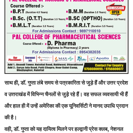
साथ ही, डॉ. गुप्ता लंबे समय से पत्रकारिता से जुड़े हैं और उत्तर प्रदेश
व उत्तराखंड में विभिन्न चैनलों से जुड़े रहे हैं। वह सफल व्यवसायी भी हैं
और हाल ही में उन्हें अमेरिका की एक यूनिवर्सिटी ने मानद उपाधि प्रदान
की है।
वही, डॉ. गुप्ता को यह दायित्व मिलने पर हल्द्वानी प्रेस क्लब, नेशनल