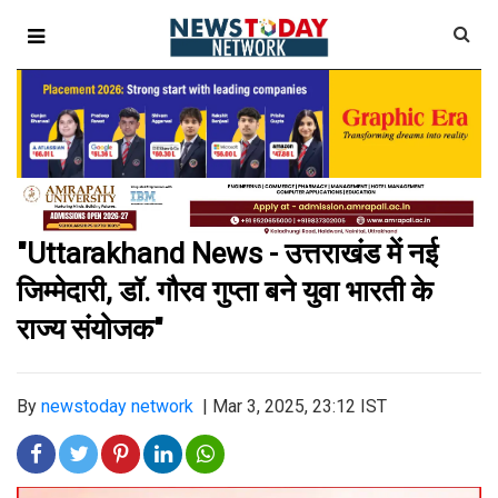
"Uttarakhand News - उत्तराखंड में नई
जिम्मेदारी, डॉ. गौरव गुप्ता बने युवा भारती के
राज्य संयोजक"
By
newstoday network
|
Mar 3, 2025, 23:12 IST