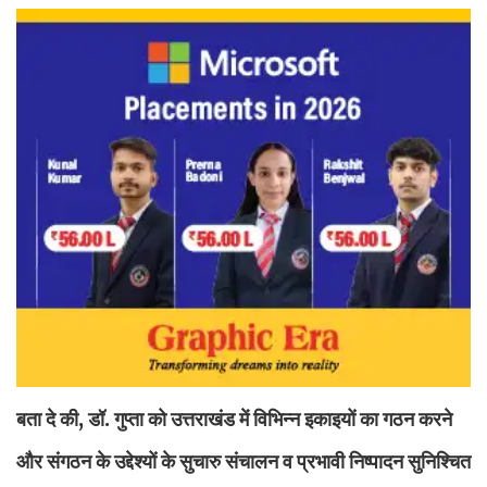
बता दे की, डॉ. गुप्ता को उत्तराखंड में विभिन्न इकाइयों का गठन करने
और संगठन के उद्देश्यों के सुचारु संचालन व प्रभावी निष्पादन सुनिश्चित