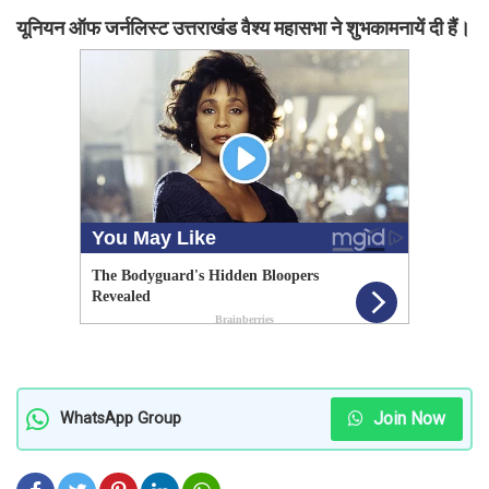
यूनियन ऑफ जर्नलिस्ट उत्तराखंड वैश्य महासभा ने शुभकामनायें दी हैं।
Join Now
WhatsApp Group