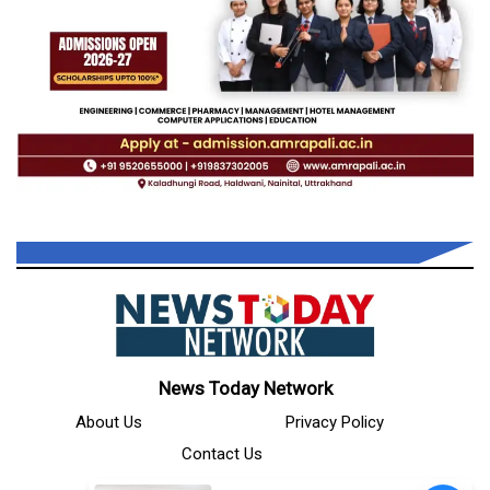
News Today Network
About Us
Privacy Policy
Contact Us