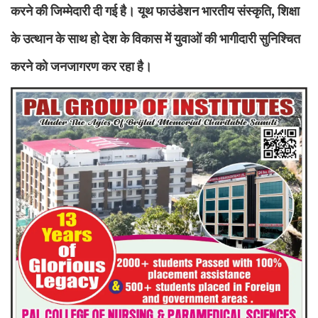
करने की जिम्मेदारी दी गई है। यूथ फाउंडेशन भारतीय संस्कृति, शिक्षा
के उत्थान के साथ हो देश के विकास में युवाओं की भागीदारी सुनिश्चित
करने को जनजागरण कर रहा है।