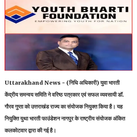
Uttarakhand News -
(निधि अधिकारी)
युवा भारती
केंद्रीय समन्वय समिति ने वरिष्ठ पत्रकार एवं सफल व्यवसायी डॉ.
गौरव गुप्ता को उत्तराखंड राज्य का संयोजक नियुक्त किया है। यह
नियुक्ति युथा भारती फाउंडेशन नागपुर के राष्ट्रीय संयोजक अंकित
कलकोटवार द्वारा की गई है।