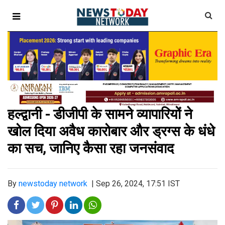
हल्द्वानी - डीजीपी के सामने व्यापारियों ने
खोल दिया अवैध कारोबार और ड्रग्स के धंधे
का सच, जानिए कैसा रहा जनसंवाद
By
newstoday network
|
Sep 26, 2024, 17:51 IST