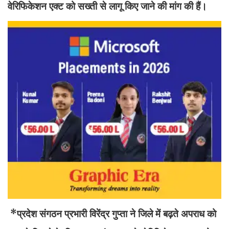
वेरिफिकेशन एक्ट को सख्ती से लागू किए जाने की मांग की हैं।
*प्रदेश संगठन प्रभारी विरेंद्र गुप्ता ने जिले में बढ़ते अपराध को