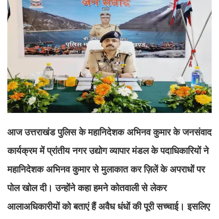
आज उत्तराखंड पुलिस के महानिदेशक अभिनव कुमार के जनसंवाद
कार्यक्रम में प्रांतीय नगर उद्योग व्यापार मंडल के पदाधिकारियों ने
महानिदेशक अभिनव कुमार से मुलाकात कर ज़िलें के अपराधों पर
पोल खोल दी। उन्होंने कहा हमने कोतवाली से लेकर
आलाअधिकारीयों को बताएं हैं अवैध धंधों की पूरी सच्चाई। इसलिए