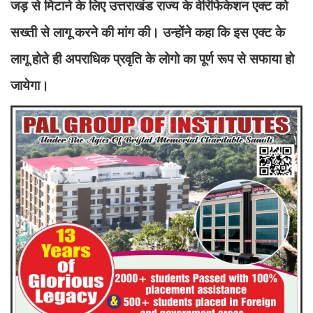
जड़ से मिटाने के लिए उत्तराखंड राज्य के वेरिफिकेशन एक्ट को
सख्ती से लागू करने की मांग की। उन्होंने कहा कि इस एक्ट के
लागू होते ही अपराधिक प्रवृति के लोगो का पूर्ण रूप से सफाया हो
जायेगा।