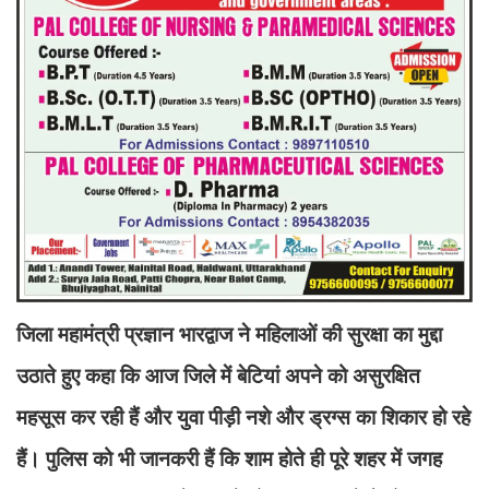
जिला महामंत्री प्रज्ञान भारद्वाज ने महिलाओं की सुरक्षा का मुद्दा
उठाते हुए कहा कि आज जिले में बेटियां अपने को असुरक्षित
महसूस कर रही हैं और युवा पीड़ी नशे और ड्रग्स का शिकार हो रहे
हैं। पुलिस को भी जानकरी हैं कि शाम होते ही पूरे शहर में जगह