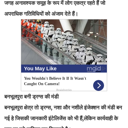
जगह अनावश्यक समूह के रूप में लोग एकत्र रहते हैं जो
अपराधिक गतिविधियों को अंजाम देते हैं।
बनभूलपुरा बनी ड्रग्स की मंडी
बनभूलपुरा क्षेत्र तो ड्रग्स, नशा और नशीले इंजेक्शन की मंडी बन
गई हे जिसकी जानकारी इंटेलिजेंस को भी हैं,लेकिन कार्यवाही के