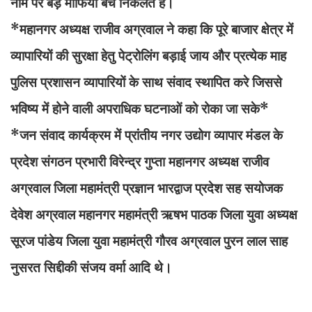
नाम पर बड़े माफिया बच निकलते है।
*महानगर अध्यक्ष राजीव अग्रवाल ने कहा कि पूरे बाजार क्षेत्र में
व्यापारियों की सुरक्षा हेतु पेट्रोलिंग बड़ाई जाय और प्रत्येक माह
पुलिस प्रशासन व्यापारियों के साथ संवाद स्थापित करे जिससे
भविष्य में होने वाली अपराधिक घटनाओं को रोका जा सके*
*जन संवाद कार्यक्रम में प्रांतीय नगर उद्योग व्यापार मंडल के
प्रदेश संगठन प्रभारी विरेन्द्र गुप्ता महानगर अध्यक्ष राजीव
अग्रवाल जिला महामंत्री प्रज्ञान भारद्वाज प्रदेश सह सयोजक
देवेश अग्रवाल महानगर महामंत्री ऋषभ पाठक जिला युवा अध्यक्ष
सूरज पांडेय जिला युवा महामंत्री गौरव अग्रवाल पुरन लाल साह
नुसरत सिद्दीकी संजय वर्मा आदि थे।