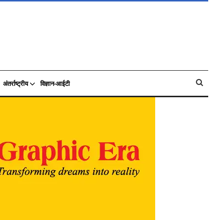
अंतर्राष्ट्रीय
विज्ञान-आईटी