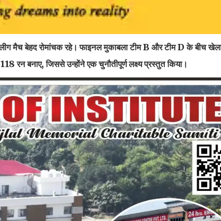
 बीच लीग मैच बेहद रोमांचक रहे। फाइनल मुकाबला टीम B और टीम D के बीच खे
 118 रन बनाए, जिससे उन्होंने एक चुनौतीपूर्ण लक्ष्य प्रस्तुत किया।