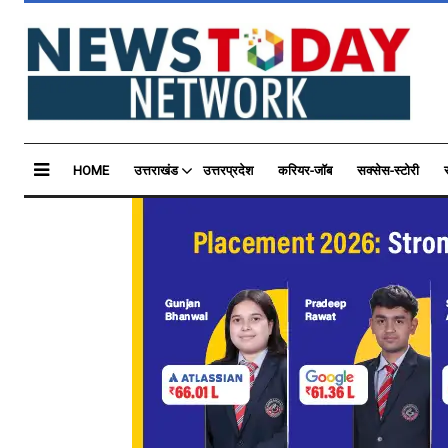
HOME
उत्तराखंड
उत्तरप्रदेश
करियर-जॉब
सक्सेस-स्टोरी