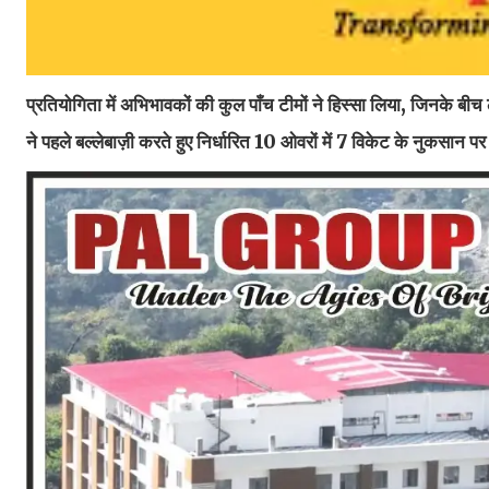
प्रतियोगिता में अभिभावकों की कुल पाँच टीमों ने हिस्सा लिया, जिनके
ने पहले बल्लेबाज़ी करते हुए निर्धारित 10 ओवरों में 7 विकेट के नुकसान पर