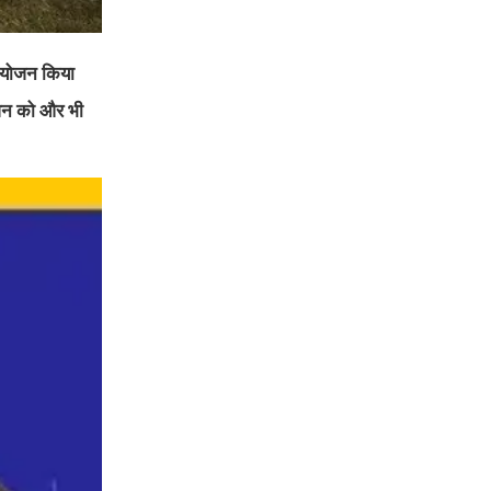
 आयोजन किया
ोजन को और भी