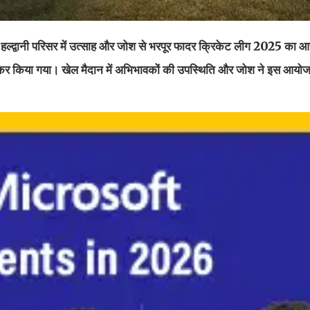
हल्द्वानी परिसर में उत्साह और जोश से भरपूर फादर क्रिकेट लीग 2025 का
ा टॉस कर किया गया। खेल मैदान में अभिभावकों की उपस्थिति और जोश ने इस आय