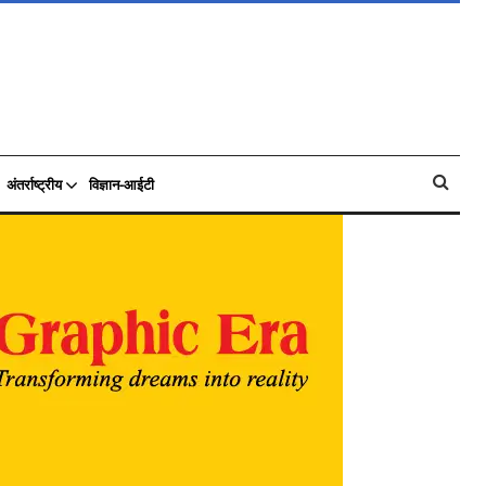
अंतर्राष्ट्रीय
विज्ञान-आईटी