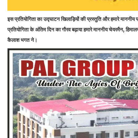
इस प्रतियोगिता का उद्घाटन खिलाड़ियों की प्रस्तुति और हमारे माननीय प्
प्रतियोगिता के अंतिम दिन का गौरव बढ़ाया हमारे माननीय चेयरमैन, हिमा
कैलाश भगत ने।