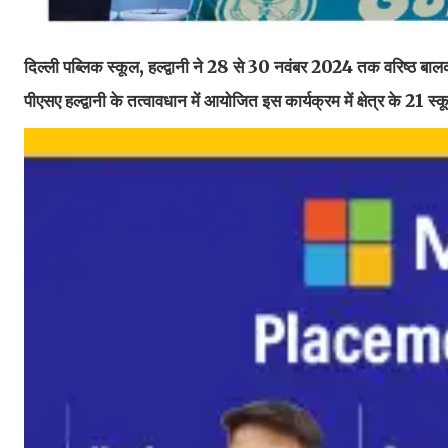
दिल्ली पब्लिक स्कूल, हल्द्वानी ने 28 से 30 नवंबर 2024 तक वरिष्ठ बा
पीएसए हल्द्वानी के तत्वावधान में आयोजित इस कार्यक्रम में क्षेत्र के 21 