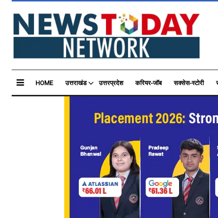
HOME
उत्तराखंड
उत्तरप्रदेश
करियर-जॉब
सक्सेस-स्टोरी