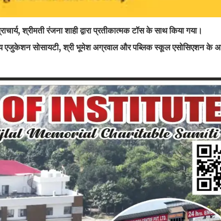
राचार्य, श्रीमती रंजना शाही द्वारा प्रतीकात्मक टॉस के साथ किया गया।
लय एजुकेशन सोसायटी, श्री भूमेश अग्रवाल और पब्लिक स्कूल एसोसिएशन के अध्य