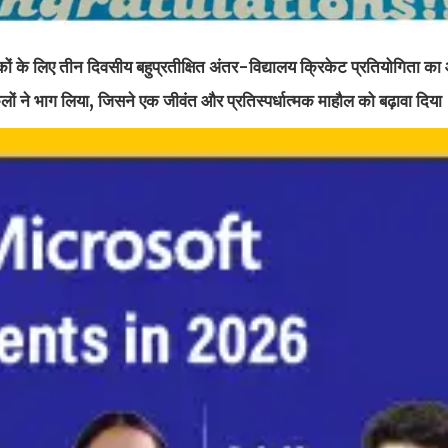
लकों के लिए तीन दिवसीय बहुप्रतीक्षित अंतर-विद्यालय क्रिकेट प्रतियोगिता
स्कूलों ने भाग लिया, जिसने एक जीवंत और प्रतिस्पर्धात्मक माहौल को बढ़ावा दिया