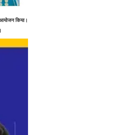
 का आयोजन किया।
।