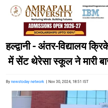
हल्द्वानी - अंतर-विद्यालय क्रि
में सेंट थेरेसा स्कूल ने मा
By
newstoday network
|
Nov 30, 2024, 18:51 IST