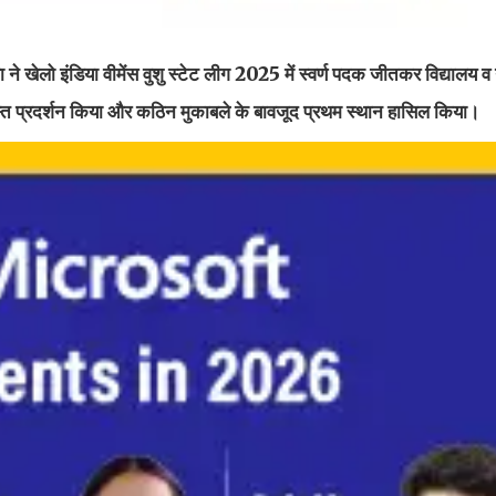
पा ने खेलो इंडिया वीमेंस वुशु स्टेट लीग 2025 में स्वर्ण पदक जीतकर विद्यालय
दस्त प्रदर्शन किया और कठिन मुकाबले के बावजूद प्रथम स्थान हासिल किया।