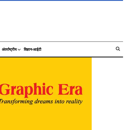
अंतर्राष्ट्रीय
विज्ञान-आईटी