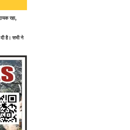
ादायक रहा,
ई दी है। सभी ने