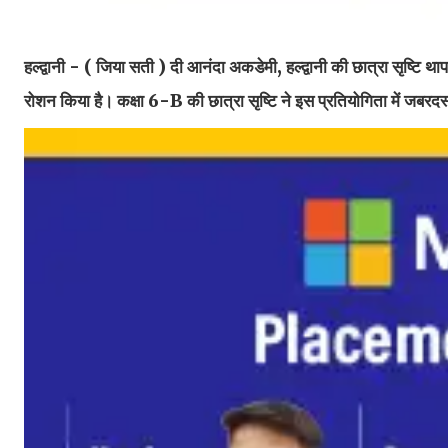
हल्द्वानी - ( जिया सती )
दी आनंदा अकडेमी, हल्द्वानी की छात्रा सृष्टि था
रोशन किया है। कक्षा 6-B की छात्रा सृष्टि ने इस प्रतियोगिता में जबर