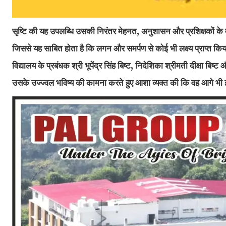
सृष्टि की यह उपलब्धि उसकी निरंतर मेहनत, अनुशासन और प्रशिक्षकों के मार
जिससे यह साबित होता है कि लगन और समर्पण से कोई भी लक्ष्य प्राप्त क
विद्यालय के प्रबंधक श्री भूपेंद्र सिंह बिष्ट, निदेशिका श्रीमती दीक्षा बिष्ट
उसके उज्ज्वल भविष्य की कामना करते हुए आशा व्यक्त की कि वह आगे भी