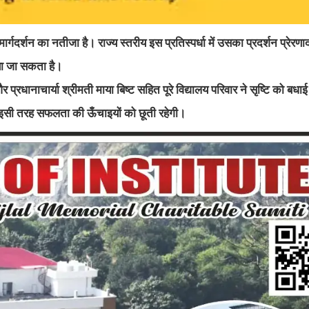
्गदर्शन का नतीजा है। राज्य स्तरीय इस प्रतिस्पर्धा में उसका प्रदर्शन प्रेरण
िया जा सकता है।
 और प्रधानाचार्या श्रीमती माया बिष्ट सहित पूरे विद्यालय परिवार ने सृष्टि को बधा
 इसी तरह सफलता की ऊँचाइयों को छूती रहेगी।