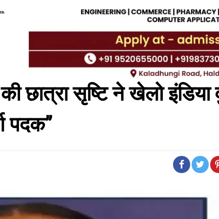
की छात्रा सृष्टि ने खेलो इंडिया व
्ण पदक’’