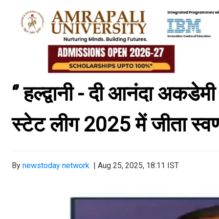
‘’ हल्द्वानी - दी आनंदा अकडेमी 
स्टेट लीग 2025 में जीता स्वर
By
newstoday network
|
Aug 25, 2025, 18:11 IST