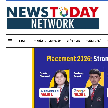
HOME
उत्तराखंड
उत्तरप्रदेश
करियर-जॉब
सक्सेस-स्टोरी