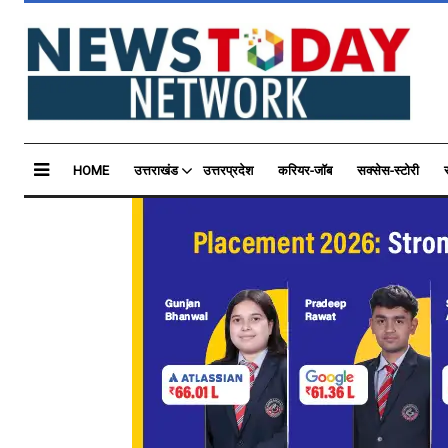
HOME
उत्तराखंड
उत्तरप्रदेश
करियर-जॉब
सक्सेस-स्टोरी