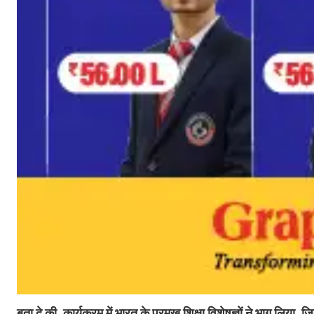
बता दे की, कार्यक्रम में भारत के प्रमुख शिक्षा विशेषज्ञों ने भाग लिया, 