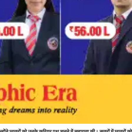
जिन्होंने छात्रों को उनके करियर पथ चुनने में सहायता की। सत्रों में छात्रों को