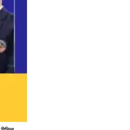
 विभिन्न