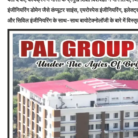
इंजीनियरिंग डोमेन जैसे कंप्यूटर साइंस, एयरोस्पेस इंजीनियरिंग, इलेक्
और सिविल इंजीनियरिंग के साथ-साथ बायोटेक्नोलॉजी के बारे में विस्