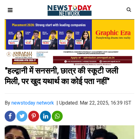
"हल्द्वानी में सनसनी, छात्र की स्कूटी जली
मिली, पर खुद यथार्थ का कोई पता नहीं"
By
newstoday network
|
Updated: Mar 22, 2025, 16:39 IST