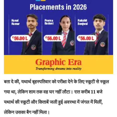
बता दे की, यथार्थ बृहस्पतिवार को परीक्षा देने के लिए स्कूटी से स्कूल
गया था, लेकिन शाम तक वह घर नहीं लौटा। रात करीब 11 बजे
यथार्थ की स्कूटी और किताबें जली हुई अवस्था में जंगल में मिलीं,
लेकिन उसका बैग नहीं मिला।