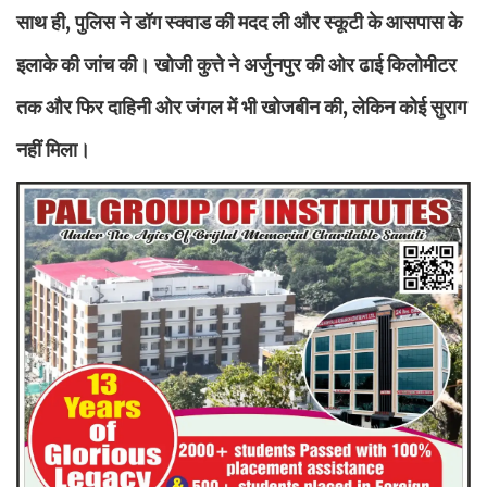
साथ ही, पुलिस ने डॉग स्क्वाड की मदद ली और स्कूटी के आसपास के
इलाके की जांच की। खोजी कुत्ते ने अर्जुनपुर की ओर ढाई किलोमीटर
तक और फिर दाहिनी ओर जंगल में भी खोजबीन की, लेकिन कोई सुराग
नहीं मिला।