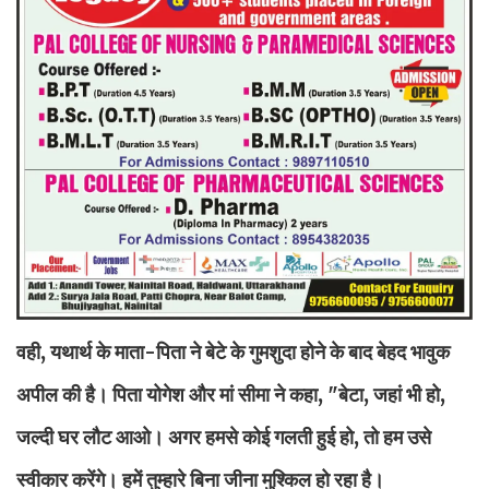
वही, यथार्थ के माता-पिता ने बेटे के गुमशुदा होने के बाद बेहद भावुक
अपील की है। पिता योगेश और मां सीमा ने कहा, "बेटा, जहां भी हो,
जल्दी घर लौट आओ। अगर हमसे कोई गलती हुई हो, तो हम उसे
स्वीकार करेंगे। हमें तुम्हारे बिना जीना मुश्किल हो रहा है।