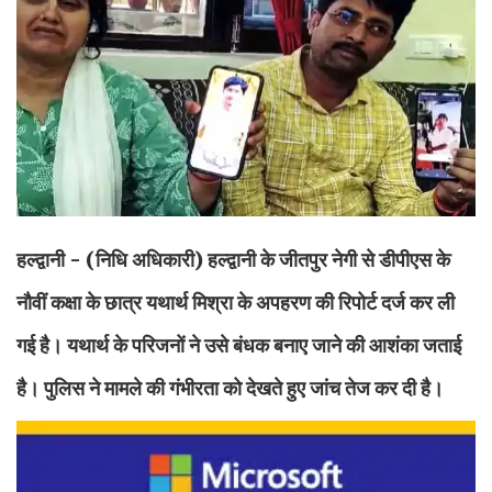
हल्द्वानी - (निधि अधिकारी)
हल्द्वानी के जीतपुर नेगी से डीपीएस के
नौवीं कक्षा के छात्र यथार्थ मिश्रा के अपहरण की रिपोर्ट दर्ज कर ली
गई है। यथार्थ के परिजनों ने उसे बंधक बनाए जाने की आशंका जताई
है। पुलिस ने मामले की गंभीरता को देखते हुए जांच तेज कर दी है।