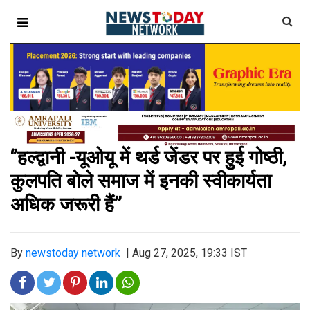
‘’हल्द्वानी -यूओयू में थर्ड जेंडर पर हुई गोष्ठी,
कुलपति बोले समाज में इनकी स्वीकार्यता
अधिक जरूरी हैं’’
By
newstoday network
|
Aug 27, 2025, 19:33 IST