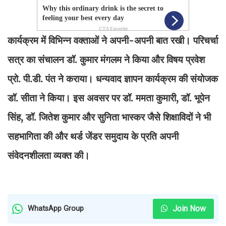
कार्यक्रम में विभिन्न वक्ताओं ने अपनी-अपनी बात रखी। परिचर्चा
सत्र का संचालन डॉ. कुमार मंगलम ने किया और विषय प्रवेश
प्रो. पी.डी. पंत ने कराया। धन्यवाद ज्ञापन कार्यक्रम की संयोजक
डॉ. सीता ने किया। इस अवसर पर डॉ. ममता कुमारी, डॉ. भूपेन
सिंह, डॉ. जितेश कुमार और सुनिता भास्कर जैसे शिक्षाविदों ने भी
सहभागिता की और थर्ड जेंडर समुदाय के प्रति अपनी
संवेदनशीलता व्यक्त की।
Join Now
WhatsApp Group