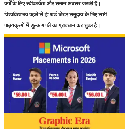
वर्गों के लिए स्वीकार्यता और समान अवसर जरूरी हैं।
विश्वविद्यालय पहले से ही थर्ड जेंडर समुदाय के लिए सभी
पाठ्यक्रमों में शुल्क माफी का प्रावधान कर चुका है।