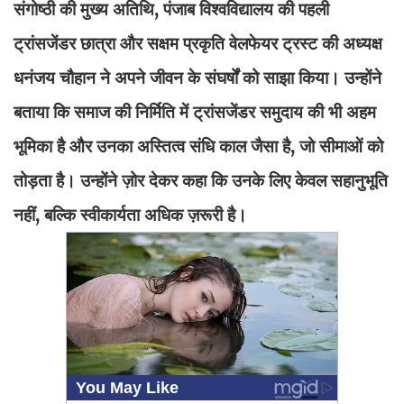
संगोष्ठी की मुख्य अतिथि, पंजाब विश्वविद्यालय की पहली
ट्रांसजेंडर छात्रा और सक्षम प्रकृति वेलफेयर ट्रस्ट की अध्यक्ष
धनंजय चौहान ने अपने जीवन के संघर्षों को साझा किया। उन्होंने
बताया कि समाज की निर्मिति में ट्रांसजेंडर समुदाय की भी अहम
भूमिका है और उनका अस्तित्व संधि काल जैसा है, जो सीमाओं को
तोड़ता है। उन्होंने ज़ोर देकर कहा कि उनके लिए केवल सहानुभूति
नहीं, बल्कि स्वीकार्यता अधिक ज़रूरी है।