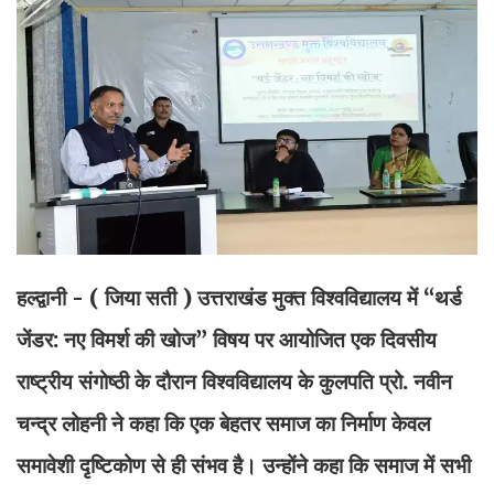
हल्द्वानी - ( जिया सती )
उत्तराखंड मुक्त विश्वविद्यालय में “थर्ड
जेंडर: नए विमर्श की खोज” विषय पर आयोजित एक दिवसीय
राष्ट्रीय संगोष्ठी के दौरान विश्वविद्यालय के कुलपति प्रो. नवीन
चन्द्र लोहनी ने कहा कि एक बेहतर समाज का निर्माण केवल
समावेशी दृष्टिकोण से ही संभव है। उन्होंने कहा कि समाज में सभी