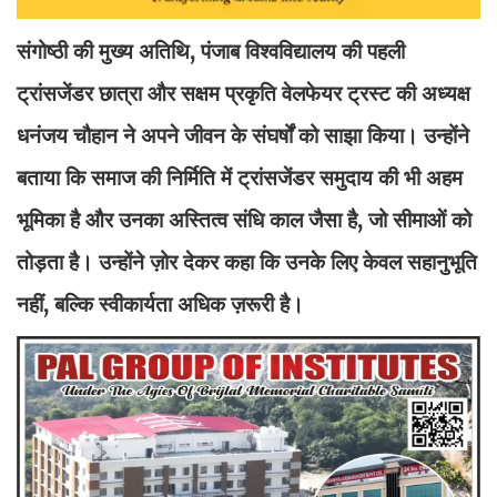
संगोष्ठी की मुख्य अतिथि, पंजाब विश्वविद्यालय की पहली
ट्रांसजेंडर छात्रा और सक्षम प्रकृति वेलफेयर ट्रस्ट की अध्यक्ष
धनंजय चौहान ने अपने जीवन के संघर्षों को साझा किया। उन्होंने
बताया कि समाज की निर्मिति में ट्रांसजेंडर समुदाय की भी अहम
भूमिका है और उनका अस्तित्व संधि काल जैसा है, जो सीमाओं को
तोड़ता है। उन्होंने ज़ोर देकर कहा कि उनके लिए केवल सहानुभूति
नहीं, बल्कि स्वीकार्यता अधिक ज़रूरी है।