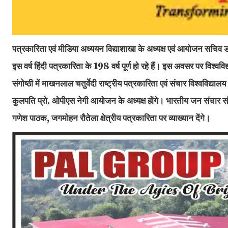
पत्रकारिता एवं मीडिया अध्ययन विद्याशाखा के अध्यक्ष एवं आयोजन सचिव ड
इस वर्ष हिंदी पत्रकारिता के 198 वर्ष पूर्ण हो रहे हैं। इस अवसर पर विश्
संगोष्ठी में माखनलाल चतुर्वेदी राष्ट्रीय पत्रकारिता एवं संचार विश्वविद्
कुलपति प्रो. ओपीएस नेगी आयोजन के अध्यक्ष होंगे। भारतीय जन संचार संस्थ
गणेश पाठक, जगमोहन रौतेला क्षेत्रीय पत्रकारिता पर व्याख्यान देंगे।