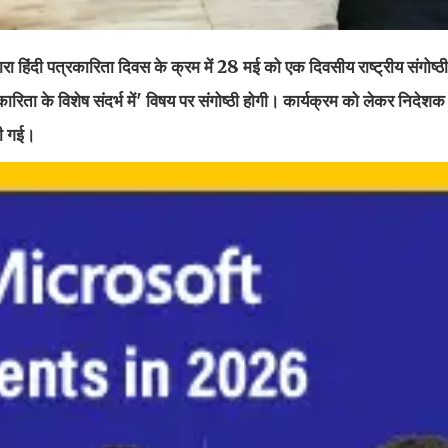
द्वारा हिंदी पत्रकारिता दिवस के क्रम में 28 मई को एक दिवसीय राष्ट्रीय संगो
िता के विशेष संदर्भ में' विषय पर संगोष्ठी होगी। कार्यक्रम को लेकर निद
की गई।