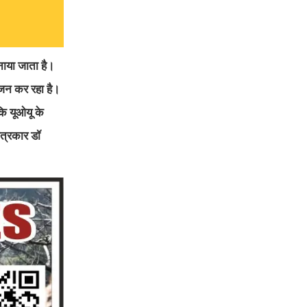
नाया जाता है।
योजन कर रहा है।
कि यूओयू के
पत्रकार डॉ