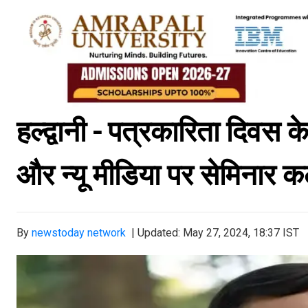
हल्द्वानी - पत्रकारिता दिव
और न्यू मीडिया पर सेमिनार 
By
newstoday network
|
Updated: May 27, 2024, 18:37 IST