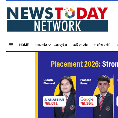
HOME
उत्तराखंड
उत्तरप्रदेश
करियर-जॉब
सक्सेस-स्टोरी