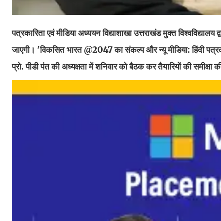
पत्रकारिता एवं मीडिया अध्ययन विद्याशाखा उत्तराखंड मुक्त विश्वविद्यालय 
जाएगी। 'विकसित भारत @2047 का संकल्प और न्यू मीडिया: हिंदी पत्रकार
प्रो. पीडी पंत की अध्यक्षता में शनिवार को बैठक कर तैयारियों की समीक्षा 