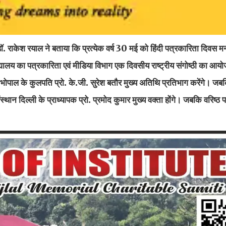
ॉ. राकेश रयाल ने बताया कि प्रत्येक वर्ष 30 मई को हिंदी पत्रकारिता दिवस म
वविद्यालय का पत्रकारिता एवं मीडिया विभाग एक दिवसीय राष्ट्रीय संगोष्ठी का आ
यालय भोपाल के कुलपति प्रो. के.जी. सुरेश बतौर मुख्य अतिथि प्रतिभाग करेंगे। जब
ान दिल्ली के प्राध्यापक प्रो. प्रमोद कुमार मुख्य वक्ता होंगे। जबकि वरिष्ठ 