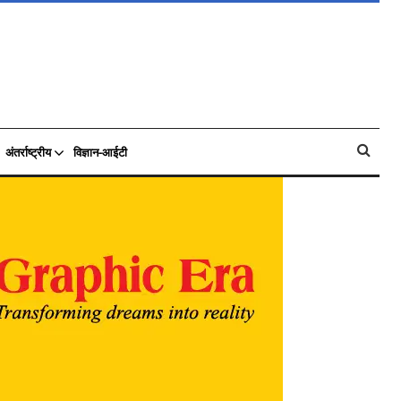
अंतर्राष्ट्रीय
विज्ञान-आईटी