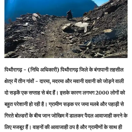
पिथौरागढ़ - (निधि अधिकारी)
पिथौरागढ़ जिले के बंगापानी तहसील
क्षेत्र में तीन गांवों - दारमा, मदरमा और मवानी दवानी को जोड़ने वाली
दो सड़कें एक सप्ताह से बंद हैं। इसके कारण लगभग 2000 लोगों को
बहुत परेशानी हो रही है। ग्रामीण सड़क पर जमा मलबे और पहाड़ी से
गिरते बोल्डरों के बीच जान जोखिम में डालकर पैदल आवाजाही करने के
लिए मजबूर हैं। वाहनों की आवाजाही ठप है और ग्रामीणों के साथ ही