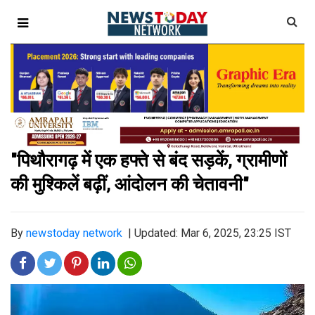
"पिथौरागढ़ में एक हफ्ते से बंद सड़कें, ग्रामीणों
की मुश्किलें बढ़ीं, आंदोलन की चेतावनी"
By
newstoday network
|
Updated: Mar 6, 2025, 23:25 IST