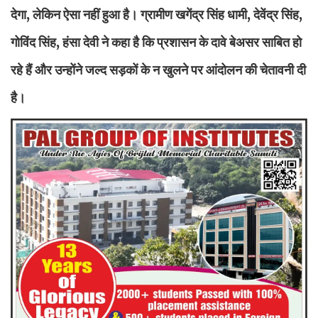
देगा, लेकिन ऐसा नहीं हुआ है। ग्रामीण खगेंद्र सिंह धामी, देवेंद्र सिंह,
गोविंद सिंह, हंसा देवी ने कहा है कि प्रशासन के दावे बेअसर साबित हो
रहे हैं और उन्होंने जल्द सड़कों के न खुलने पर आंदोलन की चेतावनी दी
है।