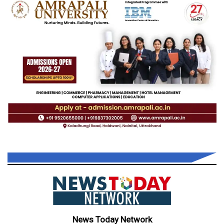
News Today Network