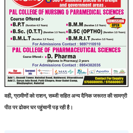
वही, ग्रामीणों को राशन, सब्जी सहित अन्य दैनिक जरूरत की सामग्री
पीठ पर ढोकर घर पहुंचानी पड़ रही है।