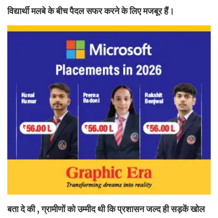
विद्यार्थी मलबे के बीच पैदल सफर करने के लिए मजबूर हैं।
बता दे की , ग्रामीणों को उम्मीद थी कि प्रशासन जल्द ही सड़कें खोल