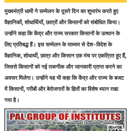
मुख्यमंत्री धामी ने सम्मेलन के दूसरे दिन का शुभारंभ करते हुए
वैज्ञानिकों, शोधार्थियों, छात्रों और किसानों को संबोधित किया।
उन्होंने कहा कि केंद्र और राज्य सरकार किसानों के उत्थान के
लिए प्रतिबद्ध हैं। इस सम्मेलन के माध्यम से देश-विदेश के
वैज्ञानिक, शोधार्थी, छात्र और किसान एक मंच पर एकत्रित हुए हैं,
जिससे किसानों को नई तकनीक और जानकारी प्राप्त करने का
अवसर मिलेगा। उन्होंने यह भी कहा कि केंद्र और राज्य के बजट
में किसानों, गरीबों और बेरोजगारों के हितों का विशेष ध्यान रखा
गया है।