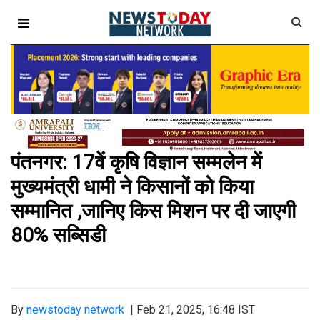
पंतनगर: 17वें कृषि विज्ञान सम्मलेन में
मुख्यमंत्री धामी ने किसानों को किया
सम्मानित ,जानिए किस मिशन पर दी जाएगी
80% सब्सिडी
By
newstoday network
|
Feb 21, 2025, 16:48 IST