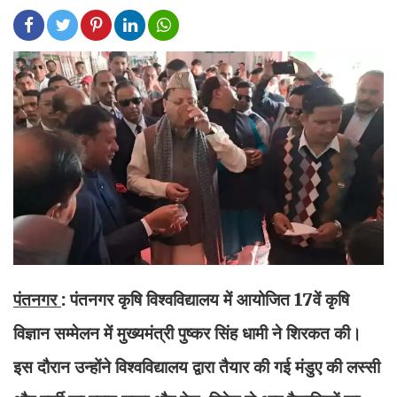
पंतनगर
: पंतनगर कृषि विश्वविद्यालय में आयोजित 17वें कृषि
विज्ञान सम्मेलन में मुख्यमंत्री पुष्कर सिंह धामी ने शिरकत की।
इस दौरान उन्होंने विश्वविद्यालय द्वारा तैयार की गई मंडुए की लस्सी