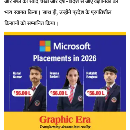
और बर्फी का स्वाद चखा और देश-विदेश से आए वैज्ञानिकों का
भव्य स्वागत किया। साथ ही, उन्होंने प्रदेश के प्रगतिशील
किसानों को सम्मानित किया।