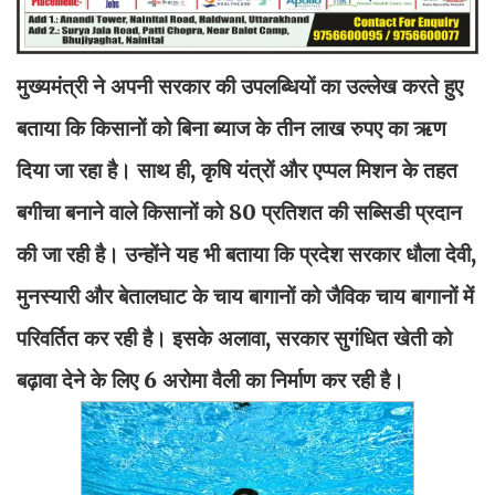
मुख्यमंत्री ने अपनी सरकार की उपलब्धियों का उल्लेख करते हुए
बताया कि किसानों को बिना ब्याज के तीन लाख रुपए का ऋण
दिया जा रहा है। साथ ही, कृषि यंत्रों और एप्पल मिशन के तहत
बगीचा बनाने वाले किसानों को 80 प्रतिशत की सब्सिडी प्रदान
की जा रही है। उन्होंने यह भी बताया कि प्रदेश सरकार धौला देवी,
मुनस्यारी और बेतालघाट के चाय बागानों को जैविक चाय बागानों में
परिवर्तित कर रही है। इसके अलावा, सरकार सुगंधित खेती को
बढ़ावा देने के लिए 6 अरोमा वैली का निर्माण कर रही है।