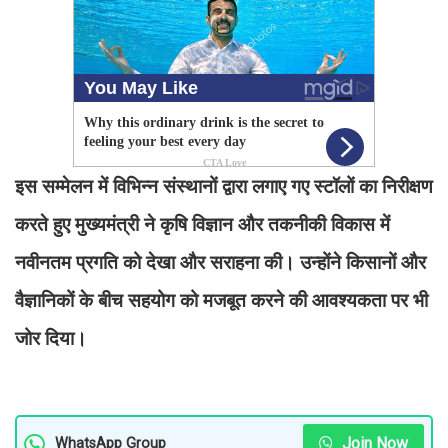
इस सम्मेलन में विभिन्न संस्थानों द्वारा लगाए गए स्टॉलों का निरीक्षण
करते हुए मुख्यमंत्री ने कृषि विज्ञान और तकनीकी विकास में
नवीनतम प्रगति को देखा और सराहना की। उन्होंने किसानों और
वैज्ञानिकों के बीच सहयोग को मजबूत करने की आवश्यकता पर भी
जोर दिया।
Join Now
WhatsApp Group