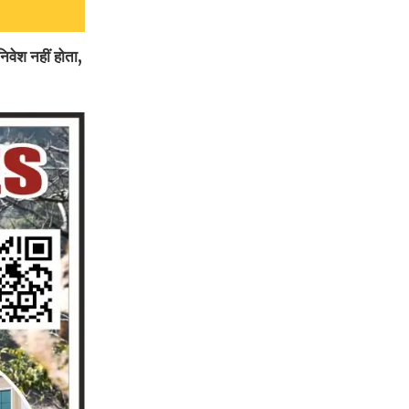
िवेश नहीं होता,