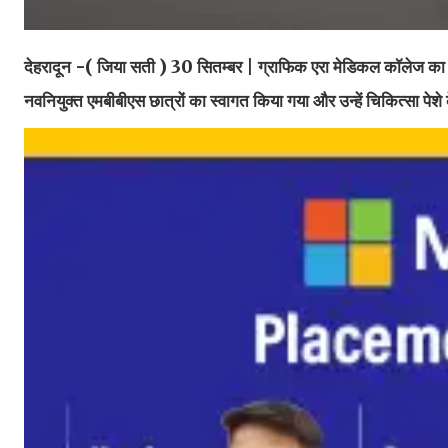
देहरादून -( जिया सती )
30 सितम्बर | ग्राफिक एरा मेडिकल कॉलेज का न
नवनियुक्त एमबीबीएस छात्रों का स्वागत किया गया और उन्हें चिकित्सा पे