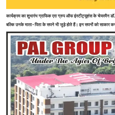
कार्यक्रम का शुभारंभ ग्राफिक एरा ग्रुप ऑफ इंस्टीट्यूशंस के चेयरमैन डॉ
बल्कि उनके माता-पिता के सपने भी जुड़े होते हैं। इन सपनों को साकार कर