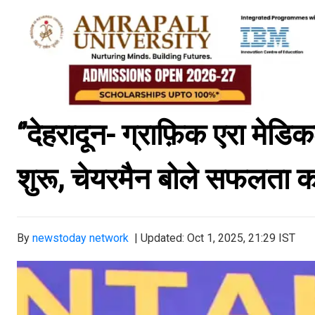
‘’देहरादून- ग्राफ़िक एरा मे
शुरू, चेयरमैन बोले सफलता का 
By
newstoday network
|
Updated: Oct 1, 2025, 21:29 IST