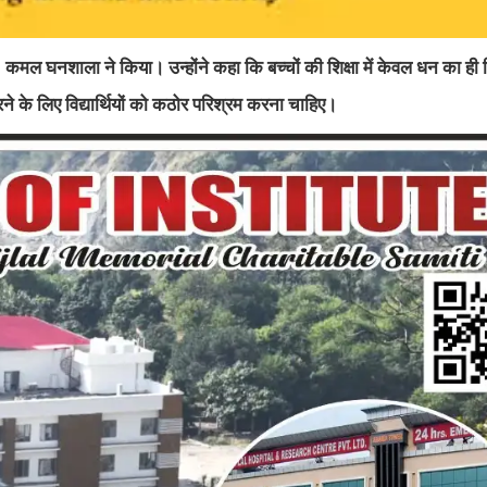
. कमल घनशाला ने किया। उन्होंने कहा कि बच्चों की शिक्षा में केवल धन का ही न
ने के लिए विद्यार्थियों को कठोर परिश्रम करना चाहिए।