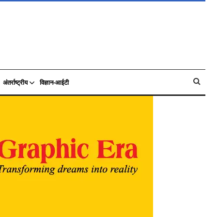
अंतर्राष्ट्रीय
विज्ञान-आईटी