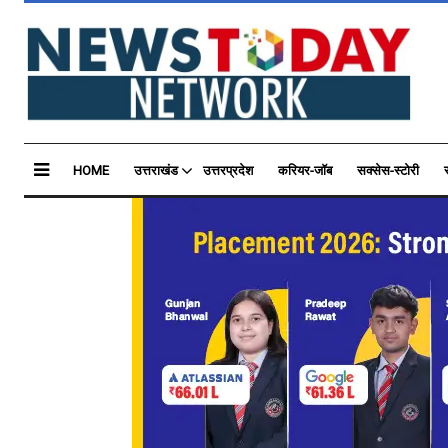
HOME
उत्तराखंड
उत्तरप्रदेश
करियर-जॉब
सक्सेस-स्टोरी