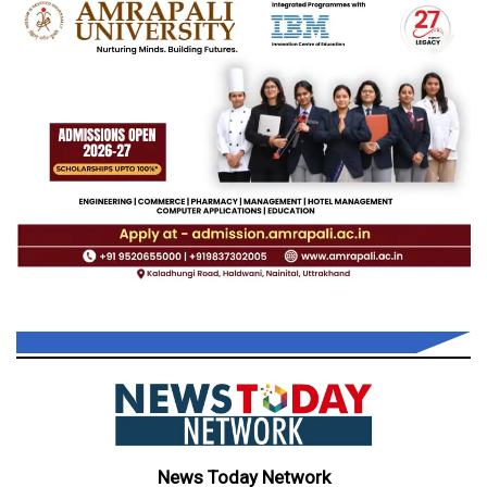
News Today Network