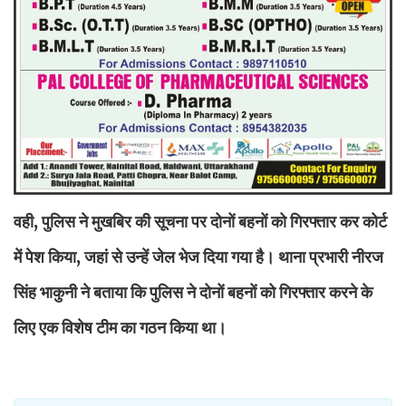
वही, पुलिस ने मुखबिर की सूचना पर दोनों बहनों को गिरफ्तार कर कोर्ट
में पेश किया, जहां से उन्हें जेल भेज दिया गया है। थाना प्रभारी नीरज
सिंह भाकुनी ने बताया कि पुलिस ने दोनों बहनों को गिरफ्तार करने के
लिए एक विशेष टीम का गठन किया था।