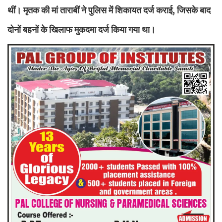
थीं। मृतक की मां ताराबीं ने पुलिस में शिकायत दर्ज कराई, जिसके बाद
दोनों बहनों के खिलाफ मुकदमा दर्ज किया गया था।