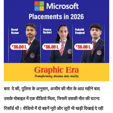
बता दे की, पुलिस के अनुसार, अजीम की मौत के आठ महीने बाद
उसके मोबाइल में एक वीडियो मिला, जिसमें उसकी मौत की घटना
रिकॉर्ड थी। वीडियो में दो बहनें नूरी और लूरी भी खड़ी दिखाई दे रही