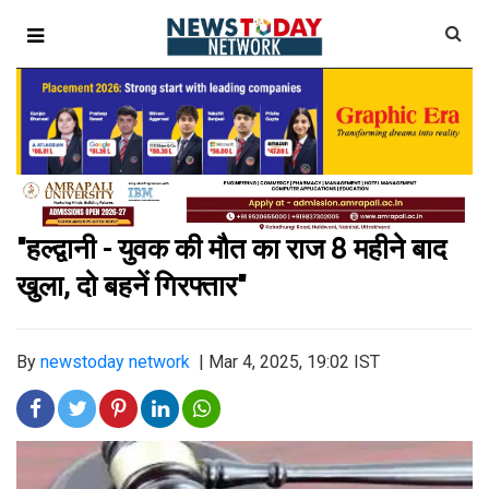
"हल्द्वानी - युवक की मौत का राज 8 महीने बाद
खुला, दो बहनें गिरफ्तार"
By
newstoday network
|
Mar 4, 2025, 19:02 IST