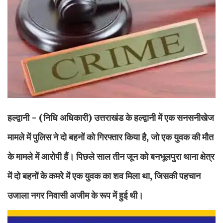
हल्द्वानी - (निधि अधिकारी)
उत्तराखंड के हल्द्वानी में एक सनसनीखेज
मामले में पुलिस ने दो बहनों को गिरफ्तार किया है, जो एक युवक की मौत
के मामले में आरोपी हैं। पिछले साल तीन जून को बनभूलपुरा थाना क्षेत्र
में दो बहनों के कमरे में एक युवक का शव मिला था, जिसकी पहचान
उजाला नगर निवासी अजीम के रूप में हुई थी।