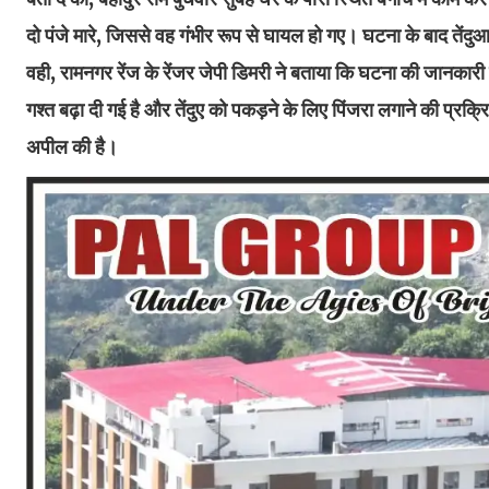
दो पंजे मारे, जिससे वह गंभीर रूप से घायल हो गए। घटना के बाद तेंदु
वही, रामनगर रेंज के रेंजर जेपी डिमरी ने बताया कि घटना की जानकार
गश्त बढ़ा दी गई है और तेंदुए को पकड़ने के लिए पिंजरा लगाने की प्रक
अपील की है।