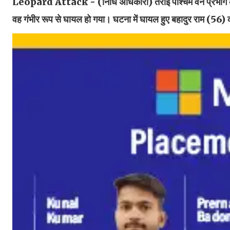
Leopard Attack - (निधि अधिकारी)
तराई पश्चिम वन प्रभाग के
वह गंभीर रूप से घायल हो गया। घटना में घायल हुए बहादुर राम (56)