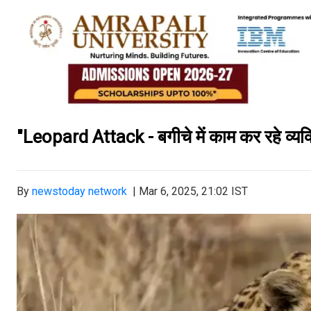
"Leopard Attack - बगीचे में काम कर रहे व्यक्त
By
newstoday network
|
Mar 6, 2025, 21:02 IST