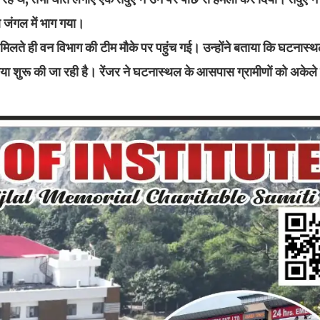
आ जंगल में भाग गया।
ी मिलते ही वन विभाग की टीम मौके पर पहुंच गई। उन्होंने बताया कि घटना
्रिया शुरू की जा रही है। रेंजर ने घटनास्थल के आसपास ग्रामीणों को अकेले