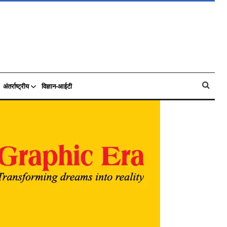
अंतर्राष्ट्रीय
विज्ञान-आईटी