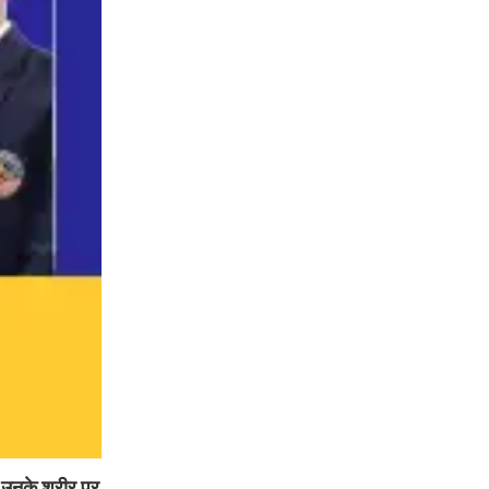
ने उनके शरीर पर