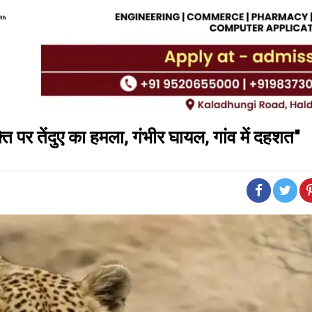
ि पर तेंदुए का हमला, गंभीर घायल, गांव में दहशत"