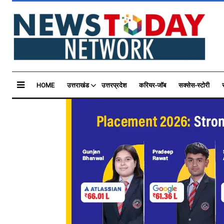
HOME
उत्तराखंड
उत्तरप्रदेश
करियर-जॉब
सक्सेस-स्टोरी