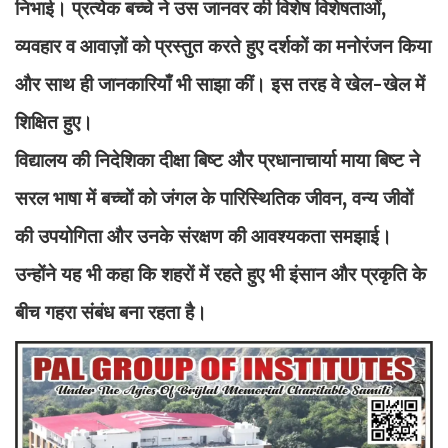
निभाई। प्रत्येक बच्चे ने उस जानवर की विशेष विशेषताओं,
व्यवहार व आवाज़ों को प्रस्तुत करते हुए दर्शकों का मनोरंजन किया
और साथ ही जानकारियाँ भी साझा कीं। इस तरह वे खेल-खेल में
शिक्षित हुए।
विद्यालय की निदेशिका दीक्षा बिष्ट और प्रधानाचार्या माया बिष्ट ने
सरल भाषा में बच्चों को जंगल के पारिस्थितिक जीवन, वन्य जीवों
की उपयोगिता और उनके संरक्षण की आवश्यकता समझाई।
उन्होंने यह भी कहा कि शहरों में रहते हुए भी इंसान और प्रकृति के
बीच गहरा संबंध बना रहता है।