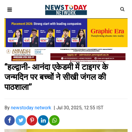
‘’हल्द्वानी- आनंदा एकेडमी में टाइगर के
जन्मदिन पर बच्चों ने सीखी जंगल की
पाठशाला’’
By
newstoday network
|
Jul 30, 2025, 12:55 IST