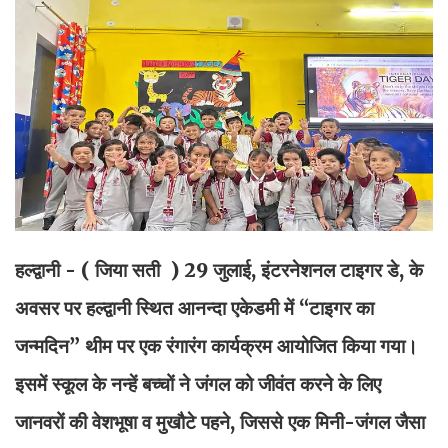
हल्द्वानी - ( जिया सती )
29 जुलाई, इंटरनेशनल टाइगर डे, के
अवसर पर हल्द्वानी स्थित आनन्दा एकेडमी में “टाइगर का
जन्मदिन” थीम पर एक रंगारंग कार्यक्रम आयोजित किया गया।
इसमें स्कूल के नन्हें बच्चों ने जंगल को जीवंत करने के लिए
जानवरों की वेशभूषा व मुखौटे पहने, जिससे एक मिनी-जंगल जैसा