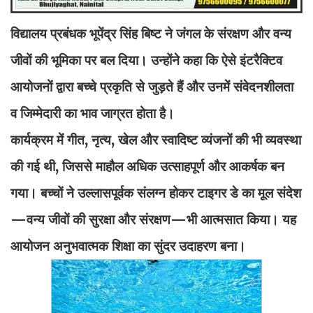
विद्यालय प्रबंधक भूपेंद्र सिंह बिष्ट ने जंगल के संरक्षण और वन्य
जीवों की भूमिका पर बल दिया। उन्होंने कहा कि ऐसे इंटरैक्टिव
आयोजनों द्वारा बच्चे प्रकृति से जुड़ते हैं और उनमें संवेदनशीलता
व जिम्मेदारी का भाव जाग्रत होता है।
कार्यक्रम में गीत, नृत्य, खेल और स्वादिष्ट व्यंजनों की भी व्यवस्था
की गई थी, जिससे माहौल अधिक उत्साहपूर्ण और आकर्षक बन
गया। बच्चों ने उल्लासपूर्वक संलग्न होकर टाइगर डे का मूल संदेश
—वन्य जीवों की सुरक्षा और संरक्षण—भी आत्मसात किया। यह
आयोजन अनुभवात्मक शिक्षा का सुंदर उदाहरण बना।