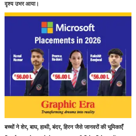
दृश्य उभर आया।
बच्चों ने शेर, बाघ, हाथी, बंदर, हिरन जैसे जानवरों की भूमिकाएँ