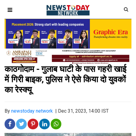
काठगोदाम - गुलाब घाटी के पास गहरी खाई
में गिरी बाइक, पुलिस ने ऐसे किया दो युवकों
का रेस्क्यू
By
newstoday network
|
Dec 31, 2023, 14:00 IST