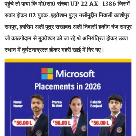
पहुंचे तो पाया कि मो0सा0 संख्या UP 22 AX- 1386 जिसमें
सवार होकर 02 युवक .एहतेशाम पुत्र नसीमुद्दीन निवासी काशीपुर
रामपुर, क़ासिम अली पुत्र सखावत अली निवासी हकीम गंज रामपुर
जो काठगोदाम से मुक्तेश्वर को जा रहे थे अनियंत्रित होकर उक्त
स्थान में दुर्घटनाग्रस्त होकर गहरी खाई में गिर गए।