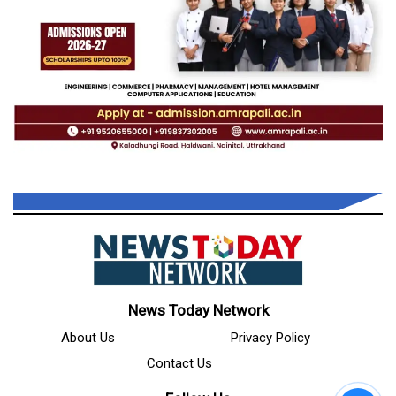
News Today Network
About Us
Privacy Policy
Contact Us