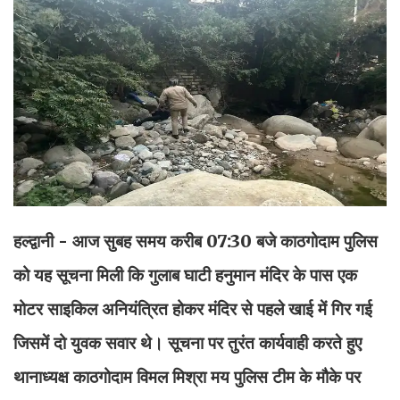
हल्द्वानी - आज सुबह समय करीब 07:30 बजे काठगोदाम पुलिस
को यह सूचना मिली कि गुलाब घाटी हनुमान मंदिर के पास एक
मोटर साइकिल अनियंत्रित होकर मंदिर से पहले खाई में गिर गई
जिसमें दो युवक सवार थे। सूचना पर तुरंत कार्यवाही करते हुए
थानाध्यक्ष काठगोदाम विमल मिश्रा मय पुलिस टीम के मौके पर