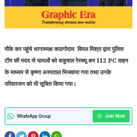
मौके कर पहुंचे थानाध्यक्ष काठगोदाम विमल मिश्रा द्वारा पुलिस
टीम की मदद से घायलों को सकुशल रेस्क्यू कर 112 PC वाहन
के माध्यम से कृष्णा अस्पताल भिजवाया गया तथा उनके
परिवारजन को भी सूचित किया गया।
Join Now
WhatsApp Group