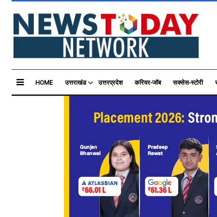
HOME
उत्तराखंड
उत्तरप्रदेश
करियर-जॉब
सक्सेस-स्टोरी