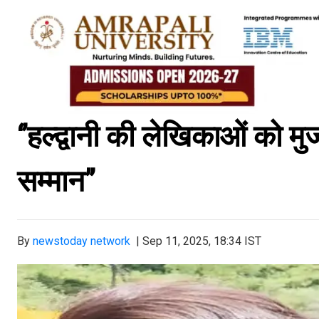
‘’हल्द्वानी की लेखिकाओं को मुज
सम्मान’’
By
newstoday network
|
Sep 11, 2025, 18:34 IST