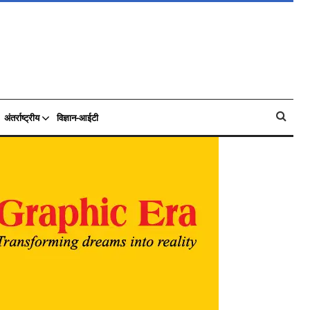
अंतर्राष्ट्रीय
विज्ञान-आईटी