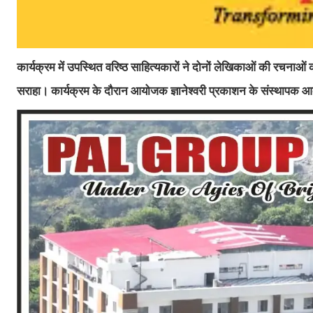
कार्यक्रम में उपस्थित वरिष्ठ साहित्यकारों ने दोनों लेखिकाओं की रचनाओ
सराहा। कार्यक्रम के दौरान आयोजक ज्ञानेश्वरी प्रकाशन के संस्थापक आ