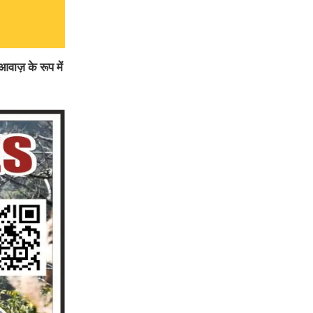
वाज़ के रूप में