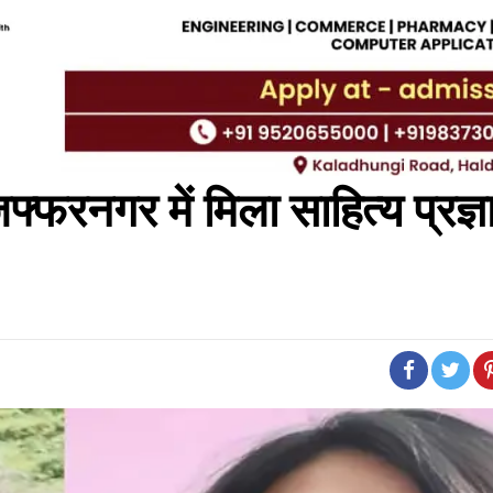
फ्फरनगर में मिला साहित्य प्रज्ञ