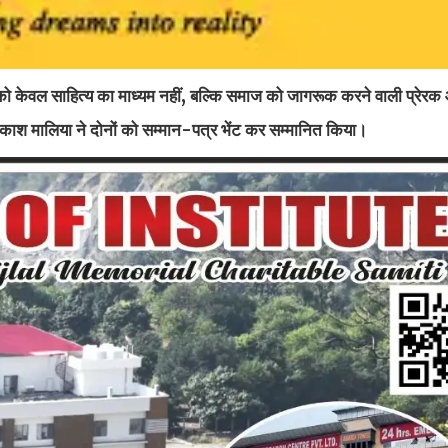
ं को केवल साहित्य का माध्यम नहीं, बल्कि समाज को जागरूक करने वाली प्रेरक आ
काश मालिया ने दोनों को सम्मान-पत्र भेंट कर सम्मानित किया।