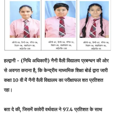
हल्द्वानी
-
(निधि
अधिकारी)
नैनी वैली विद्यालय प्रबन्धन की ओर
से अवगत कराना है, कि केन्द्रीय माध्यमिक शिक्षा बोर्ड द्वारा जारी
कक्षा 10 वी में नैनी वैली विद्यालय का परीक्षाफल शत प्रतिशत
रहा।
बता दे की, जिसमें कावेरी वर्थवाल ने 97.4 प्रतिशत के साथ