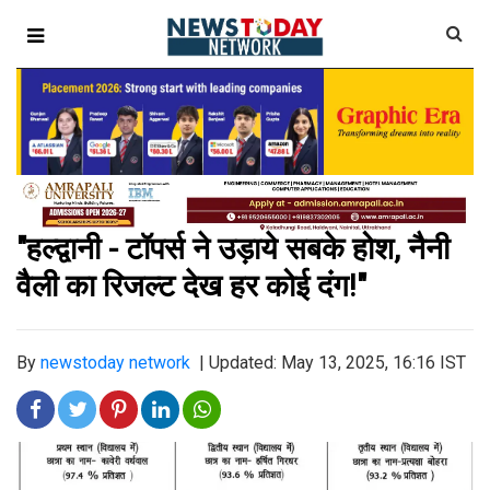
"हल्द्वानी - टॉपर्स ने उड़ाये सबके होश, नैनी
वैली का रिजल्ट देख हर कोई दंग!"
By
newstoday network
|
Updated: May 13, 2025, 16:16 IST