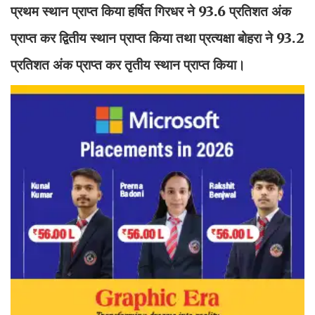
प्रथम स्थान प्राप्त किया हर्षित गिरधर ने 93.6 प्रतिशत अंक
प्राप्त कर द्वितीय स्थान प्राप्त किया तथा प्रत्यक्षा बोहरा ने 93.2
प्रतिशत अंक प्राप्त कर तृतीय स्थान प्राप्त किया।