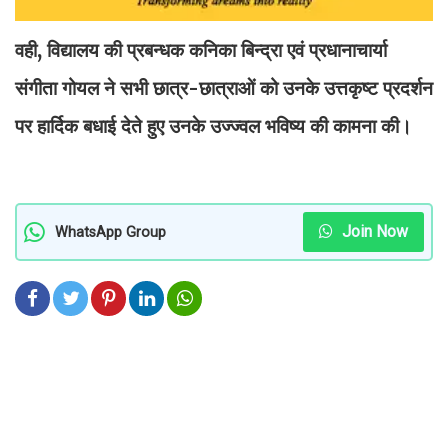
वही, विद्यालय की प्रबन्धक कनिका बिन्द्रा एवं प्रधानाचार्या
संगीता गोयल ने सभी छात्र-छात्राओं को उनके उत्तकृष्ट प्रदर्शन
पर हार्दिक बधाई देते हुए उनके उज्ज्वल भविष्य की कामना की।
Join Now
WhatsApp Group