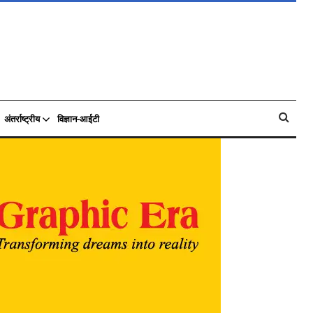
अंतर्राष्ट्रीय
विज्ञान-आईटी