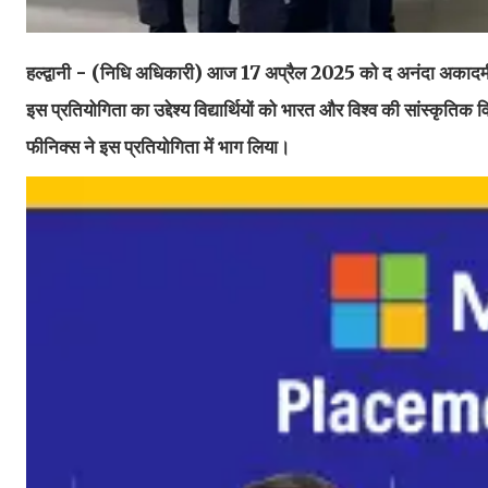
हल्द्वानी - (निधि अधिकारी) आज 17 अप्रैल 2025 को द अनंदा अकादमी म
इस प्रतियोगिता का उद्देश्य विद्यार्थियों को भारत और विश्व की सांस्कृत
फीनिक्स ने इस प्रतियोगिता में भाग लिया।