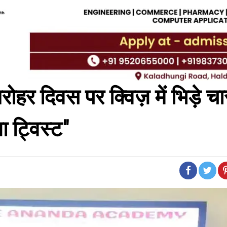
रोहर दिवस पर क्विज़ में भिड़े चा
ा ट्विस्ट"