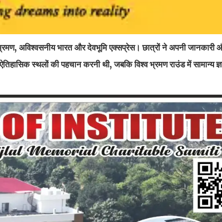
व भ्रमण, अविश्वसनीय भारत और देवभूमि एक्सप्रेस। छात्रों ने अपनी जानकारी
े ऐतिहासिक स्थलों की पहचान करनी थी, जबकि विश्व भ्रमण राउंड में सामान्य ज्ञ