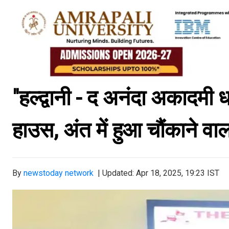
"हल्द्वानी - द अनंदा अकादमी ध
हाउस, अंत में हुआ चौंकाने वाल
By
newstoday network
|
Updated: Apr 18, 2025, 19:23 IST