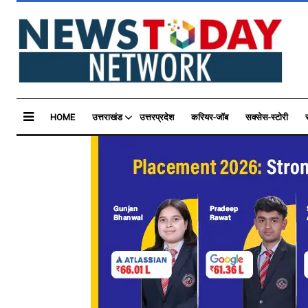
HOME
उत्तराखंड
उत्तरप्रदेश
करियर-जॉब
सक्सेस-स्टोरी