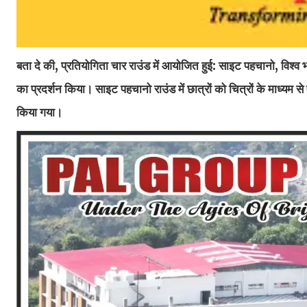
बता दे की, प्रतियोगिता चार राउंड में आयोजित हुई: साइट पहचानो, विश्
का प्रदर्शन किया। साइट पहचानो राउंड में छात्रों को चित्रों के माध्यम स
किया गया।