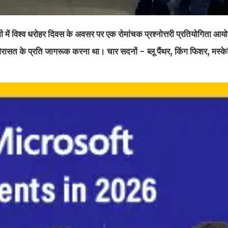
ें विश्व धरोहर दिवस के अवसर पर एक रोमांचक प्रश्नोत्तरी प्रतियोगिता आ
िक विरासत के प्रति जागरूक करना था। चार सदनों - ब्लू पैंथर, किंग फिशर, मस्