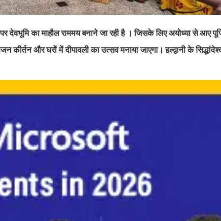
पर देवभूमि का माहौल राममय बनाने जा रही है । जिसके लिए अयोध्या से आए पू
कीर्तन और घरों में दीपावली का उत्सव मनाया जाएगा। हल्द्वानी के सिद्धांदेश्