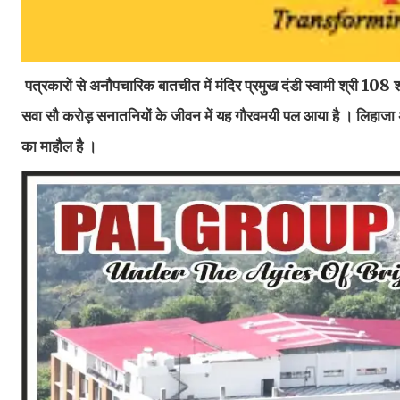
पत्रकारों से अनौपचारिक बातचीत में मंदिर प्रमुख दंडी स्वामी श्री 108
सवा सौ करोड़ सनातनियों के जीवन में यह गौरवमयी पल आया है । लिहाजा अयोध्
का माहौल है ।