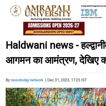
Haldwani news - हल्द्वानीवा
आगमन का आमंत्रण, देखिए कब
By
newstoday network
|
Dec 31, 2023, 17:25 IST