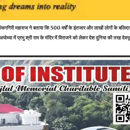
 शंकरगिरी महाराज ने बताया कि 500 वर्षों के इंतजार और लाखों लोगों के बलि
या में प्रभु श्री राम के मंदिर में विराजने को लेकर देश दुनिया की तरह देवभूम