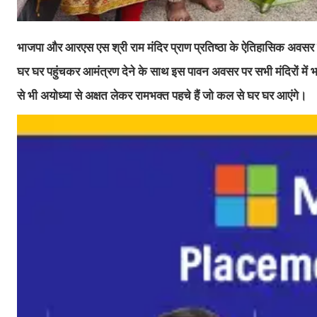
भाजपा और आरएस एस श्री राम मंदिर प्राण प्रतिष्ठा के ऐतिहासिक अवसर 
घर घर पहुंचकर आमंत्रण देने के साथ इस पावन अवसर पर सभी मंदिरों में भजन 
से भी अयोध्या से अक्षत लेकर रामभक्त पहचे हैं जो कल से घर घर आएंगे।