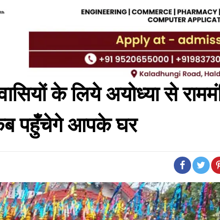
सियों के लिये अयोध्या से राममं
 पहुँचेगे आपके घर