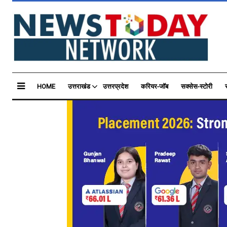
HOME
उत्तराखंड
उत्तरप्रदेश
करियर-जॉब
सक्सेस-स्टोरी