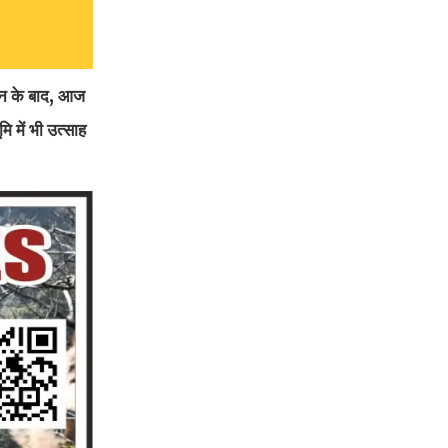
दान के बाद, आज
ि में भी उत्साह