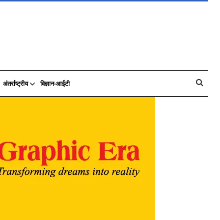
अंतर्राष्ट्रीय
विज्ञान-आईटी