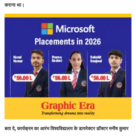
कराना था।
बता दे, कार्यक्रम का आरंभ विश्वविद्यालय के डायरेक्टर डॉक्टर मनीष कुमार