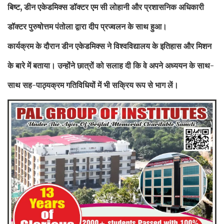
बिष्ट, डीन एकेडमिक्स डॉक्टर एम सी लोहानी और प्रशासनिक अधिकारी
डॉक्टर पुरुषोत्तम पंतोला द्वारा दीप प्रज्वलन के साथ हुआ।
कार्यक्रम के दौरान डीन एकेडमिक्स ने विश्वविद्यालय के इतिहास और मिशन
के बारे में बताया। उन्होंने छात्रों को सलाह दी कि वे अपने अध्ययन के साथ-
साथ सह-पाठ्यक्रम गतिविधियों में भी सक्रिय रूप से भाग लें।