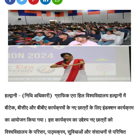
हल्द्वानी -
(निधि अधिकारी) ग्राफिक एरा हिल विश्वविद्यालय हल्द्वानी में
बीटेक, बीसीए और बीबीए कार्यक्रमों के नए छात्रों के लिए इंडक्शन कार्यक्रम
का आयोजन किया गया। इस कार्यक्रम का उद्देश्य नए छात्रों को
विश्वविद्यालय के परिसर, पाठ्यक्रम, सुविधाओं और संसाधनों से परिचित