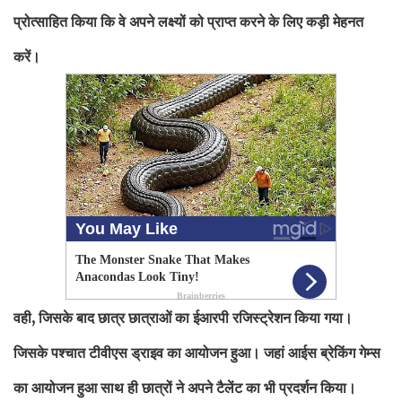
प्रोत्साहित किया कि वे अपने लक्ष्यों को प्राप्त करने के लिए कड़ी मेहनत
करें।
वही, जिसके बाद छात्र छात्राओं का ईआरपी रजिस्ट्रेशन किया गया।
जिसके पश्चात टीवीएस ड्राइव का आयोजन हुआ। जहां आईस ब्रेकिंग गेम्स
का आयोजन हुआ साथ ही छात्रों ने अपने टैलेंट का भी प्रदर्शन किया।