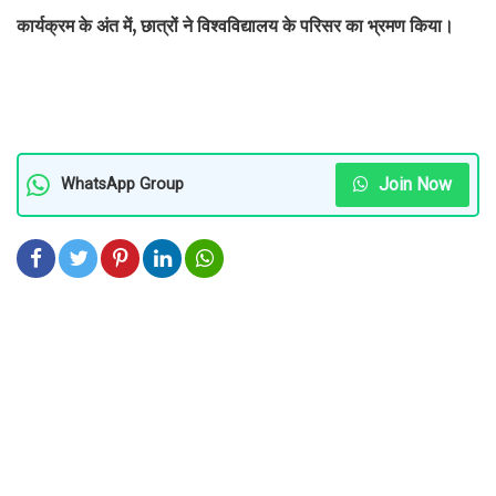
कार्यक्रम के अंत में, छात्रों ने विश्वविद्यालय के परिसर का भ्रमण किया।
Join Now
WhatsApp Group