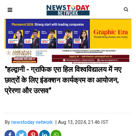
"हल्द्वानी - ग्राफिक एरा हिल विश्वविद्यालय में नए
छात्रों के लिए इंडक्शन कार्यक्रम का आयोजन,
प्रेरणा और उत्सव"
By
newstoday network
|
Aug 13, 2024, 21:46 IST