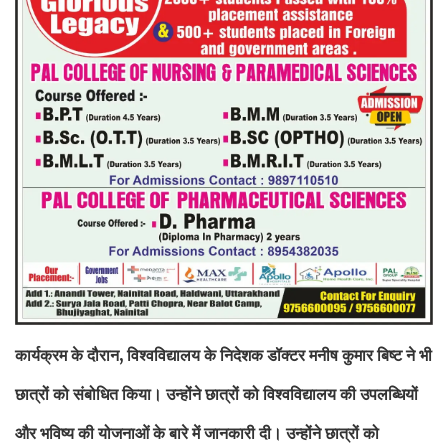
कार्यक्रम के दौरान, विश्वविद्यालय के निदेशक डॉक्टर मनीष कुमार बिष्ट ने भी
छात्रों को संबोधित किया। उन्होंने छात्रों को विश्वविद्यालय की उपलब्धियों
और भविष्य की योजनाओं के बारे में जानकारी दी। उन्होंने छात्रों को