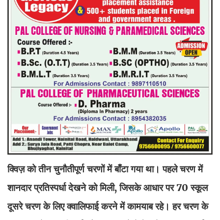
क्विज़ को तीन चुनौतीपूर्ण चरणों में बाँटा गया था। पहले चरण में
शानदार प्रतिस्पर्धा देखने को मिली, जिसके आधार पर 70 स्कूल
दूसरे चरण के लिए क्वालिफाई करने में कामयाब रहे। हर चरण के