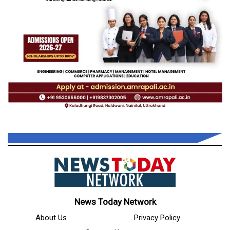
News Today Network
About Us
Privacy Policy