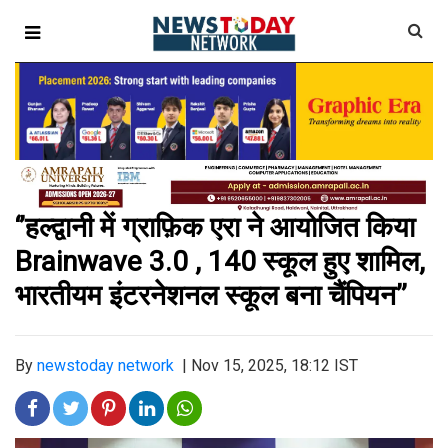
‘’हल्द्वानी में ग्राफ़िक एरा ने आयोजित किया
Brainwave 3.0 , 140 स्कूल हुए शामिल,
भारतीयम इंटरनेशनल स्कूल बना चैंपियन’’
By
newstoday network
|
Nov 15, 2025, 18:12 IST