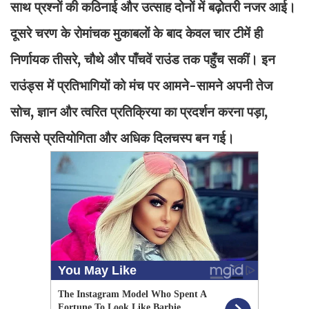
साथ प्रश्नों की कठिनाई और उत्साह दोनों में बढ़ोतरी नजर आई।
दूसरे चरण के रोमांचक मुकाबलों के बाद केवल चार टीमें ही
निर्णायक तीसरे, चौथे और पाँचवें राउंड तक पहुँच सकीं। इन
राउंड्स में प्रतिभागियों को मंच पर आमने-सामने अपनी तेज
सोच, ज्ञान और त्वरित प्रतिक्रिया का प्रदर्शन करना पड़ा,
जिससे प्रतियोगिता और अधिक दिलचस्प बन गई।