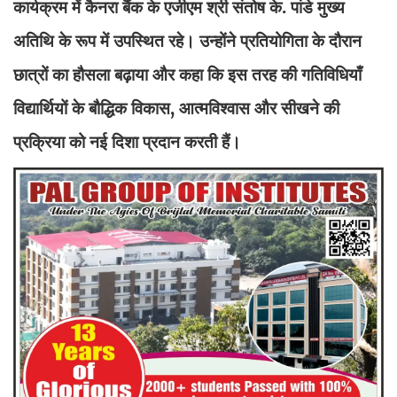
कार्यक्रम में कैनरा बैंक के एजीएम श्री संतोष के. पांडे मुख्य
अतिथि के रूप में उपस्थित रहे। उन्होंने प्रतियोगिता के दौरान
छात्रों का हौसला बढ़ाया और कहा कि इस तरह की गतिविधियाँ
विद्यार्थियों के बौद्धिक विकास, आत्मविश्वास और सीखने की
प्रक्रिया को नई दिशा प्रदान करती हैं।