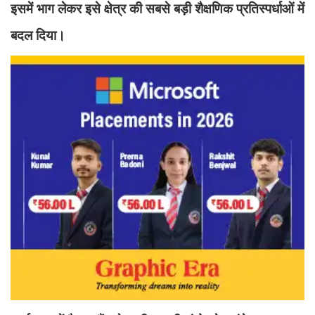
इसमें भाग लेकर इसे क्षेत्र की सबसे बड़ी शैक्षणिक प्रतिस्पर्धाओं में
बदल दिया।