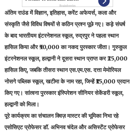
अंतिम राउंड में विज्ञान, इतिहास, करेंट अफेयर्स, कला और
संस्कृति जैसे विविध विषयों से कठिन प्रश्न पूछे गए। कड़े संघर्ष
के बाद भारतीयम इंटरनेशनल स्कूल, रुद्रपुर ने पहला स्थान
हासिल किया और ₹50,000 का नकद पुरस्कार जीता। गुरुकुल
इंटरनेशनल स्कूल, हल्द्वानी ने दूसरा स्थान प्राप्त कर ₹25,000
हासिल किए, जबकि तीसरा स्थान एस.एम.एस. दत्ता मेमोरियल
नोसगे पब्लिक स्कूल, खटीमा के नाम रहा, जिन्हें ₹15,000 प्रदान
किए गए। सांत्वना पुरस्कार इंस्पिरेशन सीनियर सेकेंडरी स्कूल,
हल्द्वानी को मिला।
पूरे कार्यक्रम का संचालन क्विज़ मास्टर की भूमिका निभा रहे
एसोसिएट प्रोफेसर डॉ. अभिनव चंदेल और असिस्टेंट प्रोफेसर