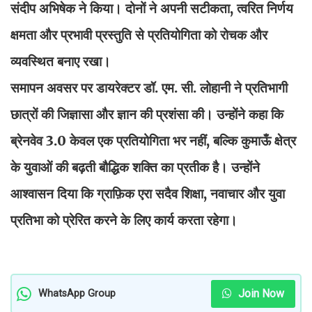
संदीप अभिषेक ने किया। दोनों ने अपनी सटीकता, त्वरित निर्णय
क्षमता और प्रभावी प्रस्तुति से प्रतियोगिता को रोचक और
व्यवस्थित बनाए रखा।
समापन अवसर पर डायरेक्टर डॉ. एम. सी. लोहानी ने प्रतिभागी
छात्रों की जिज्ञासा और ज्ञान की प्रशंसा की। उन्होंने कहा कि
ब्रेनवेव 3.0 केवल एक प्रतियोगिता भर नहीं, बल्कि कुमाऊँ क्षेत्र
के युवाओं की बढ़ती बौद्धिक शक्ति का प्रतीक है। उन्होंने
आश्वासन दिया कि ग्राफ़िक एरा सदैव शिक्षा, नवाचार और युवा
प्रतिभा को प्रेरित करने के लिए कार्य करता रहेगा।
Join Now
WhatsApp Group