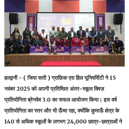
हल्द्वानी - ( जिया सती )
ग्राफ़िक एरा हिल यूनिवर्सिटी ने 15
नवंबर 2025 को अपनी प्रतिष्ठित अंतर-स्कूल क्विज़
प्रतियोगिता ब्रेनवेव 3.0 का सफल आयोजन किया। इस वर्ष
प्रतियोगिता का स्तर और भी ऊँचा रहा, क्योंकि कुमाऊँ क्षेत्र के
140 से अधिक स्कूलों के लगभग 24,000 छात्र-छात्राओं ने