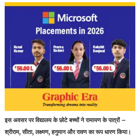
इस अवसर पर विद्यालय के छोटे बच्चों ने रामायण के पात्रों –
श्रीराम, सीता, लक्ष्मण, हनुमान और रावण का रूप धारण किया।