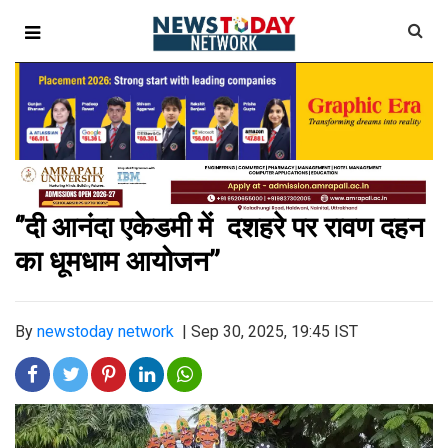
‘’दी आनंदा एकेडमी में दशहरे पर रावण दहन
का धूमधाम आयोजन’’
By
newstoday network
|
Sep 30, 2025, 19:45 IST