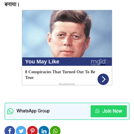
बनाया।
Join Now
WhatsApp Group