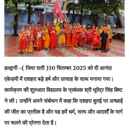
हल्द्वानी -( जिया सती )
30 सितम्बर 2025 को दी आनंदा
एकेडमी में दशहरा बड़े हर्ष और उत्साह के साथ मनाया गया।
कार्यक्रम की शुरुआत विद्यालय के प्रबंधक श्री भूपेंद्र सिंह बिष्ट
ने की। उन्होंने अपने संबोधन में कहा कि दशहरा बुराई पर अच्छाई
की जीत का प्रतीक है और यह हमें धर्म, सत्य और आदर्शों के मार्ग
पर चलने की प्रेरणा देता है।