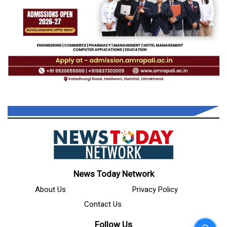
News Today Network
About Us
Privacy Policy
Contact Us
Follow Us