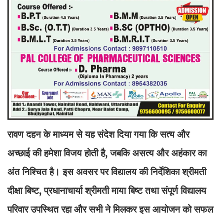
रावण दहन के माध्यम से यह संदेश दिया गया कि सत्य और
अच्छाई की हमेशा विजय होती है, जबकि असत्य और अहंकार का
अंत निश्चित है। इस अवसर पर विद्यालय की निर्देशिका श्रीमती
दीक्षा बिष्ट, प्रधानाचार्या श्रीमती माया बिष्ट तथा संपूर्ण विद्यालय
परिवार उपस्थित रहा और सभी ने मिलकर इस आयोजन को सफल