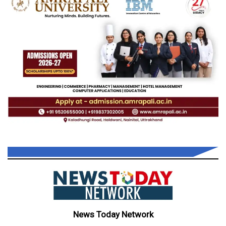
News Today Network