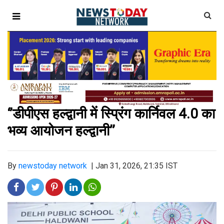
‘’डीपीएस हल्द्वानी में स्प्रिंग कार्निवल 4.0 का
भव्य आयोजन हल्द्वानी’’
By
newstoday network
|
Jan 31, 2026, 21:35 IST