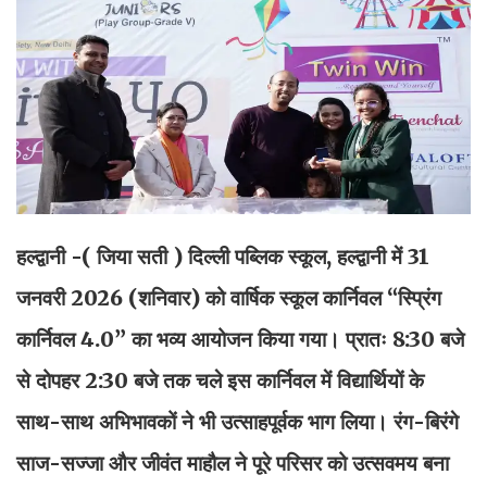
हल्द्वानी -( जिया सती )
दिल्ली पब्लिक स्कूल, हल्द्वानी में 31
जनवरी 2026 (शनिवार) को वार्षिक स्कूल कार्निवल “स्प्रिंग
कार्निवल 4.0” का भव्य आयोजन किया गया। प्रातः 8:30 बजे
से दोपहर 2:30 बजे तक चले इस कार्निवल में विद्यार्थियों के
साथ-साथ अभिभावकों ने भी उत्साहपूर्वक भाग लिया। रंग-बिरंगे
साज-सज्जा और जीवंत माहौल ने पूरे परिसर को उत्सवमय बना