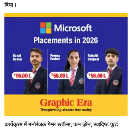
दिया।
कार्यक्रम में मनोरंजक गेम्स स्टॉल्स, फन ज़ोन, स्वादिष्ट फूड