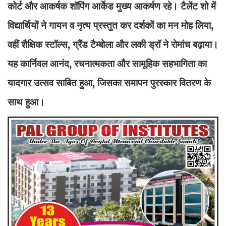
कोर्ट और आकर्षक शॉपिंग आर्केड मुख्य आकर्षण रहे। टैलेंट शो में
विद्यार्थियों ने गायन व नृत्य प्रस्तुत कर दर्शकों का मन मोह लिया,
वहीं शैक्षिक स्टॉल्स, ग्रैंड टैम्बोला और लकी ड्रॉ ने रोमांच बढ़ाया।
यह कार्निवल आनंद, रचनात्मकता और सामूहिक सहभागिता का
यादगार उत्सव साबित हुआ, जिसका समापन पुरस्कार वितरण के
साथ हुआ।