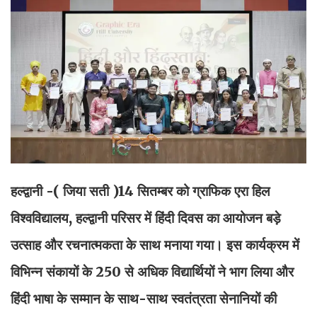
हल्द्वानी -( जिया सती
)14 सितम्बर को ग्राफिक एरा हिल
विश्वविद्यालय, हल्द्वानी परिसर में हिंदी दिवस का आयोजन बड़े
उत्साह और रचनात्मकता के साथ मनाया गया। इस कार्यक्रम में
विभिन्न संकायों के 250 से अधिक विद्यार्थियों ने भाग लिया और
हिंदी भाषा के सम्मान के साथ-साथ स्वतंत्रता सेनानियों की