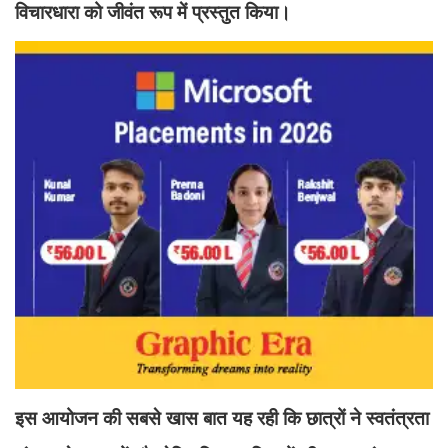
विचारधारा को जीवंत रूप में प्रस्तुत किया।
इस आयोजन की सबसे खास बात यह रही कि छात्रों ने स्वतंत्रता