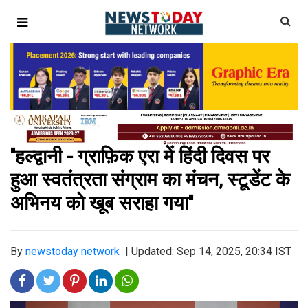
''हल्द्वानी - ग्राफ़िक एरा में हिंदी दिवस पर
हुआ स्वतंत्रता संग्राम का मंचन, स्टूडेंट के
अभिनय को खूब सराहा गया''
By
newstoday network
|
Updated: Sep 14, 2025, 20:34 IST