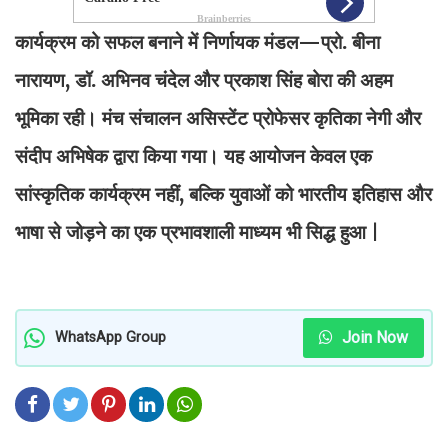
कार्यक्रम को सफल बनाने में निर्णायक मंडल—प्रो. बीना
नारायण, डॉ. अभिनव चंदेल और प्रकाश सिंह बोरा की अहम
भूमिका रही। मंच संचालन असिस्टेंट प्रोफेसर कृतिका नेगी और
संदीप अभिषेक द्वारा किया गया। यह आयोजन केवल एक
सांस्कृतिक कार्यक्रम नहीं, बल्कि युवाओं को भारतीय इतिहास और
भाषा से जोड़ने का एक प्रभावशाली माध्यम भी सिद्ध हुआ |
Join Now
WhatsApp Group