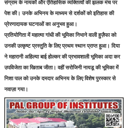
संग्राम के नायकों और ऐतिहासिक व्यक्तित्वों की झलक मंच पर
पेश की। उनके अभिनय के माध्यम से दर्शकों को इतिहास की
प्रेरणादायक घटनाओं का अनुभव हुआ।
प्रतियोगिता में महात्मा गांधी की भूमिका निभाने वाली हुज़ैफा को
उनकी उत्कृष्ट प्रस्तुति के लिए प्रथम स्थान प्राप्त हुआ। दिया
ने महारानी अहिल्या बाई होल्कर की प्रभावशाली भूमिका अदा कर
उपविजेता का खिताब जीता। वहीं सरोजिनी नायडू की भूमिका में
निशा पाल को उनके दमदार अभिनय के लिए विशेष पुरस्कार से
नवाज़ा गया।