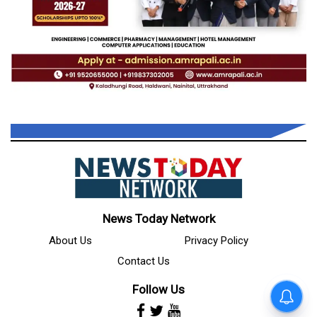
News Today Network
About Us
Privacy Policy
Contact Us
Follow Us