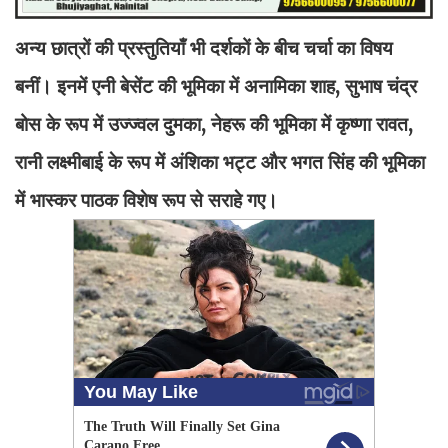
अन्य छात्रों की प्रस्तुतियाँ भी दर्शकों के बीच चर्चा का विषय
बनीं। इनमें एनी बेसेंट की भूमिका में अनामिका शाह, सुभाष चंद्र
बोस के रूप में उज्ज्वल दुमका, नेहरू की भूमिका में कृष्णा रावत,
रानी लक्ष्मीबाई के रूप में अंशिका भट्ट और भगत सिंह की भूमिका
में भास्कर पाठक विशेष रूप से सराहे गए।