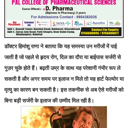
डॉक्टर हिमांशु राणा ने बताया कि यह समस्या उन मरीजों में पाई
जाती है जो पहले से हृदय रोग, दिल का दौरा या बाईपास सर्जरी से
गुज़र चुके होते हैं। बढ़ती उम्र के साथ यह परेशानी गंभीर रूप ले
सकती है और अगर समय पर इलाज न मिले तो यह हार्ट फेल्योर या
मृत्यु का कारण बन सकती है। इस तकनीक से अब ऐसे मरीजों को
बिना बड़ी सर्जरी के इलाज की उम्मीद मिल रही है।