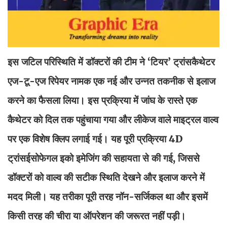
इस जटिल परिस्थिति में डॉक्टरों की टीम ने ‘टियर’ ट्रांसकैथेटर
एज-टू-एज रिपेयर नामक एक नई और उन्नत तकनीक से इलाज
करने का फैसला लिया। इस प्रक्रिया में जांघ के रास्ते एक
कैथेटर को दिल तक पहुंचाया गया और लीकेज वाले माइट्रल वाल्व
पर एक विशेष क्लिप लगाई गई। यह पूरी प्रक्रिया 4D
ट्रांसईसोफेगल इको इमेजिंग की सहायता से की गई, जिससे
डॉक्टरों को वाल्व की सटीक स्थिति देखने और इलाज करने में
मदद मिली। यह तरीका पूरी तरह नॉन-सर्जिकल था और इसमें
किसी तरह की चीरा या ऑपरेशन की जरूरत नहीं पड़ी।