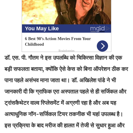
डॉ. एस. पी. गौतम ने इस उपलब्धि को चिकित्सा विज्ञान की एक
बड़ी सफलता बताया, क्योंकि ऐसे केस को बिना ऑपरेशन ठीक कर
पाना पहले असंभव माना जाता था। डॉ. अखिलेश पांडे ने भी
जानकारी दी कि ग्राफिक एरा अस्पताल पहले से ही सर्जिकल और
ट्रांसकैथेटर वाल्व रिप्लेसमेंट में अग्रणी रहा है और अब यह
अत्याधुनिक नॉन-सर्जिकल टियर तकनीक भी यहां उपलब्ध है।
इस प्रक्रिया के बाद मरीज की हालत में तेजी से सुधार हुआ और