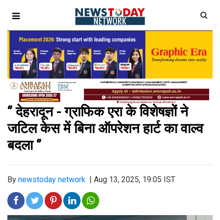
‘’ देहरादून - ग्राफिक एरा के विशेषज्ञों ने
जटिल केस में बिना ऑपरेशन हार्ट का वाल्व
बदला ‘’
By
newstoday network
|
Aug 13, 2025, 19:05 IST