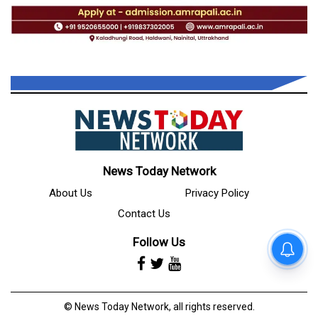
News Today Network
About Us
Privacy Policy
Contact Us
Follow Us
© News Today Network, all rights reserved.