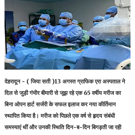
देहरादून - ( जिया सती )
13 अगस्त ग्राफिक एरा अस्पताल ने
दिल से जुड़ी गंभीर बीमारी से जूझ रहे एक 65 वर्षीय मरीज का
बिना ओपन हार्ट सर्जरी के सफल इलाज कर नया कीर्तिमान
स्थापित किया है। मरीज को पिछले एक वर्ष से हृदय संबंधी
समस्याएं थीं और उनकी स्थिति दिन-ब-दिन बिगड़ती जा रही