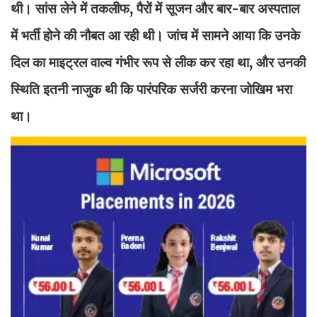
थी। सांस लेने में तकलीफ, पैरों में सूजन और बार-बार अस्पताल
में भर्ती होने की नौबत आ रही थी। जांच में सामने आया कि उनके
दिल का माइट्रल वाल्व गंभीर रूप से लीक कर रहा था, और उनकी
स्थिति इतनी नाजुक थी कि पारंपरिक सर्जरी करना जोखिम भरा
था।