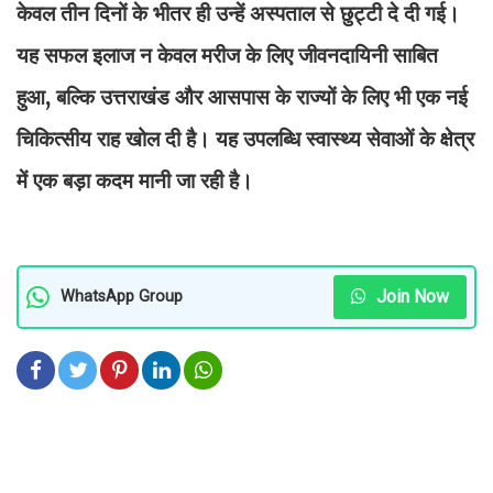
केवल तीन दिनों के भीतर ही उन्हें अस्पताल से छुट्टी दे दी गई।
यह सफल इलाज न केवल मरीज के लिए जीवनदायिनी साबित
हुआ, बल्कि उत्तराखंड और आसपास के राज्यों के लिए भी एक नई
चिकित्सीय राह खोल दी है। यह उपलब्धि स्वास्थ्य सेवाओं के क्षेत्र
में एक बड़ा कदम मानी जा रही है।
Join Now
WhatsApp Group