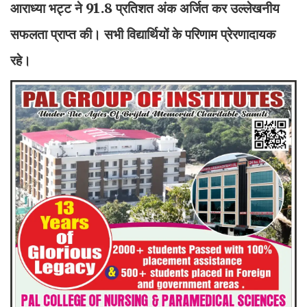
आराध्या भट्ट ने 91.8 प्रतिशत अंक अर्जित कर उल्लेखनीय
सफलता प्राप्त की। सभी विद्यार्थियों के परिणाम प्रेरणादायक
रहे।