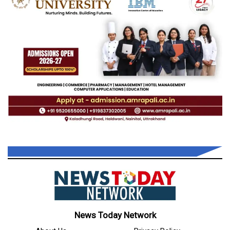
News Today Network