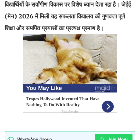
विद्यार्थियों के सर्वांगीण विकास पर विशेष ध्यान देता रहा है। जेईई
(मेन) 2026 में मिली यह सफलता विद्यालय की गुणवत्ता पूर्ण
शिक्षा और समर्पित प्रयासों का प्रत्यक्ष प्रमाण है।
Join Now
WhatsApp Group