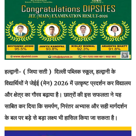
हल्द्वानी- ( जिया सती )
दिल्ली पब्लिक स्कूल, हल्द्वानी के
विद्यार्थियों ने जेईई (मेन) 2026 में उत्कृष्ट प्रदर्शन कर विद्यालय
और क्षेत्र का गौरव बढ़ाया है। छात्रों की इस सफलता ने यह
साबित कर दिया कि समर्पण, निरंतर अभ्यास और सही मार्गदर्शन
के बल पर बड़े से बड़ा लक्ष्य भी हासिल किया जा सकता है।