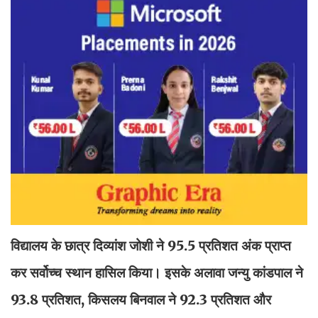
विद्यालय के छात्र दिव्यांश जोशी ने 95.5 प्रतिशत अंक प्राप्त
कर सर्वोच्च स्थान हासिल किया। इसके अलावा जन्यु कांडपाल ने
93.8 प्रतिशत, किसलय बिनवाल ने 92.3 प्रतिशत और