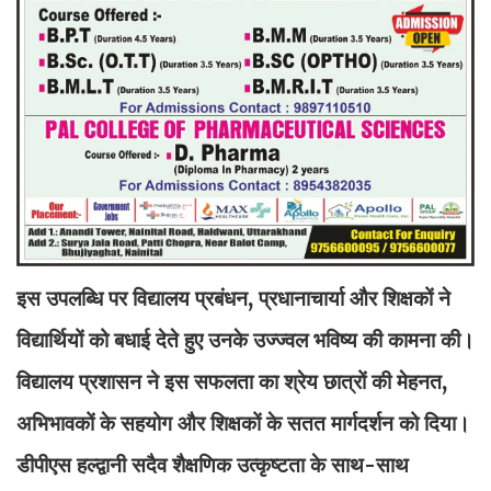
इस उपलब्धि पर विद्यालय प्रबंधन, प्रधानाचार्या और शिक्षकों ने
विद्यार्थियों को बधाई देते हुए उनके उज्ज्वल भविष्य की कामना की।
विद्यालय प्रशासन ने इस सफलता का श्रेय छात्रों की मेहनत,
अभिभावकों के सहयोग और शिक्षकों के सतत मार्गदर्शन को दिया।
डीपीएस हल्द्वानी सदैव शैक्षणिक उत्कृष्टता के साथ-साथ