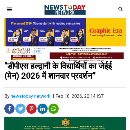
‘’डीपीएस हल्द्वानी के विद्यार्थियों का जेईई
(मेन) 2026 में शानदार प्रदर्शन’’
By
newstoday network
|
Feb 18, 2026, 20:14 IST