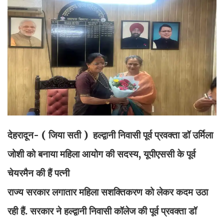
देहरादून- ( जिया सती ) हल्द्वानी निवासी पूर्व प्रवक्ता डॉ उर्मिला
जोशी को बनाया महिला आयोग की सदस्य, यूपीएससी के पूर्व
चेयरमैन की हैं पत्नी
राज्य सरकार लगातार महिला सशक्तिकरण को लेकर कदम उठा
रही हैं. सरकार ने हल्द्वानी निवासी कॉलेज की पूर्व प्रवक्ता डॉ