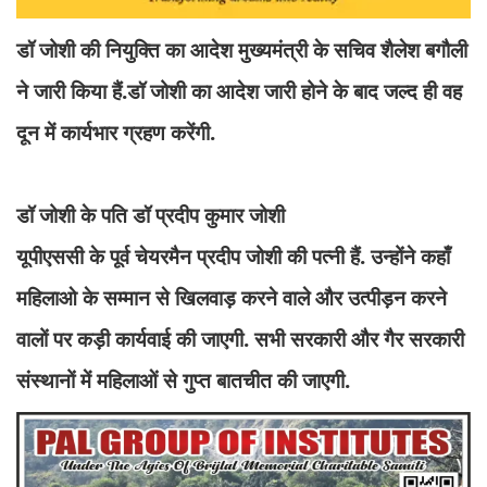
डॉ जोशी की नियुक्ति का आदेश मुख्यमंत्री के सचिव शैलेश बगौली
ने जारी किया हैं.डॉ जोशी का आदेश जारी होने के बाद जल्द ही वह
दून में कार्यभार ग्रहण करेंगी.
डॉ जोशी के पति डॉ प्रदीप कुमार जोशी
यूपीएससी के पूर्व चेयरमैन प्रदीप जोशी की पत्नी हैं. उन्होंने कहाँ
महिलाओ के सम्मान से खिलवाड़ करने वाले और उत्पीड़न करने
वालों पर कड़ी कार्यवाई की जाएगी. सभी सरकारी और गैर सरकारी
संस्थानों में महिलाओं से गुप्त बातचीत की जाएगी.