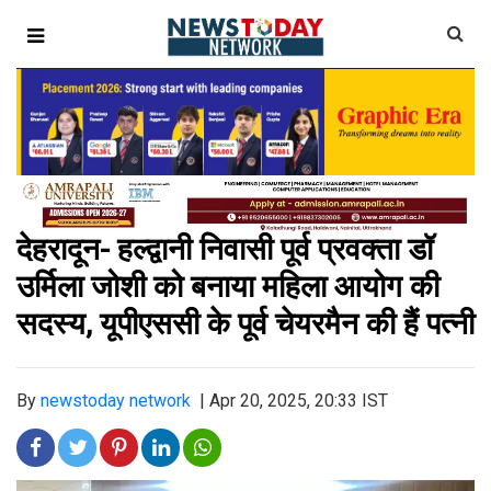
देहरादून- हल्द्वानी निवासी पूर्व प्रवक्ता डॉ
उर्मिला जोशी को बनाया महिला आयोग की
सदस्य, यूपीएससी के पूर्व चेयरमैन की हैं पत्नी
By
newstoday network
|
Apr 20, 2025, 20:33 IST