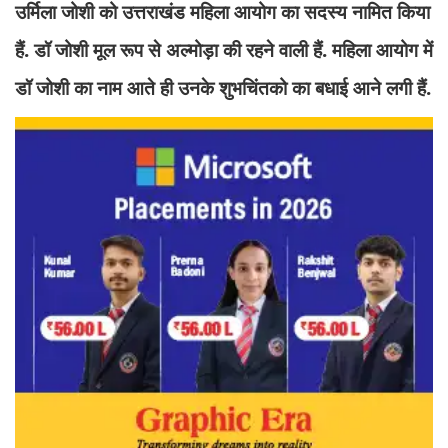
उर्मिला जोशी को उत्तराखंड महिला आयोग का सदस्य नामित किया
हैं. डॉ जोशी मूल रूप से अल्मोड़ा की रहने वाली हैं. महिला आयोग में
डॉ जोशी का नाम आते ही उनके शुभचिंतको का बधाई आने लगी हैं.