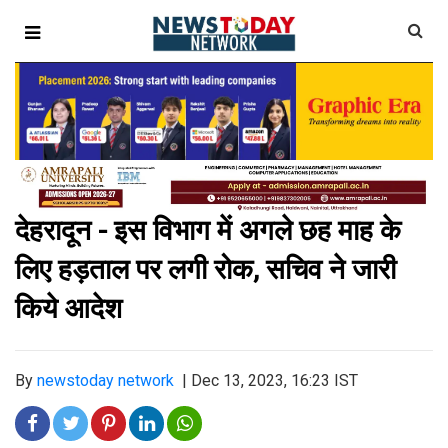
देहरादून - इस विभाग में अगले छह माह के
लिए हड़ताल पर लगी रोक, सचिव ने जारी
किये आदेश
By
newstoday network
|
Dec 13, 2023, 16:23 IST