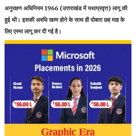
अनुरक्षण अधिनियम 1966 (उत्तराखंड में यथाप्रवृत्त) लागू की
हुई थी। इसकी अवधि खत्म होने के साथ ही दोबारा छह माह के
लिए एस्मा लागू कर दी गई है।