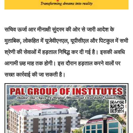
सचिव ऊर्जा आर मीनाक्षी सुंदरम की ओर से जारी आदेश के
मुताबिक, लोकहित में यूजेवीएनएल, यूपीसीएल और पिटकुल में सभी
श्रेणी की सेवाओं में हड़ताल निषिद्ध कर दी गई है। इसकी अवधि
आगामी छह माह तक होगी। इस दौरान हड़ताल करने वालों पर
सख्त कार्रवाई की जा सकती है।