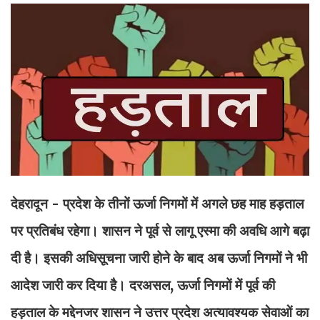
देहरादून - प्रदेश के तीनों ऊर्जा निगमों में अगले छह माह हड़ताल
पर प्रतिबंध रहेगा। शासन ने पूर्व से लागू एस्मा की अवधि आगे बढ़ा
दी है। इसकी अधिसूचना जारी होने के बाद अब ऊर्जा निगमों ने भी
आदेश जारी कर दिया है। दरअसल, ऊर्जा निगमों में पूर्व की
हड़ताल के मद्देनजर शासन ने उत्तर प्रदेश अत्यावश्यक सेवाओं का