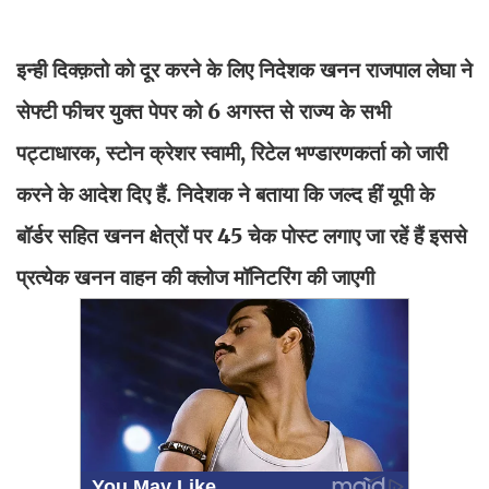
इन्ही दिक्क़तो को दूर करने के लिए निदेशक खनन राजपाल लेघा ने
सेफ्टी फीचर युक्त पेपर को 6 अगस्त से राज्य के सभी
पट्टाधारक, स्टोन क्रेशर स्वामी, रिटेल भण्डारणकर्ता को जारी
करने के आदेश दिए हैं. निदेशक ने बताया कि जल्द हीं यूपी के
बॉर्डर सहित खनन क्षेत्रों पर 45 चेक पोस्ट लगाए जा रहें हैं इससे
प्रत्येक खनन वाहन की क्लोज मॉनिटरिंग की जाएगी