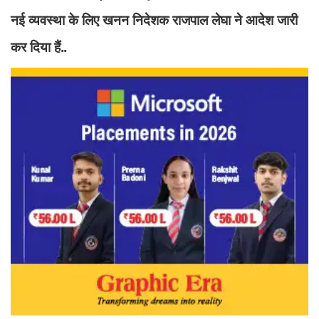
नई व्यवस्था के लिए खनन निदेशक राजपाल लेघा ने आदेश जारी
कर दिया हैं..