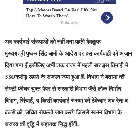
अब कार्यदाई संस्थाओ को नहीं बना पाएंगे बेबकूफ
मुख्यमंत्री पुष्कर सिंह धामी के आदेश पर इस कार्यवाही को अंजाम
दिया गया हैं इसीलिए अभी तक राज्य में पहली बार इस तिमाही में
330करोड़ रूपये के राजस्व जमा हुआ हैं. विभाग ने बताया की
सेफ्टी फीचर युक्त पेपर से सरकारी विभाग जैसे लोक निर्माण
विभाग, सिंचाई, य किसी कार्यदाई संस्था को ठेकेदार अब रेता व
बजरी की उचित रॉयल्टी जमा करंगे जिससे खनन विभाग के
राजस्व की वृद्धि में सहायक सिद्ध होंगी..