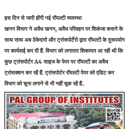
इस दिन से जारी होंगी नई रॉयल्टी व्यवस्था
खनन विभाग ने अवैध खनन, अवैध परिवहन पर शिकंजा कसने के
साथ साथ अब ठेकेदारो और ट्रांसपोर्टेरो द्वारा रॉयल्टी के दुरूपयोग
पर कार्यवाई कर दी हैं. विभाग को लगातार शिकायत आ रही थी कि
कुछ ट्रांसपोर्टर A4 साइज के पेपर पर रॉयल्टी का अवैध
ट्रांसक्शन कर रहें हैं. ट्रांसपोर्टर रॉयल्टी पेपर को एडिट कर
विभाग को चूना लगाने से भी नहीं चूक रहें हैं..