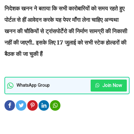
निदेशक खनन ने बताया कि सभी कारोबारियों को समय रहते हुए
पोर्टल से हीं आवेदन करके यह पेपर माँगा लेना चाहिए अन्यथा
खनन की चौकियों से ट्रांसपोर्टेरो की निर्माण सामग्री की निकासी
नहीं की जाएगी.. इसके लिए 17 जुलाई को सभी स्टेक होल्डरों की
बैठक की जा चुकी हैं
Join Now
WhatsApp Group