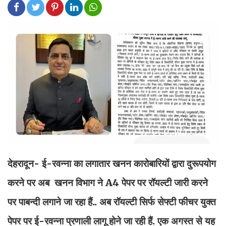
देहरादून- ई-रवन्ना का लगातार खनन कारोबारियों द्वारा दुरूपयोग
करने पर अब खनन विभाग ने A4 पेपर पर रॉयल्टी जारी करने
पर पाबन्दी लगाने जा रहा हैं.. अब रॉयल्टी सिर्फ सेफ्टी फीचर युक्त
पेपर पर ई-रवन्ना प्रणाली लागू होने जा रही हैं. एक अगस्त से यह