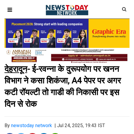
देहरादून
- ई-रवन्ना के दुरूपयोग पर खनन
विभाग ने कसा शिकंजा, A4 पेपर पर अगर
कटी रॉयल्टी तो गाडी की निकासी पर इस
दिन से रोक
By
newstoday network
|
Jul 24, 2025, 19:43 IST