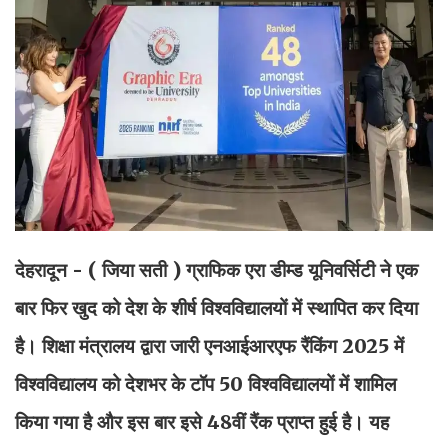
देहरादून - ( जिया सती )
ग्राफिक एरा डीम्ड यूनिवर्सिटी ने एक
बार फिर खुद को देश के शीर्ष विश्वविद्यालयों में स्थापित कर दिया
है। शिक्षा मंत्रालय द्वारा जारी एनआईआरएफ रैंकिंग 2025 में
विश्वविद्यालय को देशभर के टॉप 50 विश्वविद्यालयों में शामिल
किया गया है और इस बार इसे 48वीं रैंक प्राप्त हुई है। यह