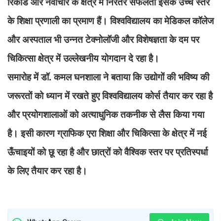
रिकॉर्ड और नवाचार के क्षेत्र में निरंतर सफलता इसके उच्च स्तर
के शिक्षा प्रणाली का प्रमाण हैं। विश्वविद्यालय का मेडिकल कॉलेज
और अस्पताल भी उन्नत टेक्नोलॉजी और विशेषज्ञता के दम पर
चिकित्सा क्षेत्र में उल्लेखनीय योगदान दे रहा है।
समारोह में डॉ. कमल घनशाला ने बताया कि उद्योगों की भविष्य की
जरूरतों को ध्यान में रखते हुए विश्वविद्यालय कोर्स तैयार कर रहा है
और प्रयोगशालाओं को अत्याधुनिक तकनीक से लैस किया गया
है। इसी कारण ग्राफिक एरा शिक्षा और चिकित्सा के क्षेत्र में नई
ऊँचाइयों को छू रहा है और छात्रों को वैश्विक स्तर पर प्रतिस्पर्धा
के लिए तैयार कर रहा है।