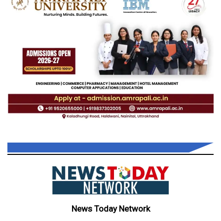
News Today Network