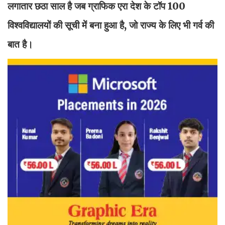
लगातार छठा साल है जब ग्राफिक एरा देश के टॉप 100
विश्वविद्यालयों की सूची में बना हुआ है, जो राज्य के लिए भी गर्व की
बात है।