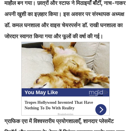
माहौल बन गया। छात्रों और स्टाफ ने मिठाइयाँ बाँटीं, नाच-गाकर
अपनी खुशी का इज़हार किया। इस अवसर पर संस्थापक अध्यक्ष
डॉ. कमल घनशाला और वाइस चेयरपर्सन डॉ. राखी घनशाला का
जोरदार स्वागत किया गया और फूलों की वर्षा की गई।
ग्राफिक एरा में विश्वस्तरीय प्रयोगशालाएँ, शानदार प्लेसमेंट