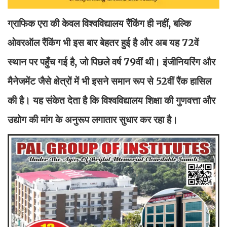
ग्राफिक एरा की केवल विश्वविद्यालय रैंकिंग ही नहीं, बल्कि
ओवरऑल रैंकिंग भी इस बार बेहतर हुई है और अब यह 72वें
स्थान पर पहुँच गई है, जो पिछले वर्ष 79वीं थी। इंजीनियरिंग और
मैनेजमेंट जैसे क्षेत्रों में भी इसने समान रूप से 52वीं रैंक हासिल
की है। यह संकेत देता है कि विश्वविद्यालय शिक्षा की गुणवत्ता और
उद्योग की मांग के अनुरूप लगातार सुधार कर रहा है।