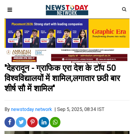
''देहरादून - ग्राफिक एरा देश के टॉप 50
विश्वविद्यालयों में शामिल,लगातार छठी बार
शीर्ष सौ में शामिल''
By
newstoday network
|
Sep 5, 2025, 08:34 IST