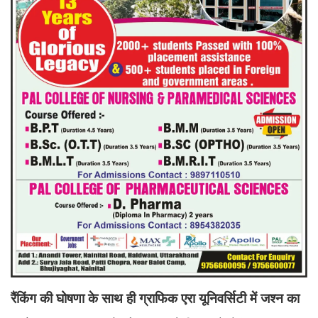
रैंकिंग की घोषणा के साथ ही ग्राफिक एरा यूनिवर्सिटी में जश्न का