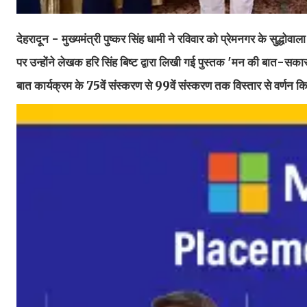
देहरादून - मुख्यमंत्री पुष्कर सिंह धामी ने रविवार को प्रेमनगर के सुद्धो
पर उन्होंने लेखक हरि सिंह बिष्ट द्वारा लिखी गई पुस्तक 'मन की बात-सक
बात कार्यक्रम के 75वें संस्करण से 99वें संस्करण तक विस्तार से वर्णन क