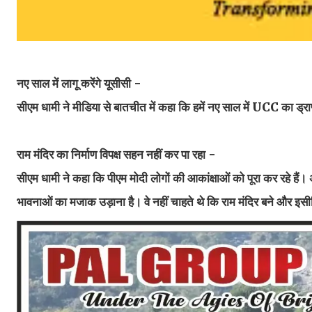
नए साल में लागू करेंगे यूसीसी -
सीएम धामी ने मीडिया से बातचीत में कहा कि हमें नए साल में UCC का ड्रा
राम मंदिर का निर्माण विपक्ष सहन नहीं कर पा रहा -
सीएम धामी ने कहा कि पीएम मोदी लोगों की आकांक्षाओं को पूरा कर रहे हैं। 
भावनाओं का मजाक उड़ाना है। वे नहीं चाहते थे कि राम मंदिर बने और इसील