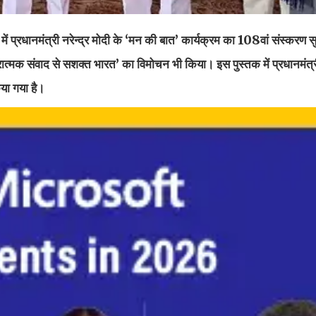
वाला में प्रधानमंत्री नरेन्द्र मोदी के ‘मन की बात’ कार्यक्रम का 108वां संस्क
ारात्मक संवाद से सशक्त भारत’ का विमोचन भी किया। इस पुस्तक में प्रधानमंत्
िया गया है।