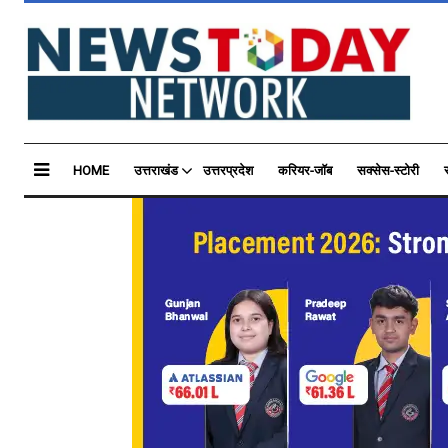
HOME
उत्तराखंड
उत्तरप्रदेश
करियर-जॉब
सक्सेस-स्टोरी