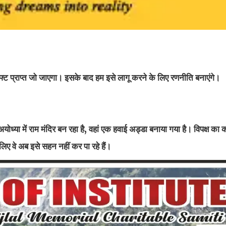
फ्ट प्राप्त जो जाएगा। इसके बाद हम इसे लागू करने के लिए रणनीति बनाएंगे।
अयोध्या में राम मंदिर बन रहा है, वहां एक हवाई अड्डा बनाया गया है। विपक्ष क
िए वे अब इसे सहन नहीं कर पा रहे हैं।