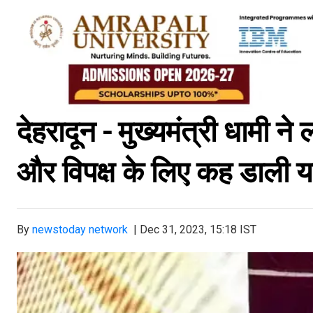
देहरादून - मुख्यमंत्री धामी 
और विपक्ष के लिए कह डाली यह
By
newstoday network
|
Dec 31, 2023, 15:18 IST