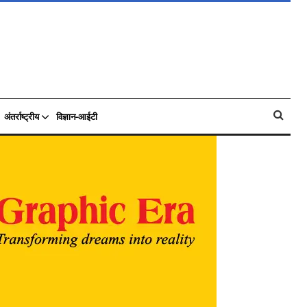
अंतर्राष्ट्रीय
विज्ञान-आईटी