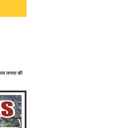
ा काम जनता की