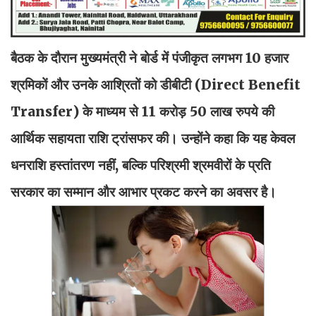
बैठक के दौरान मुख्यमंत्री ने बोर्ड में पंजीकृत लगभग 10 हजार
श्रमिकों और उनके आश्रितों को डीबीटी (Direct Benefit
Transfer) के माध्यम से 11 करोड़ 50 लाख रुपये की
आर्थिक सहायता राशि ट्रांसफर की। उन्होंने कहा कि यह केवल
धनराशि हस्तांतरण नहीं, बल्कि परिश्रमी श्रमवीरों के प्रति
सरकार का सम्मान और आभार प्रकट करने का अवसर है।