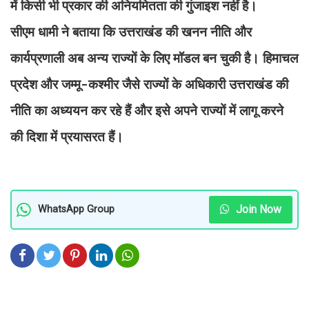
में किसी भी प्रकार की अनियमितता की गुंजाइश नहीं है।
सीएम धामी ने बताया कि उत्तराखंड की खनन नीति और
कार्यप्रणाली अब अन्य राज्यों के लिए मॉडल बन चुकी है। हिमाचल
प्रदेश और जम्मू-कश्मीर जैसे राज्यों के अधिकारी उत्तराखंड की
नीति का अध्ययन कर रहे हैं और इसे अपने राज्यों में लागू करने
की दिशा में प्रयासरत हैं।
Join Now
WhatsApp Group