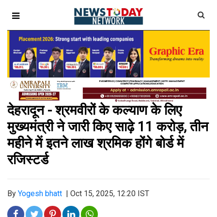
देहरादून - श्रमवीरों के कल्याण के लिए
मुख्यमंत्री ने जारी किए साढ़े ₹11 करोड़, तीन
महीने में इतने लाख श्रमिक होंगे बोर्ड में
रजिस्टर्ड
By
Yogesh bhatt
|
Oct 15, 2025, 12:20 IST