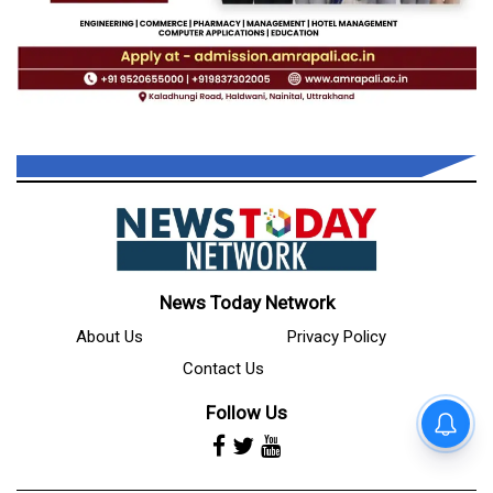
News Today Network
About Us
Privacy Policy
Contact Us
Follow Us