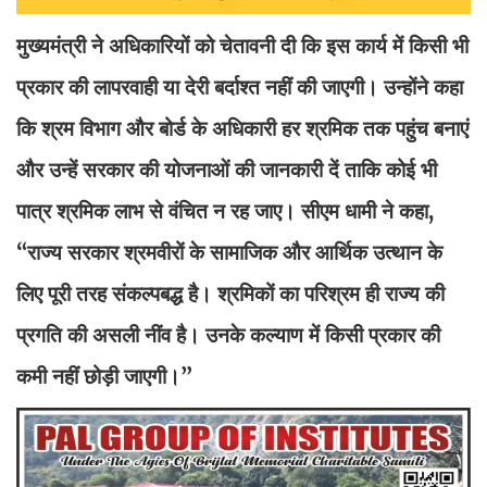
मुख्यमंत्री ने अधिकारियों को चेतावनी दी कि इस कार्य में किसी भी
प्रकार की लापरवाही या देरी बर्दाश्त नहीं की जाएगी। उन्होंने कहा
कि श्रम विभाग और बोर्ड के अधिकारी हर श्रमिक तक पहुंच बनाएं
और उन्हें सरकार की योजनाओं की जानकारी दें ताकि कोई भी
पात्र श्रमिक लाभ से वंचित न रह जाए। सीएम धामी ने कहा,
“राज्य सरकार श्रमवीरों के सामाजिक और आर्थिक उत्थान के
लिए पूरी तरह संकल्पबद्ध है। श्रमिकों का परिश्रम ही राज्य की
प्रगति की असली नींव है। उनके कल्याण में किसी प्रकार की
कमी नहीं छोड़ी जाएगी।”