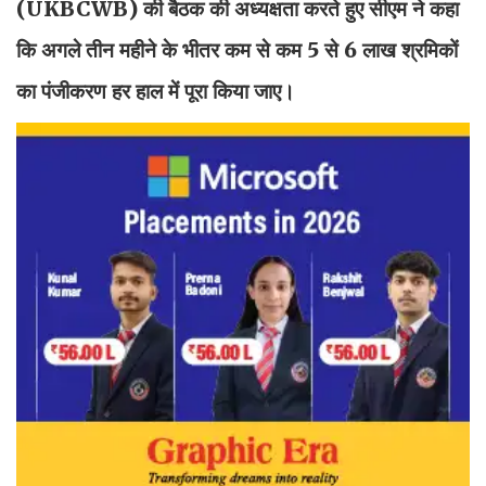
(UKBCWB) की बैठक की अध्यक्षता करते हुए सीएम ने कहा
कि अगले तीन महीने के भीतर कम से कम 5 से 6 लाख श्रमिकों
का पंजीकरण हर हाल में पूरा किया जाए।