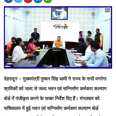
देहरादून - मुख्यमंत्री पुष्कर सिंह धामी ने राज्य के सभी मनरेगा
श्रमिकों को जल्द से जल्द भवन एवं सन्निर्माण कर्मकार कल्याण
बोर्ड में पंजीकृत करने के सख्त निर्देश दिए हैं। मंगलवार को
सचिवालय में हुई भवन एवं सन्निर्माण कर्मकार कल्याण बोर्ड