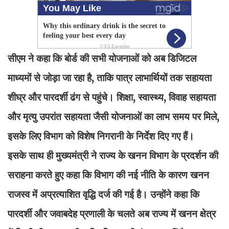
सीएम ने कहा कि बोर्ड की सभी योजनाओं को अब डिजिटल
माध्यमों से जोड़ा जा रहा है, ताकि पात्र लाभार्थियों तक सहायता
शीघ्र और पारदर्शी ढंग से पहुंचे। शिक्षा, स्वास्थ्य, विवाह सहायता
और मृत्यु उपरांत सहायता जैसी योजनाओं का लाभ समय पर मिले,
इसके लिए विभाग को विशेष निगरानी के निर्देश दिए गए हैं।
इसके साथ ही मुख्यमंत्री ने राज्य के खनन विभाग के प्रदर्शन की
सराहना करते हुए कहा कि विभाग की नई नीति के कारण खनन
राजस्व में अप्रत्याशित वृद्धि दर्ज की गई है। उन्होंने कहा कि
पारदर्शी और जवाबदेह प्रणाली के चलते अब राज्य में खनन क्षेत्र