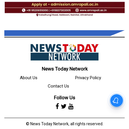
News Today Network
About Us
Privacy Policy
Contact Us
Follow Us
© News Today Network, all rights reserved.