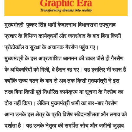
मुख्यमंत्री पुष्कर सिंह धामी केदारनाथ विधानसभा उपचुनाव
प्रचार के विभिन्न कार्यक्रमों और जनसंवाद के बाद बिना किसी
प्रोटोकॉल व सुरक्षा के अचानक गैरसैण पहुंच गए।
मुख्यमंत्री के इस अप्रत्याशित आगमन की खबर जैसे ही गैरसैंण
के अधिकारियों को मिली, वे हैरान रह गए। यह इसलिए भी खास है
क्योंकि राज्य गठन के बाद से अब तक किसी मुख्यमंत्री ने इस
तरह बिना किसी पूर्व निर्धारित कार्यक्रम या सूचना के गैरसैण का
दौरा नहीं किया। लेकिन मुख्यमंत्री धामी का बार-बार गैरसैण
आना उनके इस क्षेत्र के प्रति विशेष संवेदनशीलता और लगाव को
दर्शाता है। यह उनके नेतृत्व की समर्पित सोच और जमीनी जुड़ाव