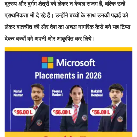
दूरस्थ और दुर्गम क्षेत्रों को लेकर न केवल सजग हैं, बल्कि उन्हें
प्राथमिकता भी दे रहे हैं। उन्होंने बच्चों के साथ उनकी पढ़ाई को
लेकर बातचीत की और देश का अच्छा नागरिक कैसे बने यह टिप्स
देकर बच्चों को अपनी ओर आकृषित कर लिये।