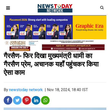
गैरसैण- फिर दिखा मुख्यमंत्री धामी का
गैरसैण प्रेम, अचानक यहॉं पहुंचकर किया
ऐसा काम
By
newstoday network
|
Nov 18, 2024, 18:40 IST