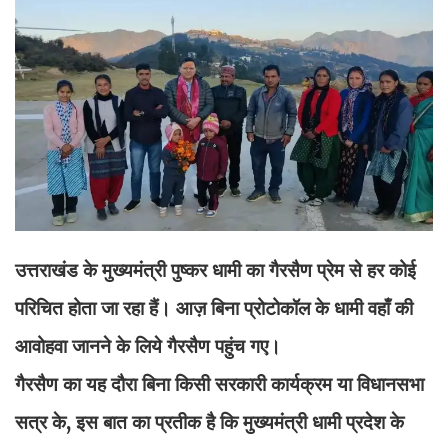
उत्तराखंड के मुख्यमंत्री पुष्कर धामी का गैरसैण प्रेम से हर कोई
परिचित होता जा रहा हैं। आज़ बिना प्रोटोकॉल के धामी वहाँ की
आवोहवा जानने के लिये गैरसैण पहुंच गए।
गैरसैण का यह दौरा बिना किसी सरकारी कार्यक्रम या विधानसभा
सत्र के, इस बात का प्रतीक है कि मुख्यमंत्री धामी प्रदेश के