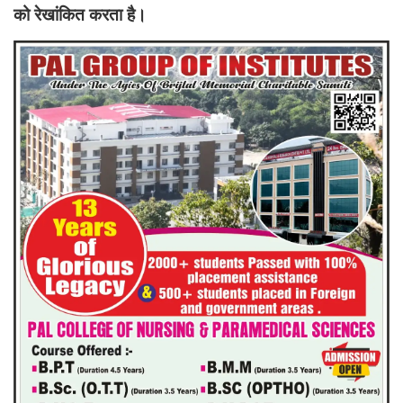
को रेखांकित करता है।