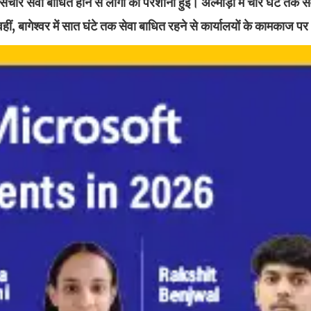
चार सेवा बाधित होने से लोगों को परेशानी हुई। अल्मोड़ा में चार घंटे तक स
, बागेश्वर में सात घंटे तक सेवा बाधित रहने से कार्यालयों के कामकाज प