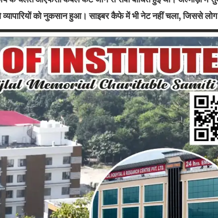
े व्यापारियों को नुकसान हुआ। साइबर कैफे में भी नेट नहीं चला, जिससे लो