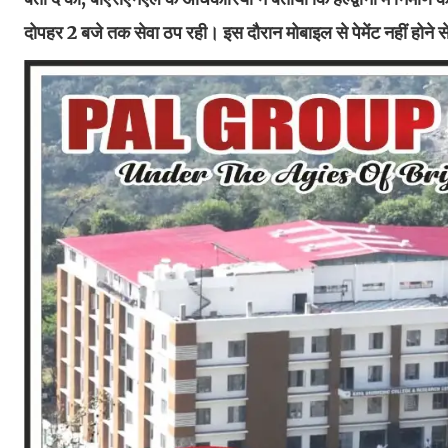
दोपहर 2 बजे तक सेवा ठप रही। इस दौरान मोबाइल से पेमेंट नहीं होने स