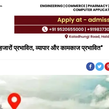
ा, हजारों प्रभावित, व्यापार और कामकाज प्रभावित"