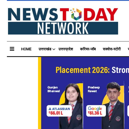
HOME
उत्तराखंड
उत्तरप्रदेश
करियर-जॉब
सक्सेस-स्टोरी