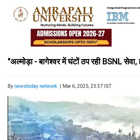
"अल्मोड़ा - बागेश्वर में घंटों ठप रही BSNL सेव
By
newstoday network
|
Mar 6, 2025, 23:37 IST