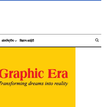
अंतर्राष्ट्रीय
विज्ञान-आईटी