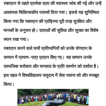
रक्तदान से पहले प्रत्येक दाता की स्वास्थ्य जांच की गई और उन्हें
आवश्यक चिकित्सकीय परामर्श दिया गया। इससे यह सुनिश्चित
किया गया कि रक्तदान की प्रक्रिया पूरी तरह सुरक्षित और
मानकों के अनुरूप हो। दाताओं की सुविधा और सुरक्षा का विशेष
ध्यान रखा गया।
रक्तदान करने वाले सभी प्रतिभागियों को उनके योगदान के
सम्मान में प्रमाण-पत्र प्रदान किए गए। यह सम्मान उनके
सामाजिक सरोकार और मानवता के प्रति समर्पण को दर्शाता है।
इस पहल ने विश्वविद्यालय समुदाय में सेवा भावना को और मजबूत
किया।