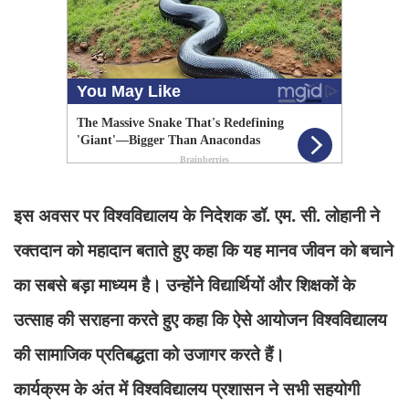
इस अवसर पर विश्वविद्यालय के निदेशक डॉ. एम. सी. लोहानी ने
रक्तदान को महादान बताते हुए कहा कि यह मानव जीवन को बचाने
का सबसे बड़ा माध्यम है। उन्होंने विद्यार्थियों और शिक्षकों के
उत्साह की सराहना करते हुए कहा कि ऐसे आयोजन विश्वविद्यालय
की सामाजिक प्रतिबद्धता को उजागर करते हैं।
कार्यक्रम के अंत में विश्वविद्यालय प्रशासन ने सभी सहयोगी