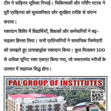
टीम ने सक्रिय भूमिका निभाई। चिकित्सकों और नर्सिंग स्टाफ ने
पूरी प्रक्रिया को सुव्यवस्थित और सुरक्षित तरीके से संपन्न
कराया।
रक्तदान शिविर में विद्यार्थियों, शिक्षकों और कर्मचारियों ने बढ़-
चढ़कर हिस्सा लिया। सभी प्रतिभागियों ने सामाजिक जिम्मेदारी
को समझते हुए उत्साहपूर्वक रक्तदान किया। कुल मिलाकर 100
से अधिक यूनिट रक्त एकत्र किया गया, जो जरूरतमंद मरीजों के
उपचार में सहायक सिद्ध होगा।