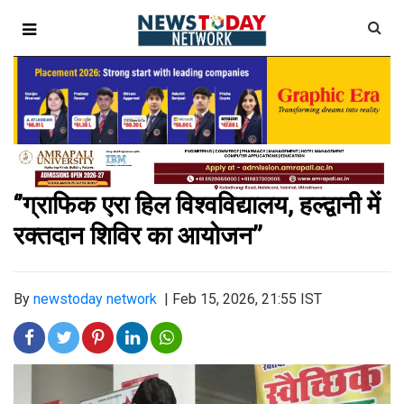
‘’ग्राफिक एरा हिल विश्वविद्यालय, हल्द्वानी में
रक्तदान शिविर का आयोजन’’
By
newstoday network
|
Feb 15, 2026, 21:55 IST