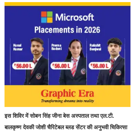
इस शिविर में सोबन सिंह जीना बेस अस्पताल तथा एल.टी.
बालकृष्ण देवकी जोशी चैरिटेबल ब्लड सेंटर की अनुभवी चिकित्सा