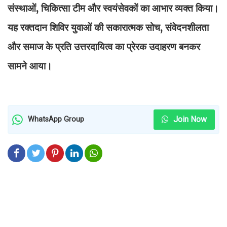
संस्थाओं, चिकित्सा टीम और स्वयंसेवकों का आभार व्यक्त किया।
यह रक्तदान शिविर युवाओं की सकारात्मक सोच, संवेदनशीलता
और समाज के प्रति उत्तरदायित्व का प्रेरक उदाहरण बनकर
सामने आया।
Join Now
WhatsApp Group