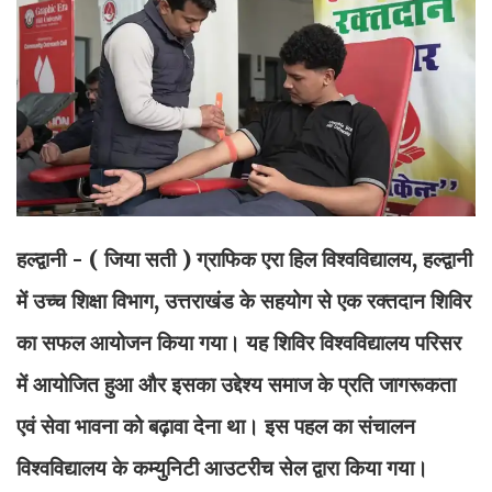
हल्द्वानी - ( जिया सती )
ग्राफिक एरा हिल विश्वविद्यालय, हल्द्वानी
में उच्च शिक्षा विभाग, उत्तराखंड के सहयोग से एक रक्तदान शिविर
का सफल आयोजन किया गया। यह शिविर विश्वविद्यालय परिसर
में आयोजित हुआ और इसका उद्देश्य समाज के प्रति जागरूकता
एवं सेवा भावना को बढ़ावा देना था। इस पहल का संचालन
विश्वविद्यालय के कम्युनिटी आउटरीच सेल द्वारा किया गया।