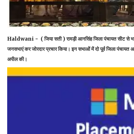
Haldwani - ( जिया सती )
रामड़ी आनसिंह जिला पंचायत सीट से भाज
जनसभाएं कर जोरदार प्रचार किया। इन सभाओं में दो पूर्व जिला पंचायत अध्
अपील की।