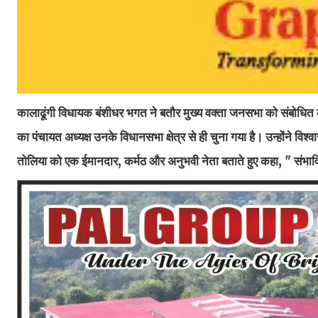
कालाढूंगी विधायक बंशीधर भगत ने बतौर मुख्य वक्ता जनसभा को संबोधित क
का पंचायत अध्यक्ष उनके विधानसभा क्षेत्र से ही चुना गया है। उन्होंने 
तोलिया को एक ईमानदार, कर्मठ और अनुभवी नेता बताते हुए कहा, " संभ