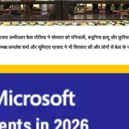
पा उम्मीदवार बेला तोलिया ने सोमवार को पनियाली, बजूनिया हल्दू और कुरियागा
यक्ष कमलेश शर्मा और सुमित्रा प्रसाद ने भी शिरकत की और लोगों से बेला के पक