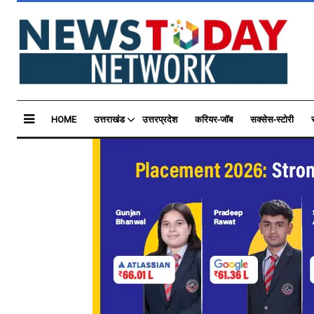
HOME
उत्तराखंड
उत्तरप्रदेश
करियर-जॉब
सक्सेस-स्टोरी