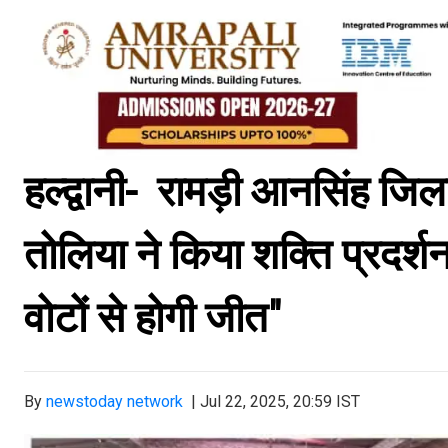
हल्द्वानी- रामड़ी आनसिंह जिल
तोलिया ने किया शक्ति प्रदर
वोटों से होगी जीत"
By
newstoday network
|
Jul 22, 2025, 20:59 IST