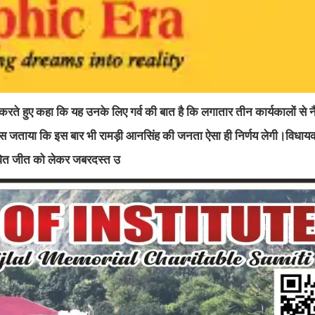
रते हुए कहा कि यह उनके लिए गर्व की बात है कि लगातार तीन कार्यकालों से 
विश्वास जताया कि इस बार भी रामड़ी आनसिंह की जनता ऐसा ही निर्णय लेगी।विधाय
ावित जीत को लेकर जबरदस्त उ