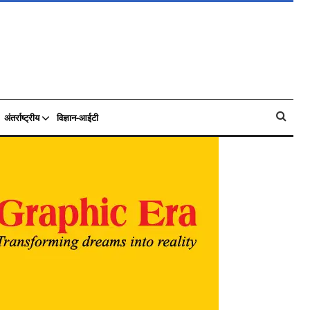
अंतर्राष्ट्रीय
विज्ञान-आईटी