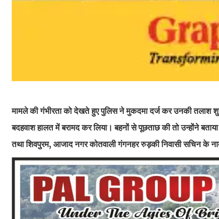
मामले की गंभीरता को देखते हुए पुलिस ने मुकदमा दर्ज कर उनकी तलाश श
बदहवाश हालत में बरामद कर लिया। बहनों से पूछताछ की तो उन्होंने बत
तथा शिवपुरम, आजाद नगर कोतवाली गंगनहर रुड़की निवासी सचिन के न