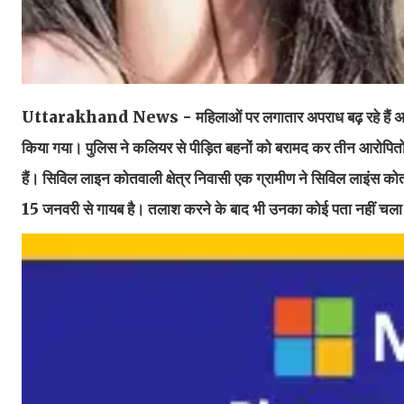
Uttarakhand News - महिलाओं पर लगातार अपराध बढ़ रहे हैं अब रुड़की
किया गया। पुलिस ने कलियर से पीड़ित बहनों को बरामद कर तीन आरोपितो
हैं। सिविल लाइन कोतवाली क्षेत्र निवासी एक ग्रामीण ने सिविल लाइंस 
15 जनवरी से गायब है। तलाश करने के बाद भी उनका कोई पता नहीं चल