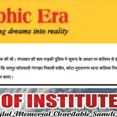
ुरू की थी। मंगलवार की शाम रुड़की पुलिस ने सूचना के आधार पर कलियर से दो
ाया कि रामपुर कोतवाली गंगनहर निवासी वसीम, कोटा मुरादनगर थाना कलियर नि
ाम बताए।