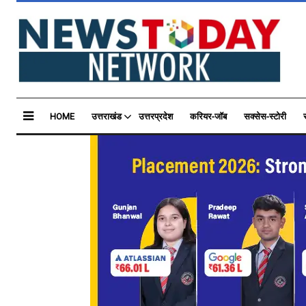
HOME
उत्तराखंड
उत्तरप्रदेश
करियर-जॉब
सक्सेस-स्टोरी