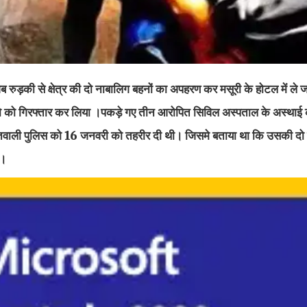
 से क्षेत्र की दो नाबालिग बहनों का अपहरण कर मसूरी के होटल में ले जाक
 को गिरफ्तार कर लिया ।पकड़े गए तीन आरोपित सिविल अस्पताल के अस्थाई कर
कोतवाली पुलिस को 16 जनवरी को तहरीर दी थी। जिसमे बताया था कि उसकी दो न
ा।