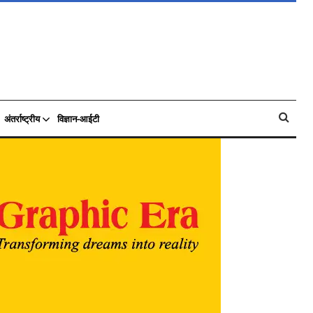
अंतर्राष्ट्रीय
विज्ञान-आईटी