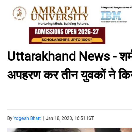
Uttarakhand News - शर्मना
अपहरण कर तीन युवकों ने किया
By
Yogesh Bhatt
|
Jan 18, 2023, 16:51 IST