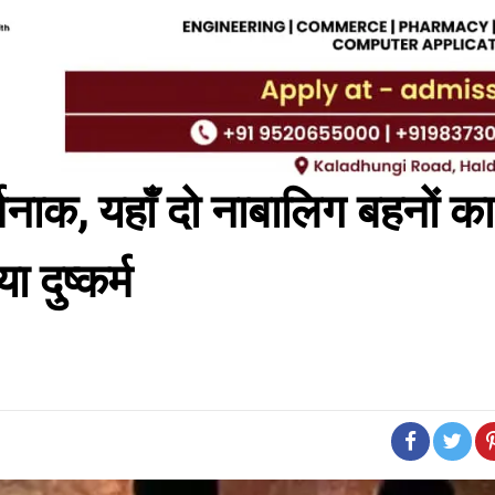
क, यहाँ दो नाबालिग बहनों का
 दुष्कर्म