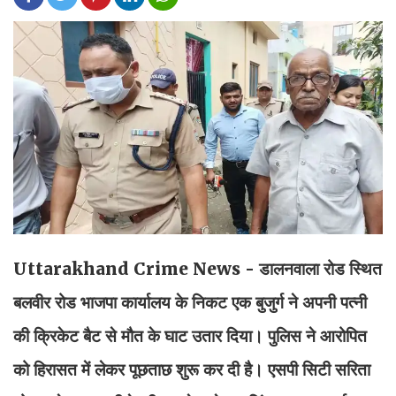
Uttarakhand Crime News - डालनवाला रोड स्थित
बलवीर रोड भाजपा कार्यालय के निकट एक बुजुर्ग ने अपनी पत्नी
की क्रिकेट बैट से मौत के घाट उतार दिया। पुलिस ने आरोपित
को हिरासत में लेकर पूछताछ शुरू कर दी है। एसपी सिटी सरिता