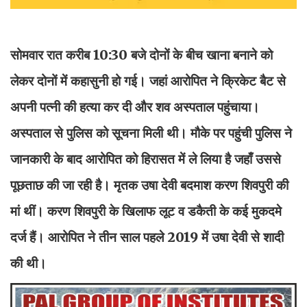
सोमवार रात करीब 10:30 बजे दोनों के बीच खाना बनाने को
लेकर दोनों में कहासुनी हो गई। जहां आरोपित ने क्रिकेट बैट से
अपनी पत्नी की हत्या कर दी और शव अस्पताल पहुंचाया।
अस्पताल से पुलिस को सूचना मिली थी। मौके पर पहुंची पुलिस ने
जानकारी के बाद आरोपित को हिरासत में ले लिया है जहाँ उससे
पूछताछ की जा रही है। मृतक उषा देवी बदमाश करण शिवपुरी की
मां थीं। करण शिवपुरी के खिलाफ लूट व डकैती के कई मुकदमे
दर्ज हैं। आरोपित ने तीन साल पहले 2019 में उषा देवी से शादी
की थी।