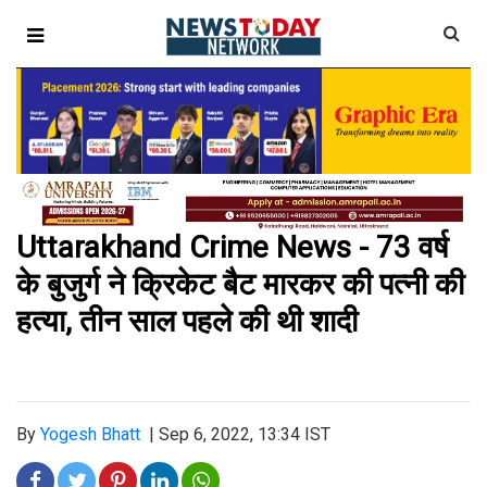
Uttarakhand Crime News - 73 वर्ष
के बुजुर्ग ने क्रिकेट बैट मारकर की पत्नी की
हत्या, तीन साल पहले की थी शादी
By
Yogesh Bhatt
|
Sep 6, 2022, 13:34 IST