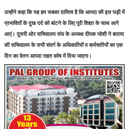
उन्होंने कहा कि यह हम सबका दायित्व है कि आपदा की इस घड़ी में
प्रभावितों के दुख दर्द को बांटने के लिए पूरी शिद्दत के साथ आगे
आएं। दूसरी ओर सचिवालय संघ के अध्यक्ष दीपक जोशी ने बताया
की सचिवालय के सभी संवर्ग के अधिकारियों व कर्मचारियों का एक
दिन का वेतन आपदा राहत कोष में दिया जाएगा।