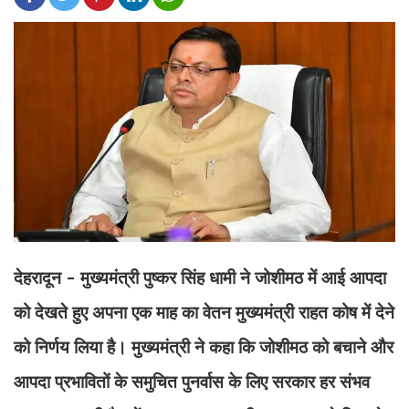
देहरादून - मुख्यमंत्री पुष्कर सिंह धामी ने जोशीमठ में आई आपदा
को देखते हुए अपना एक माह का वेतन मुख्यमंत्री राहत कोष में देने
को निर्णय लिया है। मुख्यमंत्री ने कहा कि जोशीमठ को बचाने और
आपदा प्रभावितों के समुचित पुनर्वास के लिए सरकार हर संभव