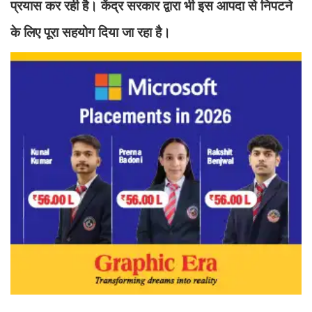
प्रयास कर रही है। केंद्र सरकार द्वारा भी इस आपदा से निपटने
के लिए पूरा सहयोग दिया जा रहा है।