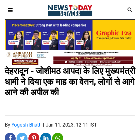
देहरादून - जोशीमठ आपदा के लिए मुख्यमंत्री
धामी ने दिया एक माह का वेतन, लोगों से आगे
आने की अपील की
By
Yogesh Bhatt
|
Jan 11, 2023, 12:11 IST