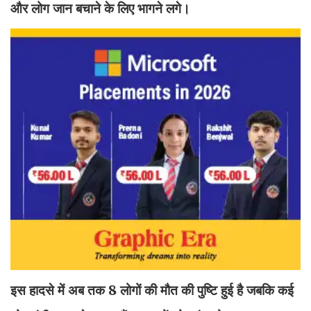
और लोग जान बचाने के लिए भागने लगे।
इस हादसे में अब तक 8 लोगों की मौत की पुष्टि हुई है जबकि कई