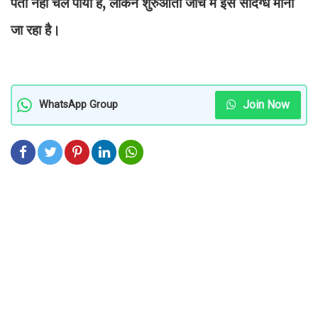
पता नहीं चल पाया है, लेकिन शुरुआती जांच में इसे संदिग्ध माना
जा रहा है।
Join Now
WhatsApp Group