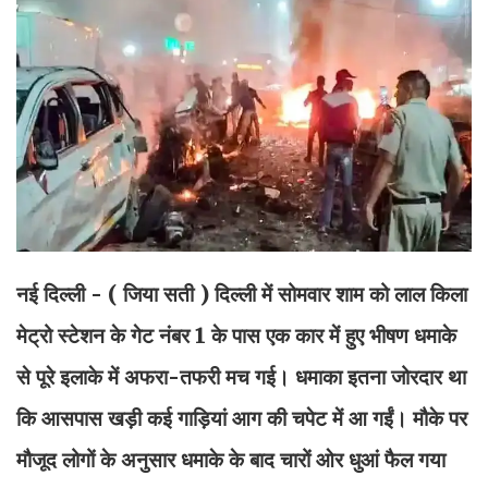
नई दिल्ली - ( जिया सती
) दिल्ली में सोमवार शाम को लाल किला
मेट्रो स्टेशन के गेट नंबर 1 के पास एक कार में हुए भीषण धमाके
से पूरे इलाके में अफरा-तफरी मच गई। धमाका इतना जोरदार था
कि आसपास खड़ी कई गाड़ियां आग की चपेट में आ गईं। मौके पर
मौजूद लोगों के अनुसार धमाके के बाद चारों ओर धुआं फैल गया