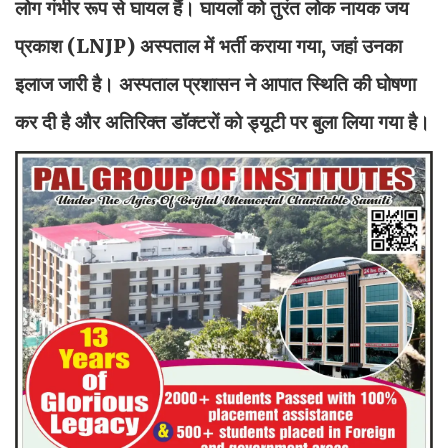
लोग गंभीर रूप से घायल हैं। घायलों को तुरंत लोक नायक जय
प्रकाश (LNJP) अस्पताल में भर्ती कराया गया, जहां उनका
इलाज जारी है। अस्पताल प्रशासन ने आपात स्थिति की घोषणा
कर दी है और अतिरिक्त डॉक्टरों को ड्यूटी पर बुला लिया गया है।