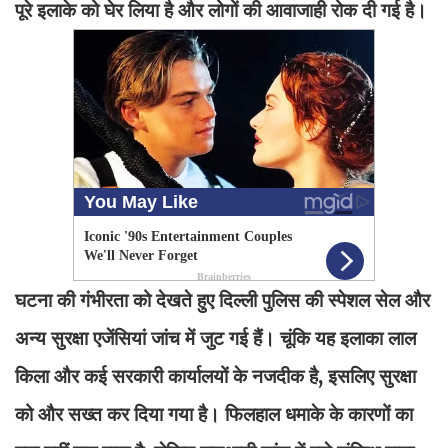
पूरे इलाके को घेर लिया है और लोगों की आवाजाही रोक दी गई है।
घटना की गंभीरता को देखते हुए दिल्ली पुलिस की स्पेशल सेल और
अन्य सुरक्षा एजेंसियां जांच में जुट गई हैं। चूंकि यह इलाका लाल
किला और कई सरकारी कार्यालयों के नजदीक है, इसलिए सुरक्षा
को और सख्त कर दिया गया है। फिलहाल धमाके के कारणों का