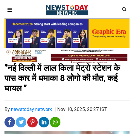
‘’नई दिल्ली में लाल किला मेट्रो स्टेशन के
पास कार में धमाका 8 लोगो की मौत, कई
घायल ‘’
By
newstoday network
|
Nov 10, 2025, 20:27 IST