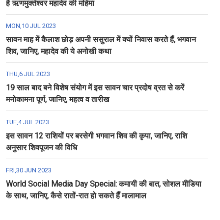
है ऋणमुक्तेश्वर महादेव की महिमा
MON,10 JUL 2023
सावन माह में कैलाश छोड़ अपनी ससुराल में क्यों निवास करते हैं, भगवान
शिव, जानिए, महादेव की ये अनोखी कथा
THU,6 JUL 2023
19 साल बाद बने विशेष संयोग में इस सावन चार प्रदोष व्रत से करें
मनोकामना पूर्ण, जानिए, महत्व व तारीख
TUE,4 JUL 2023
इस सावन 12 राशियों पर बरसेगी भगवान शिव की कृपा, जानिए, राशि
अनुसार शिवपूजन की विधि
FRI,30 JUN 2023
World Social Media Day Special: कमायी की बात, सोशल मीडिया
के साथ, जानिए, कैसे रातों-रात हो सकते हैँ मालामाल