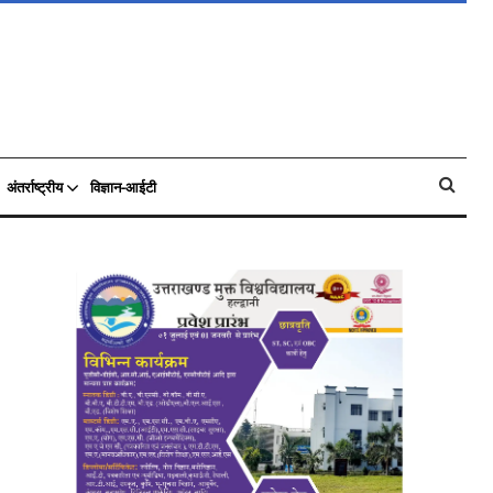
अंतर्राष्ट्रीय
विज्ञान-आईटी