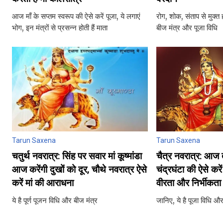
आज माँ के सप्तम स्वरूप की ऐसे करें पूजा, ये लगाएं
रोग, शोक, संताप से मुक्‍त ह
भोग, इन मंत्रों से प्रसन्न होती हैं माता
बीज मंत्र और पूजा विधि
Tarun Saxena
Tarun Saxena
चतुर्थ नवरात्र: सिंह पर सवार मां कूष्‍मांडा
चैत्र नवरात्र: आज तृ
आज करेंगी दुखों को दूर, चौथे नवरात्र ऐसे
चंद्रघंटा की ऐसे करे
करें मां की आराधना
वीरता और निर्भीकता
ये है पूर्ण पूजन विधि और बीज मंत्र
जानिए, ये है पूजा विधि और