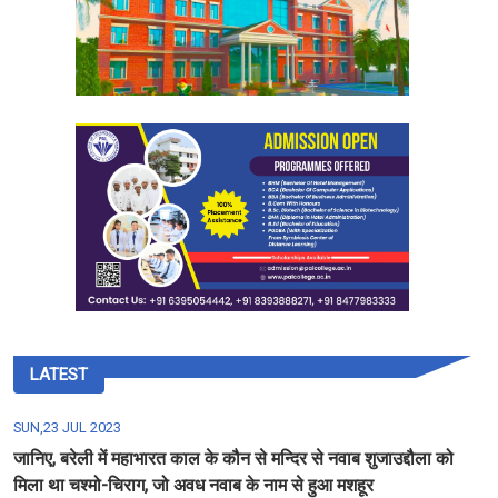
LATEST
SUN,23 JUL 2023
जानिए, बरेली में महाभारत काल के कौन से मन्दिर से नवाब शुजाउद्दौला को
मिला था चश्मो-चिराग, जो अवध नवाब के नाम से हुआ मशहूर