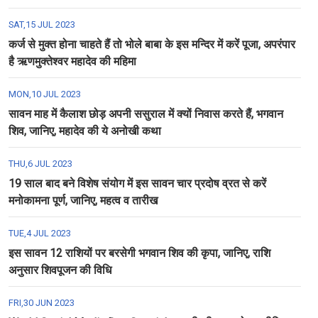
SAT,15 JUL 2023
कर्ज से मुक्त होना चाहते हैं तो भोले बाबा के इस मन्दिर में करें पूजा, अपरंपार
है ऋणमुक्तेश्वर महादेव की महिमा
MON,10 JUL 2023
सावन माह में कैलाश छोड़ अपनी ससुराल में क्यों निवास करते हैं, भगवान
शिव, जानिए, महादेव की ये अनोखी कथा
THU,6 JUL 2023
19 साल बाद बने विशेष संयोग में इस सावन चार प्रदोष व्रत से करें
मनोकामना पूर्ण, जानिए, महत्व व तारीख
TUE,4 JUL 2023
इस सावन 12 राशियों पर बरसेगी भगवान शिव की कृपा, जानिए, राशि
अनुसार शिवपूजन की विधि
FRI,30 JUN 2023