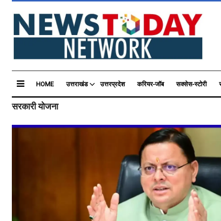
HOME
उत्तराखंड
उत्तरप्रदेश
करियर-जॉब
सक्सेस-स्टोरी
सरकारी योजना