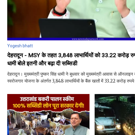
Yogesh bhatt
देहरादून - MSY के तहत 3,848 लाभार्थियों को 33.22 करोड़ रु
धामी बोले इतनी और बढ़ा दी सब्सिडी
देहरादून। मुख्यमंत्री पुष्कर सिंह धामी ने बुधवार को मुख्यमंत्री आवास से ऑनलाइन मा
स्वरोजगार योजना के अंतर्गत 3,848 लाभार्थियों के बैंक खातों में 33.22 करोड़ रुपय