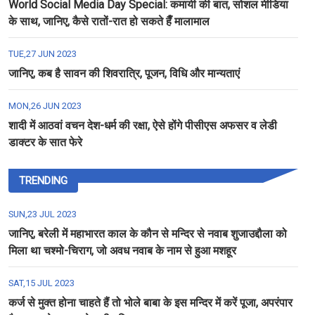
World Social Media Day Special: कमायी की बात, सोशल मीडिया
के साथ, जानिए, कैसे रातों-रात हो सकते हैँ मालामाल
TUE,27 JUN 2023
जानिए, कब है सावन की शिवरात्रि, पूजन, विधि और मान्यताएं
MON,26 JUN 2023
शादी में आठवां वचन देश-धर्म की रक्षा, ऐसे होंगे पीसीएस अफसर व लेडी
डाक्टर के सात फेरे
TRENDING
SUN,23 JUL 2023
जानिए, बरेली में महाभारत काल के कौन से मन्दिर से नवाब शुजाउद्दौला को
मिला था चश्मो-चिराग, जो अवध नवाब के नाम से हुआ मशहूर
SAT,15 JUL 2023
कर्ज से मुक्त होना चाहते हैं तो भोले बाबा के इस मन्दिर में करें पूजा, अपरंपार