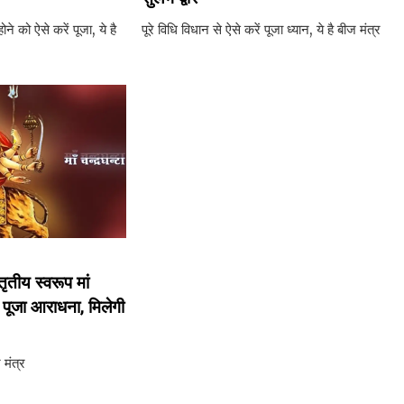
ोने को ऐसे करें पूजा, ये है
पूरे विधि विधान से ऐसे करें पूजा ध्‍यान, ये है बीज मंत्र
तीय स्‍वरूप मां
ं पूजा आराधना, मिलेगी
 मंत्र