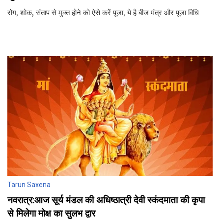
रोग, शोक, संताप से मुक्‍त होने को ऐसे करें पूजा, ये है बीज मंत्र और पूजा विधि
Tarun Saxena
नवरात्र:आज सूर्य मंडल की अधिष्‍ठात्री देवी स्‍कंदमाता की कृपा
से मिलेगा मोक्ष का सुलभ द्वार