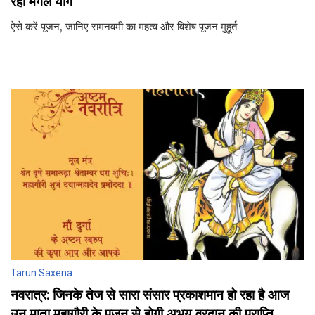
रहा मंगल योग
ऐसे करें पूजन, जानिए रामनवमी का महत्‍व और विशेष पूजन मुहूर्त
Tarun Saxena
नवरात्र: जिनके तेज से सारा संसार प्रकाशमान हो रहा है आज
उन माता महागौरी के पूजन से होगी अभय वरदान की प्राप्ति