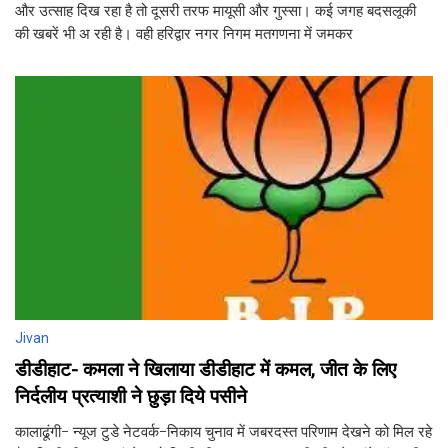
और उत्साह दिख रहा है तो दूसरी तरफ मायूसी और गुस्सा। कई जगह बदसलूकी
की खबरें भी अ रही है। वही हरिद्वार नगर निगम मतगणना में जमकर
Jivan
डीडीहाट- कमला ने खिलाया डीडीहाट में कमल, जीत के लिए
निर्दलीय प्रत्याशी ने छुड़ा दिये पसीने
कालाढूंगी- न्यूज टुडे नेटवर्क-निकाय चुनाव में जबरदस्त परिणाम देखने को मिल रहे