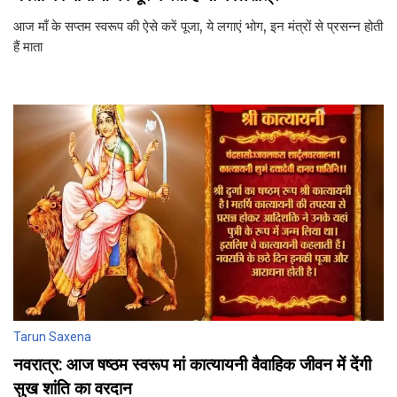
आज माँ के सप्तम स्वरूप की ऐसे करें पूजा, ये लगाएं भोग, इन मंत्रों से प्रसन्न होती
हैं माता
Tarun Saxena
नवरात्र: आज षष्‍ठम स्‍वरूप मां कात्‍यायनी वैवाहिक जीवन में देंगी
सुख शांति का वरदान