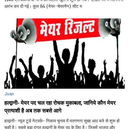
आरंभ कर दी गई। कुल 84 (मेयर-चेयरमैन) सीट म
Jivan
हल्द्वानी- मेयर पद चल रहा रोचक मुकाबला, जानिये कौन मेयर
प्रत्याशी है अब तक सबसे आगे
हल्द्वानी- न्यूज टुडे नेटवर्क- निकाय चुनाव में मतगणना सुबह आठ बजे से शुरू हो
चुकी है। सबसे बड़ा दंगल हल्द्वानी के मेयर पद के लिए है। जिसमें भाजपा और