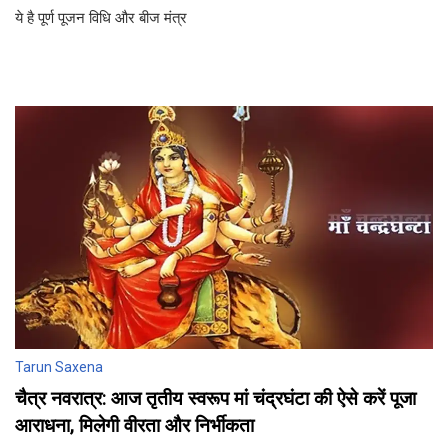
ये है पूर्ण पूजन विधि और बीज मंत्र
Tarun Saxena
चैत्र नवरात्र: आज तृतीय स्‍वरूप मां चंद्रघंटा की ऐसे करें पूजा
आराधना, मिलेगी वीरता और निर्भीकता