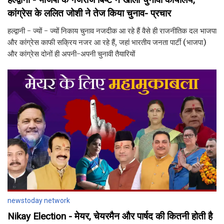
कांग्रेस के ललित जोशी ने तेज किया चुनाव- प्रचार
हल्द्वानी - ज्यों - ज्यों निकाय चुनाव नजदीक आ रहे हैं वैसे ही राजनीतिक दल भाजपा
और कांग्रेस काफी सक्रिय नजर आ रहे हैं, जहां भारतीय जनता पार्टी (भाजपा)
और कांग्रेस दोनों ही अपनी-अपनी चुनावी तैयारियों
newstoday network
Nikay Election - मेयर, चेयरमैन और पार्षद की कितनी होती है