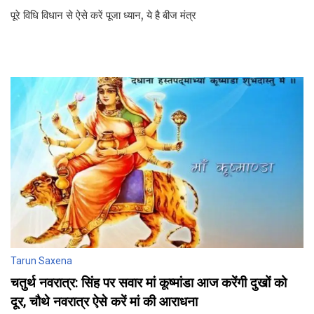
पूरे विधि विधान से ऐसे करें पूजा ध्‍यान, ये है बीज मंत्र
Tarun Saxena
चतुर्थ नवरात्र: सिंह पर सवार मां कूष्‍मांडा आज करेंगी दुखों को
दूर, चौथे नवरात्र ऐसे करें मां की आराधना