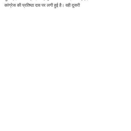
कांग्रेस की प्रतिष्ठा दाव पर लगी हुई है। वही दूसरी