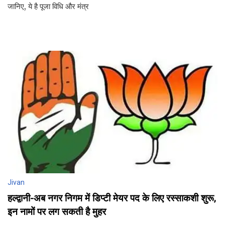
जानिए, ये है पूजा विधि और मंत्र
Jivan
हल्द्वानी-अब नगर निगम में डिप्टी मेयर पद के लिए रस्साकशी शुरू,
इन नामों पर लग सकती है मुहर