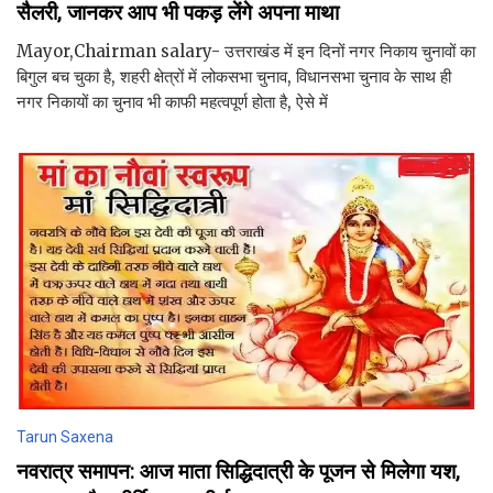
सैलरी, जानकर आप भी पकड़ लेंगे अपना माथा
Mayor,Chairman salary- उत्तराखंड में इन दिनों नगर निकाय चुनावों का
बिगुल बच चुका है, शहरी क्षेत्रों में लोकसभा चुनाव, विधानसभा चुनाव के साथ ही
नगर निकायों का चुनाव भी काफी महत्वपूर्ण होता है, ऐसे में
Tarun Saxena
नवरात्र समापन: आज माता सिद्धिदात्री के पूजन से मिलेगा यश,