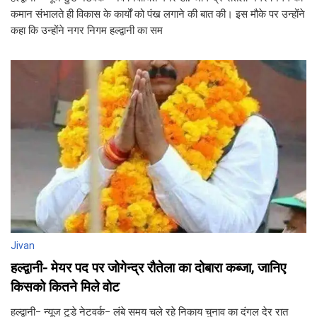
कमान संभालते ही विकास के कार्यों को पंख लगाने की बात की। इस मौके पर उन्होंने
कहा कि उन्होंने नगर निगम हल्द्वानी का सम
Jivan
हल्द्वानी- मेयर पद पर जोगेन्द्र रौतेला का दोबारा कब्जा, जानिए
किसको कितने मिले वोट
हल्द्वानी- न्यूज टुडे नेटवर्क- लंबे समय चले रहे निकाय चुनाव का दंगल देर रात