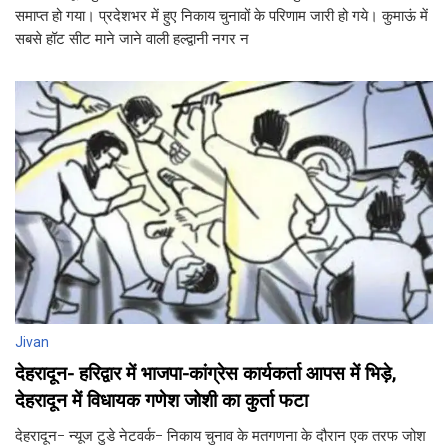
समाप्त हो गया। प्रदेशभर में हुए निकाय चुनावों के परिणाम जारी हो गये। कुमाऊं में
सबसे हॉट सीट माने जाने वाली हल्द्वानी नगर न
Jivan
देहरादून- हरिद्वार में भाजपा-कांग्रेस कार्यकर्ता आपस में भिड़े,
देहरादून में विधायक गणेश जोशी का कुर्ता फटा
देहरादून- न्यूज टुडे नेटवर्क- निकाय चुनाव के मतगणना के दौरान एक तरफ जोश