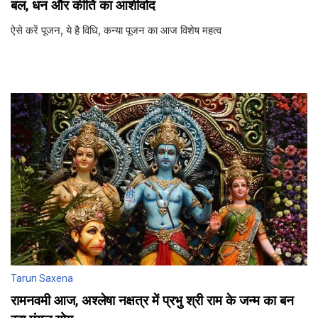
बल, धन और कीर्ति का आशीर्वाद
ऐसे करें पूजन, ये है विधि, कन्‍या पूजन का आज विशेष महत्‍व
Tarun Saxena
रामनवमी आज, अश्लेषा नक्षत्र में प्रभु श्री राम के जन्‍म का बन