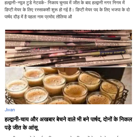
हल्द्वानी-न्यूज टुडे नेटवर्क- निकाय चुनाव में जीत के बाद हल्द्वानी नगर निगम में
डिप्टी मेयर के लिए रस्साकशी शुरू हो गई है। डिप्टी मेयर पद के लिए भजपा के दो
पार्षद दौड़ में है पहला नाम प्रमोद तोलिया औ
Jivan
हल्द्वानी-चाय और अखबार बेचने वाले भी बने पार्षद, दोनों के निकल
पड़े जीत के आंसू