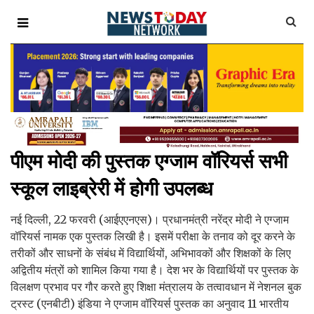
पीएम मोदी की पुस्तक एग्जाम वॉरियर्स सभी
स्कूल लाइब्रेरी में होगी उपलब्ध
नई दिल्ली, 22 फरवरी (आईएएनएस)। प्रधानमंत्री नरेंद्र मोदी ने एग्जाम
वॉरियर्स नामक एक पुस्तक लिखी है। इसमें परीक्षा के तनाव को दूर करने के
तरीकों और साधनों के संबंध में विद्यार्थियों, अभिभावकों और शिक्षकों के लिए
अद्वितीय मंत्रों को शामिल किया गया है। देश भर के विद्यार्थियों पर पुस्तक के
विलक्षण प्रभाव पर गौर करते हुए शिक्षा मंत्रालय के तत्वावधान में नेशनल बुक
ट्रस्ट (एनबीटी) इंडिया ने एग्जाम वॉरियर्स पुस्तक का अनुवाद 11 भारतीय