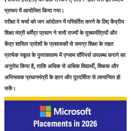
प्रारूप में आयोजित किया गया।
परीक्षा पे चर्चा को जन आंदोलन में परिवर्तित करने के लिए केंद्रीय
शिक्षा मंत्री धर्मेंद्र प्रधान ने सभी राज्यों के मुख्यमंत्रियों और
केंद्र शासित प्रदेशों के प्रशासकों से समग्र शिक्षा के तहत
प्रत्येक स्कूल के पुस्तकालय में एग्जाम वॉरियर्स उपलब्ध कराने का
अनुरोध किया है, ताकि अधिक से अधिक विद्यार्थी, शिक्षक और
अभिभावक प्रधानमंत्री के ज्ञान और दूरदर्शिता से लाभान्वित हो
सकें।