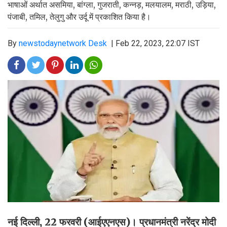
भाषाओं अर्थात असमिया, बांग्ला, गुजराती, कन्नड़, मलयालम, मराठी, उड़िया,
पंजाबी, तमिल, तेलुगु और उर्दू में प्रकाशित किया है।
By
newstodaynetwork Desk
|
Feb 22, 2023, 22:07 IST
नई दिल्ली, 22 फरवरी (आईएएनएस)। प्रधानमंत्री नरेंद्र मोदी