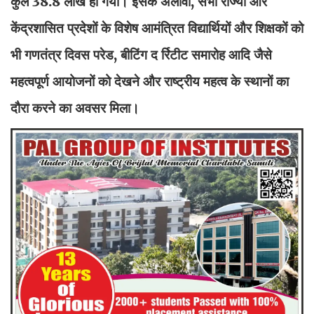
कुल 38.8 लाख हो गयी। इसके अलावा, सभी राज्यों और
केंद्रशासित प्रदेशों के विशेष आमंत्रित विद्यार्थियों और शिक्षकों को
भी गणतंत्र दिवस परेड, बीटिंग द र्रिटीट समारोह आदि जैसे
महत्वपूर्ण आयोजनों को देखने और राष्ट्रीय महत्व के स्थानों का
दौरा करने का अवसर मिला।