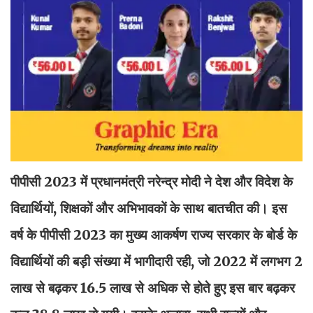
पीपीसी 2023 में प्रधानमंत्री नरेन्द्र मोदी ने देश और विदेश के
विद्यार्थियों, शिक्षकों और अभिभावकों के साथ बातचीत की। इस
वर्ष के पीपीसी 2023 का मुख्य आकर्षण राज्य सरकार के बोर्ड के
विद्यार्थियों की बड़ी संख्या में भागीदारी रही, जो 2022 में लगभग 2
लाख से बढ़कर 16.5 लाख से अधिक से होते हुए इस बार बढ़कर