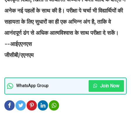
अनेक नई पहलों के साथ की है। परीक्षा पे चर्चा भी विद्यार्थियों की
सहायता के लिए सुधारों का ही एक अभिन्न अंग है, ताकि वे
आनंदपूर्ण ढंग से अधिक आत्मविश्वास के साथ परीक्षा दे सकें।
--आईएएनएस
जीसीबी/एएनएम
Join Now
WhatsApp Group