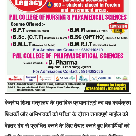
केंद्रीय शिक्षा मंत्रालय के मुताबिक प्रधानमंत्री का यह कार्यक्रम
शिक्षकों और अभिभावकों को परीक्षा के दौरान तनावपूर्ण माहौल को
बेहतर ढंग से प्रबंधित करने के लिए तैयार करते हुए विद्यार्थियों को