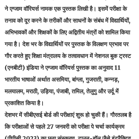
ने एग्जाम वॉरियर्स नामक एक पुस्तक लिखी है। इसमें परीक्षा के
तनाव को दूर करने के तरीकों और साधनों के संबंध में विद्यार्थियों,
अभिभावकों और शिक्षकों के लिए अद्वितीय मंत्रों को शामिल किया
गया है। देश भर के विद्यार्थियों पर पुस्तक के विलक्षण प्रभाव पर
गौर करते हुए शिक्षा मंत्रालय के तत्वावधान में नेशनल बुक ट्रस्ट
(एनबीटी) इंडिया ने एग्जाम वॉरियर्स पुस्तक का अनुवाद 11
भारतीय भाषाओं अर्थात असमिया, बांग्ला, गुजराती, कन्नड़,
मलयालम, मराठी, उड़िया, पंजाबी, तमिल, तेलुगु और उर्दू में
प्रकाशित किया है।
देशभर में सीबीएसई बोर्ड की परीक्षाएं शुरू हो चुकी हैं। गौरतलब है
कि परीक्षाओं से पहले 27 जनवरी को परीक्षा पे चर्चा कार्यक्रम
(पीपीसी 2023) का छठा संस्करण, टाउन-हॉल जैसे इंटरैक्टिव