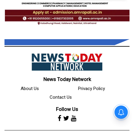
News Today Network
About Us
Privacy Policy
Contact Us
Follow Us