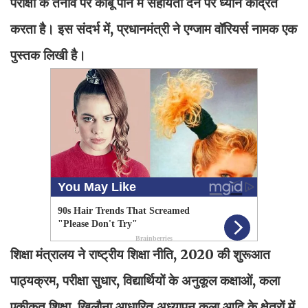
परीक्षा के तनाव पर काबू पाने में सहायता देने पर ध्यान केंद्रित
करता है। इस संदर्भ में, प्रधानमंत्री ने एग्जाम वॉरियर्स नामक एक
पुस्तक लिखी है।
शिक्षा मंत्रालय ने राष्ट्रीय शिक्षा नीति, 2020 की शुरूआत
पाठ्यक्रम, परीक्षा सुधार, विद्यार्थियों के अनुकूल कक्षाओं, कला
एकीकृत शिक्षा, खिलौना आधारित अध्यापन कला आदि के क्षेत्रों में