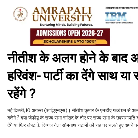
नीतीश के अलग होने के बाद अब
हरिवंश- पार्टी का देंगे साथ 
रहेंगे ?
नई दिल्ली,10 अगस्त (आईएएनएस)। नीतीश कुमार के एनडीए गठबंधन से अलग ह
करेंगे ? क्या जेडीयू के राज्य सभा सांसद के तौर पर राज्य सभा के उपसभापति 
देंगे या फिर लेफ्ट के दिग्गज नेता सोमनाथ चटर्जी की राह पर चलते हुए अपने पद 