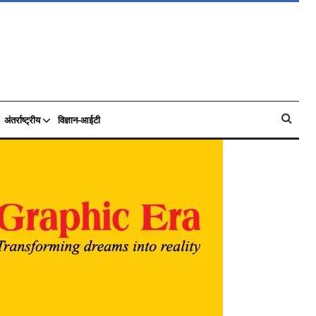
अंतर्राष्ट्रीय
विज्ञान-आईटी