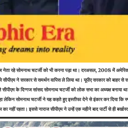
्गज नेता रहे सोमनाथ चटर्जी को भी करना पड़ा था। दरअसल, 2008 में अमेरि
ले सीपीएम ने सरकार से समर्थन वापिस ले लिया था। यूपीए सरकार को बाहर से सम
े सीपीएम के दिग्गज सांसद सोमनाथ चटर्जी को लोक सभा का अध्यक्ष बनाया थ
हा लेकिन सोमनाथ चटर्जी ने यह कहते हुए इस्तीफा देने से इंकार कर दिया कि 
 का नहीं रहता। इससे नाराज सीपीएम ने उन्हें एक महीने बाद पार्टी से ही बर्खा