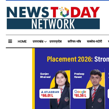
HOME
उत्तराखंड
उत्तरप्रदेश
करियर-जॉब
सक्सेस-स्टोरी