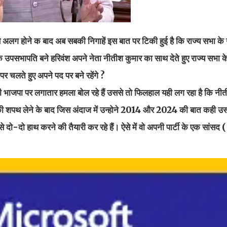
लग होने क बाद अब सबकी निगाहें इस बात पर टिकी हुई है कि राज्य सभा क
भा के उपसभापति बने हरिवंश अपने नेता नीतीश कुमार का साथ देते हुए राज्य सभा
 पर चलते हुए अपने पद पर बने रहेंगे ?
भाजपा पर लगातार हमला बोल रहे हैं उससे तो फिलहाल यही लग रहा है कि नीत
ी पद की शपथ लेने के बाद जिस अंदाज में उन्होने 2014 और 2024 की बात कही उस
दो-दो हाथ करने की तैयारी कर रहे हैं। ऐसे में वो अपनी पार्टी के एक सांसद 