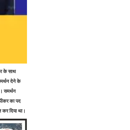
का के साथ
र्थन देने के
ा। समर्थन
स्पीकर का पद
स्त कर दिया था।