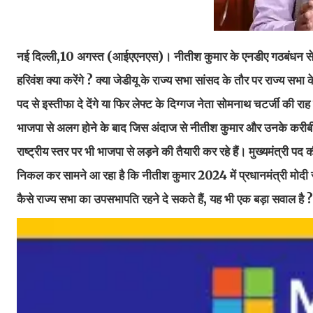
नई दिल्ली,10 अगस्त (आईएएनएस)। नीतीश कुमार के एनडीए गठबंधन से अ
हरिवंश क्या करेंगे ? क्या जेडीयू के राज्य सभा सांसद के तौर पर राज्य स
पद से इस्तीफा दे देंगे या फिर लेफ्ट के दिग्गज नेता सोमनाथ चटर्जी की राह
भाजपा से अलग होने के बाद जिस अंदाज से नीतीश कुमार और उनके करीबी 
राष्ट्रीय स्तर पर भी भाजपा से लड़ने की तैयारी कर रहे हैं। मुख्यमंत्र
निकल कर सामने आ रहा है कि नीतीश कुमार 2024 में प्रधानमंत्री मोदी से 
कैसे राज्य सभा का उपसभापति रहने दे सकते हैं, यह भी एक बड़ा सवाल है ?