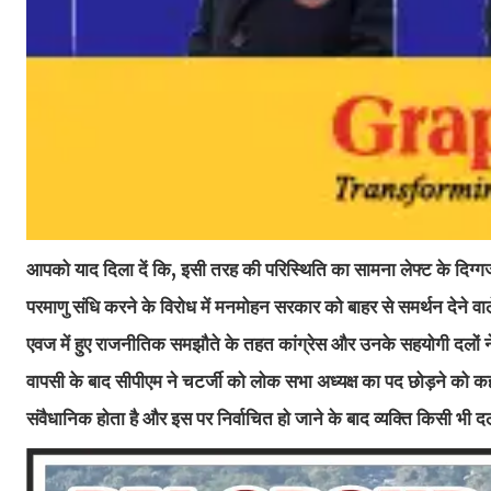
आपको याद दिला दें कि, इसी तरह की परिस्थिति का सामना लेफ्ट के दिग
परमाणु संधि करने के विरोध में मनमोहन सरकार को बाहर से समर्थन देने वा
एवज में हुए राजनीतिक समझौते के तहत कांग्रेस और उनके सहयोगी दलों न
वापसी के बाद सीपीएम ने चटर्जी को लोक सभा अध्यक्ष का पद छोड़ने को क
संवैधानिक होता है और इस पर निर्वाचित हो जाने के बाद व्यक्ति किसी भी दल