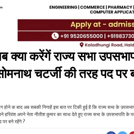
 क्या करेंगें राज्य सभा उपसभा
या सोमनाथ चटर्जी की तरह पद पर 
ोने क बाद अब सबकी निगाहें इस बात पर टिकी हुई है कि राज्य सभा के उपसभाप
बने हरिवंश अपने नेता नीतीश कुमार का साथ देते हुए राज्य सभा के उपसभापति के पद
पर बने रहेंगे ?