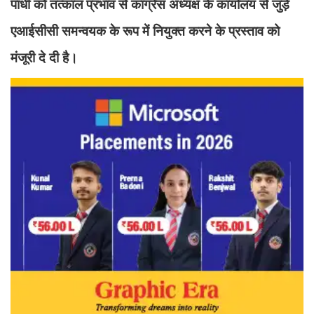
पांधी को तत्काल प्रभाव से कांग्रेस अध्यक्ष के कार्यालय से जुड़े
एआईसीसी समन्वयक के रूप में नियुक्त करने के प्रस्ताव को
मंजूरी दे दी है।