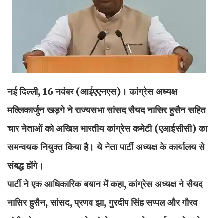
नई दिल्ली, 16 नवंबर (आईएएनएस)। कांग्रेस अध्यक्ष
मल्लिकार्जुन खड़गे ने राज्यसभा सांसद सैयद नासिर हुसैन सहित
चार नेताओं को अखिल भारतीय कांग्रेस कमेटी (एआईसीसी) का
समन्वयक नियुक्त किया है। ये नेता पार्टी अध्यक्ष के कार्यालय से
संबद्ध होंगे।
पार्टी ने एक आधिकारिक बयान में कहा, कांग्रेस अध्यक्ष ने सैयद
नासिर हुसैन, सांसद, प्रणव झा, गुरदीप सिंह सप्पल और गौरव