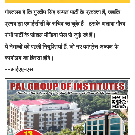
गौरतलब है कि गुरदीप सिंह सप्पल पार्टी के प्रवक्ता हैं, जबकि
प्रणव झा एआईसीसी के सचिव रह चुके हैं। इसके अलावा गौरव
पांधी पार्टी के सोशल मीडिया सेल से जुड़े रहे हैं।
ये नेताओं की पहली नियुक्तियां हैं, जो नए कांग्रेस अध्यक्ष के
कार्यालय का हिस्सा होंगे।
--आईएएनएस