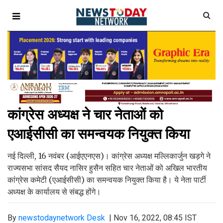
कांग्रेस अध्यक्ष ने चार नेताओं को
एआईसीसी का समन्वयक नियुक्त किया
नई दिल्ली, 16 नवंबर (आईएएनएस)। कांग्रेस अध्यक्ष मल्लिकार्जुन खड़गे ने
राज्यसभा सांसद सैयद नासिर हुसैन सहित चार नेताओं को अखिल भारतीय
कांग्रेस कमेटी (एआईसीसी) का समन्वयक नियुक्त किया है। ये नेता पार्टी
अध्यक्ष के कार्यालय से संबद्ध होंगे।
By
newstodaynetwork Desk
|
Nov 16, 2022, 08:45 IST