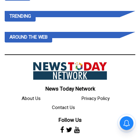
TRENDING
AROUND THE WEB
News Today Network
About Us
Privacy Policy
Contact Us
Follow Us