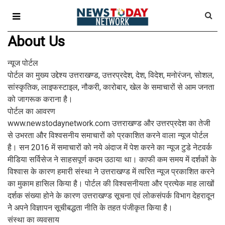
About Us
न्यूज पोर्टल
पोर्टल का मुख्य उद्देश्य उत्तराखण्ड, उत्तरप्रदेश, देश, विदेश, मनोरंजन, सोशल,
सांस्कृतिक, लाइफस्टाइल, नौकरी, कारोबार, खेल के समाचारों से आम जनता
को जागरूक कराना है।
पोर्टल का आवरण
www.newstodaynetwork.com उत्तराखण्ड और उत्तरप्रदेश का तेजी
से उभरता और विश्वसनीय समाचारों को प्रकाशित करने वाला न्यूज पोर्टल
है। सन 2016 में समाचारों को नये अंदाज में पेश करने का न्यूज टुडे नेटवर्क
मीडिया सर्विसेज ने साहसपूर्ण कदम उठाया था। काफी कम समय में दर्शकों के
विश्वास के कारण हमारी संस्था ने उत्तराखण्ड में त्वरित न्यूज प्रकाशित करने
का मुकाम हासिल किया है। पोर्टल की विश्वसनीयता और प्रत्येक माह लाखों
दर्शक संख्या होने के कारण उत्तराखण्ड सूचना एवं लोकसंपर्क विभाग देहरादून
नेे अपने विज्ञापन सूचीबद्धता नीति के तहत पंजीकृत किया है।
संस्था का व्यवसाय