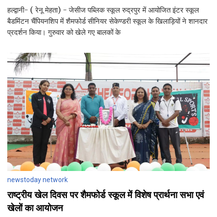
हल्द्वानी- ( रेनू मेहता) - जेसीज पब्लिक स्कूल रुद्रपुर में आयोजित इंटर स्कूल
बैडमिंटन चैंपियनशिप में शैमफोर्ड सीनियर सेकेण्डरी स्कूल के खिलाड़ियों ने शानदार
प्रदर्शन किया। गुरुवार को खेले गए बालकों के
newstoday network
राष्ट्रीय खेल दिवस पर शैमफोर्ड स्कूल में विशेष प्रार्थना सभा एवं
खेलों का आयोजन