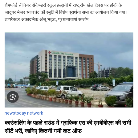
शैमफोर्ड सीनियर सेकेण्डरी स्कूल हल्द्वानी में राष्ट्रीय खेल दिवस पर हॉकी के
जादूगर मेजर ध्यानचंद की स्मृति में विशेष प्रार्थना सभा का आयोजन किया गया।
डायरेक्टर अकादमिक अंजू भट्ट, प्रधानाचार्या सन्तोष
newstoday network
काउंसलिंग के पहले राउंड में ग्राफिक एरा की एमबीबीएस की सभी
सीटें भरी, जानिए कितनी गयी कट ऑफ