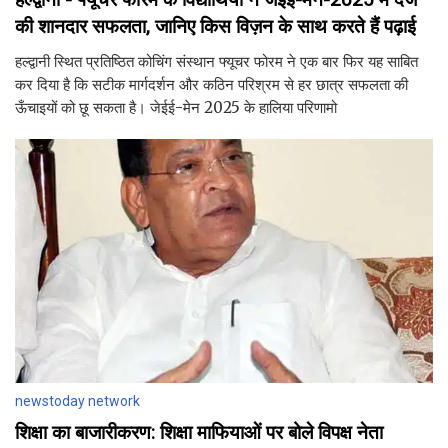
की शानदार सफलता, जानिए किस विज़न के साथ करते हैं पढ़ाई
हल्द्वानी स्थित प्रतिष्ठित कोचिंग संस्थान फ्यूचर फोरम ने एक बार फिर यह साबित
कर दिया है कि सटीक मार्गदर्शन और कठिन परिश्रम से हर छात्र सफलता की
ऊँचाइयों को छू सकता है। जेईई-मेन 2025 के हालिया परिणामो
newstoday network
शिक्षा का बाजारीकरण: शिक्षा माफियाओं पर बोले विपक्ष नेता