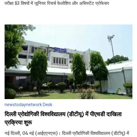
परीक्षा 83 विषयों में जूनियर रिसर्च फेलोशिप और असिस्टेंट प्रोफेसर
newstodaynetwork Desk
दिल्ली प्रोद्योगिकी विश्वविद्यालय (डीटीयू) में पीएचडी दाखिला
प्रक्रिया शुरू
नई दिल्ली, 04 मई (आईएएनएस)। दिल्ली प्रौद्योगिकी विश्वविद्यालय (डीटीयू) में