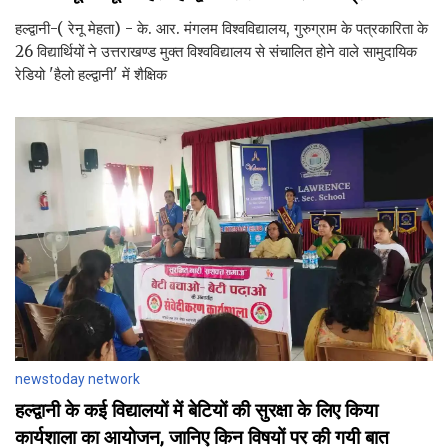
हल्द्वानी-( रेनू मेहता) - के. आर. मंगलम विश्वविद्यालय, गुरुग्राम के पत्रकारिता के
26 विद्यार्थियों ने उत्तराखण्ड मुक्त विश्वविद्यालय से संचालित होने वाले सामुदायिक
रेडियो 'हैलो हल्द्वानी' में शैक्षिक
newstoday network
हल्द्वानी के कई विद्यालयों में बेटियों की सुरक्षा के लिए किया
कार्यशाला का आयोजन, जानिए किन विषयों पर की गयी बात