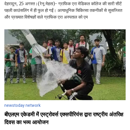
देहरादून, 25 अगस्त।(रेनू मेहता)- ग्राफिक एरा मेडिकल कॉलेज की सारी सीटें
पहली काउंसलिंग में ही फुल हो गईं। अत्याधुनिक चिकित्सा तकनीकों से सुसज्जित
और प्रख्यात विशेषज्ञों वाले ग्राफिक एरा अस्पताल को एम
newstoday network
बीएलएम एकेडमी में एस्ट्रोवर्स एक्सपीरियंस द्वारा राष्ट्रीय अंतरिक्ष
दिवस का भव्य आयोजन