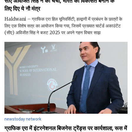
सीए अविजित सिंह ने की चर्चा, भारत को विकसित बनाने के
लिए दिए ये नौ मंत्र
Haldwani – ग्राफिक एरा हिल यूनिवर्सिटी, हल्द्वानी में प्रबंधन के छात्रों के
लिए एक विशेष सत्र का आयोजन किया गया, जिसमें प्रख्यात चार्टर्ड अकाउंटेंट
(सीए) अविजीत सिंह ने बजट 2025 पर अपने गहन विचार साझ
newstoday network
ग्राफिक एरा में इंटरनेशनल बिजनेस ट्रेंड्स पर कार्यशाला, रूस में