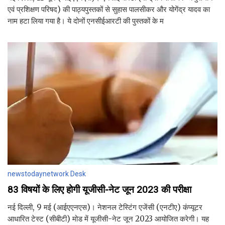
एवं प्रशिक्षण परिषद) की पाठ्यपुस्तकों से सुहास पालसीकर और योगेंद्र यादव का
नाम हटा लिया गया है। ये दोनों एनसीईआरटी की पुस्तकों के म
newstodaynetwork Desk
83 विषयों के लिए होगी यूजीसी-नेट जून 2023 की परीक्षा
नई दिल्ली, 9 मई (आईएएनएस)। नेशनल टेस्टिंग एजेंसी (एनटीए) कंप्यूटर
आधारित टेस्ट (सीबीटी) मोड में यूजीसी-नेट जून 2023 आयोजित करेगी। यह