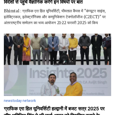
विदेशों से पहुंचें वैज्ञानिक करेंगे इन विषयों पर बात
Bhimtal : ग्राफिक एरा हिल यूनिवर्सिटी, भीमताल कैंपस में "कंप्यूटर साइंस,
इलेक्ट्रिकल, इलेक्ट्रॉनिक्स और कम्युनिकेशन टेक्नोलॉजीज (C2ECT)" पर
अंतरराष्ट्रीय सम्मेलन का भव्य आयोजन 21-22 फरवरी 2025 को किय
newstoday network
ग्राफिक एरा हिल यूनिवर्सिटी हल्द्वानी में बजट सत्र 2025 पर