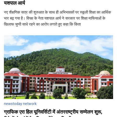
यशपाल आर्य
नए शैक्षणिक सत्र की शुरुआत के साथ ही अभिभावकों पर स्कूली शिक्षा का आर्थिक
भार बढ़ गया है। विपक्ष के नेता यशपाल आर्य ने सरकार पर शिक्षा माफियाओं के
खिलाफ चुप्पी साधे रहने का आरोप लगाते हुए कहा कि किता
newstoday network
ग्राफिक एरा हिल यूनिवर्सिटी में अंतरराष्ट्रीय सम्मेलन शुरू,