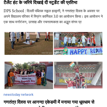
टैलेंट हंट के जरिये दिखाई दी स्टूडेंट की प्रतिभा
DPS School : दिल्ली पब्लिक स्कूल हल्द्वानी, ने गणतंत्र दिवस के अवसर पर
अपने विद्यालय परिसर में स्प्रिंग कार्निवल 3.0 का आयोजन किया। इस आयोजन ने
एक साथ मनोरंजन, उत्साह और रचनात्मकता का अद्भुत संगम प्र
newstoday network
गणतंत्र दिवस पर आनन्दा एकेडमी में मनाया गया धूमधाम से