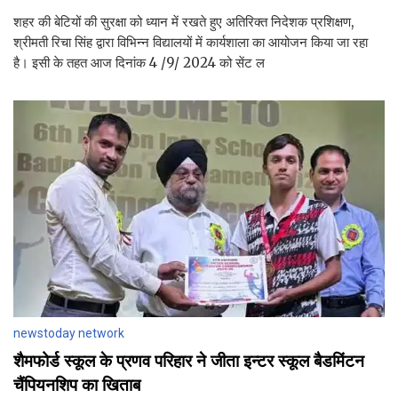
शहर की बेटियों की सुरक्षा को ध्यान में रखते हुए अतिरिक्त निदेशक प्रशिक्षण,
श्रीमती रिचा सिंह द्वारा विभिन्न विद्यालयों में कार्यशाला का आयोजन किया जा रहा
है। इसी के तहत आज दिनांक 4 /9/ 2024 को सेंट ल
newstoday network
शैमफोर्ड स्कूल के प्रणव परिहार ने जीता इन्टर स्कूल बैडमिंटन
चैंपियनशिप का खिताब