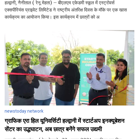
हल्द्वानी, नैनीताल ( रेनू मेहता) – बीएलएम एकेडमी स्कूल में एस्ट्रोवर्स
एक्सपीरियंस प्राइवेट लिमिटेड ने राष्ट्रीय अंतरिक्ष दिवस के मौके पर एक खास
कार्यक्रम का आयोजन किया। इस कार्यक्रम में छात्रों को अ
newstoday network
ग्राफिक एरा हिल यूनिवर्सिटी हल्द्वानी में स्टार्टअप इनक्यूबेशन
सेंटर का उद्धघाटन, अब छात्र बनेंगे सफल उद्यमी