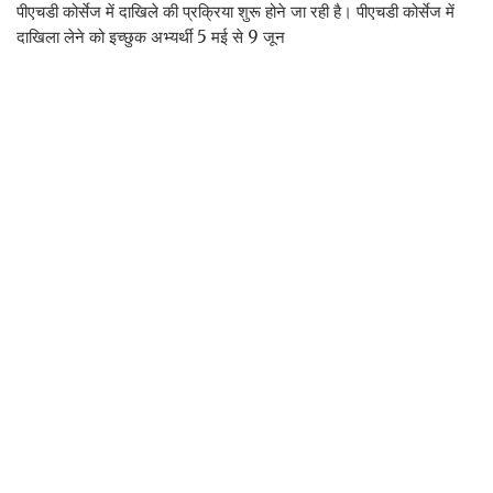
पीएचडी कोर्सेज में दाखिले की प्रक्रिया शुरू होने जा रही है। पीएचडी कोर्सेज में
दाखिला लेने को इच्छुक अभ्यर्थी 5 मई से 9 जून