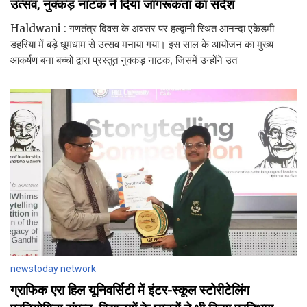
उत्सव, नुक्कड़ नाटक ने दिया जागरूकता का संदेश
Haldwani : गणतंत्र दिवस के अवसर पर हल्द्वानी स्थित आनन्दा एकेडमी
डहरिया में बड़े धूमधाम से उत्सव मनाया गया। इस साल के आयोजन का मुख्य
आकर्षण बना बच्चों द्वारा प्रस्तुत नुक्कड़ नाटक, जिसमें उन्होंने उत
newstoday network
ग्राफिक एरा हिल यूनिवर्सिटी में इंटर-स्कूल स्टोरीटेलिंग