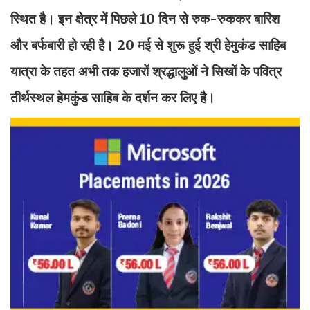
स्थित है। इन क्षेत्र में पिछले 10 दिन से रुक-रुककर बारिश
और बर्फबारी हो रही है। 20 मई से शुरू हुई श्री हेमुकंड साहिब
यात्रा के तहत अभी तक हजारों श्रद्धालुओं ने सिखों के पवित्र
तीर्थस्थल हेमकुंड साहिब के दर्शन कर लिए है।