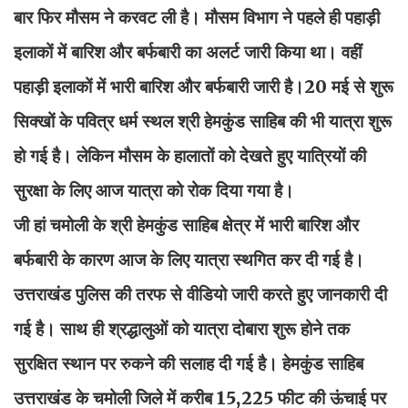
बार फिर मौसम ने करवट ली है। मौसम विभाग ने पहले ही पहाड़ी
इलाकों में बारिश और बर्फबारी का अलर्ट जारी किया था। वहीं
पहाड़ी इलाकों में भारी बारिश और बर्फबारी जारी है।20 मई से शुरू
सिक्खों के पवित्र धर्म स्थल श्री हेमकुंड साहिब की भी यात्रा शुरू
हो गई है। लेकिन मौसम के हालातों को देखते हुए यात्रियों की
सुरक्षा के लिए आज यात्रा को रोक दिया गया है।
जी हां चमोली के श्री हेमकुंड साहिब क्षेत्र में भारी बारिश और
बर्फबारी के कारण आज के लिए यात्रा स्थगित कर दी गई है।
उत्तराखंड पुलिस की तरफ से वीडियो जारी करते हुए जानकारी दी
गई है। साथ ही श्रद्धालुओं को यात्रा दोबारा शुरू होने तक
सुरक्षित स्थान पर रुकने की सलाह दी गई है। हेमकुंड साहिब
उत्तराखंड के चमोली जिले में करीब 15,225 फीट की ऊंचाई पर