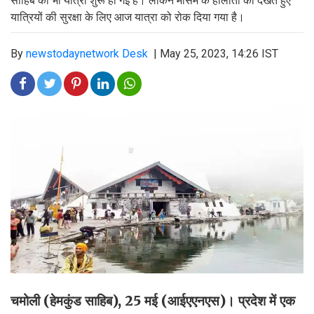
साहिब की भी यात्रा शुरू हो गई है। लेकिन मौसम के हालातों को देखते हुए
यात्रियों की सुरक्षा के लिए आज यात्रा को रोक दिया गया है।
By
newstodaynetwork Desk
|
May 25, 2023, 14:26 IST
चमोली (हेमकुंड साहिब), 25 मई (आईएएनएस)। प्रदेश में एक