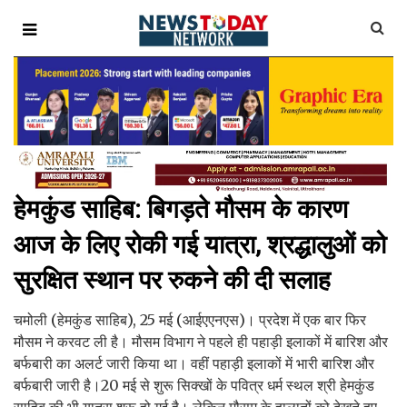
हेमकुंड साहिब: बिगड़ते मौसम के कारण
आज के लिए रोकी गई यात्रा, श्रद्धालुओं को
सुरक्षित स्थान पर रुकने की दी सलाह
चमोली (हेमकुंड साहिब), 25 मई (आईएएनएस)। प्रदेश में एक बार फिर
मौसम ने करवट ली है। मौसम विभाग ने पहले ही पहाड़ी इलाकों में बारिश और
बर्फबारी का अलर्ट जारी किया था। वहीं पहाड़ी इलाकों में भारी बारिश और
बर्फबारी जारी है।20 मई से शुरू सिक्खों के पवित्र धर्म स्थल श्री हेमकुंड